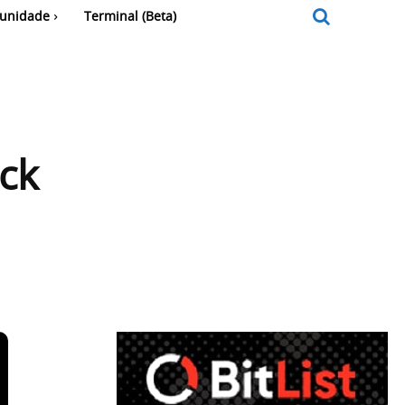
unidade
Terminal (Beta)
ck