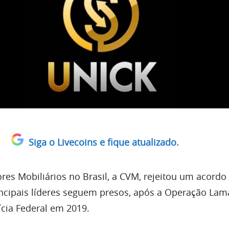
Siga o Livecoins e fique atualizado.
res Mobiliários no Brasil, a CVM, rejeitou um acordo
incipais líderes seguem presos, após a Operação Lam
ícia Federal em 2019.