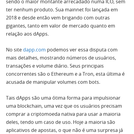
sendo o maior montante arrecadado numa ICO, sem
ter nenhum produto. Sua mainnet foi lançada em
2018 e desde então vem brigando com outras
gigantes, tanto em valor de mercado quanto em
relação aos dApps.
No site
dapp.com
podemos ver essa disputa com
mais detalhes, mostrando números de usuários,
transações e volume diário. Seus principais
concorrentes são o Ethereum e a Tron, esta última é
acusada de manipular volumes com bots.
Tais dApps são uma ótima forma para impulsionar
uma blockchain, uma vez que os usuários precisam
comprar a criptomoeda nativa para usar a maioria
deles, tendo um caso de uso. Hoje a maioria são
aplicativos de apostas, o que não é uma surpresa já