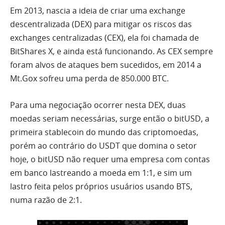
Em 2013, nascia a ideia de criar uma exchange
descentralizada (DEX) para mitigar os riscos das
exchanges centralizadas (CEX), ela foi chamada de
BitShares X, e ainda está funcionando. As CEX sempre
foram alvos de ataques bem sucedidos, em 2014 a
Mt.Gox sofreu uma perda de 850.000 BTC.
Para uma negociação ocorrer nesta DEX, duas
moedas seriam necessárias, surge então o bitUSD, a
primeira stablecoin do mundo das criptomoedas,
porém ao contrário do USDT que domina o setor
hoje, o bitUSD não requer uma empresa com contas
em banco lastreando a moeda em 1:1, e sim um
lastro feita pelos próprios usuários usando BTS,
numa razão de 2:1.