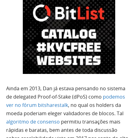
Ainda em 2013, Dan já estava pensando no sistema
de delegated Proof-of-Stake (dPoS) como
podemos
ver no fórum bitsharestalk
, no qual os holders da
moeda poderiam eleger validadores de blocos. Tal
algoritmo de consenso
permitiu transações mais
rápidas e baratas, bem antes de toda discussão