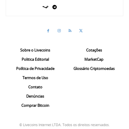
Sobre o Livecoins
Cotações
Politica Editorial
MarketCap
Política de Privacidade
Glossário Criptomoedas
Termos de Uso
Contato
Denúncias
Comprar Bitcoin
© Livecoins Internet LTDA. Todos os direitos reservados.