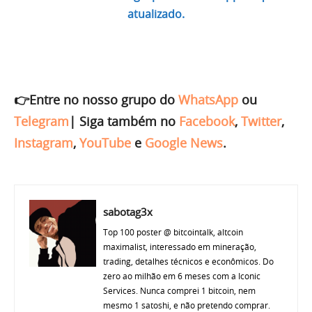
atualizado.
👉Entre no nosso grupo do
WhatsApp
ou
Telegram
|
Siga também no
Facebook
,
Twitter
,
Instagram
,
YouTube
e
Google News
.
sabotag3x
Top 100 poster @ bitcointalk, altcoin
maximalist, interessado em mineração,
trading, detalhes técnicos e econômicos. Do
zero ao milhão em 6 meses com a Iconic
Services. Nunca comprei 1 bitcoin, nem
mesmo 1 satoshi, e não pretendo comprar.