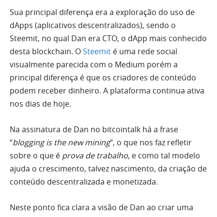
Sua principal diferença era a exploração do uso de
dApps (aplicativos descentralizados), sendo o
Steemit, no qual Dan era CTO, o dApp mais conhecido
desta blockchain. O
Steemit
é uma rede social
visualmente parecida com o Medium porém a
principal diferença é que os criadores de conteúdo
podem receber dinheiro. A plataforma continua ativa
nos dias de hoje.
Na assinatura de Dan no bitcointalk há a frase
“
blogging is the new mining
“, o que nos faz refletir
sobre o que é
prova de trabalho
, e como tal modelo
ajuda o crescimento, talvez nascimento, da criação de
conteúdo descentralizada e monetizada.
Neste ponto fica clara a visão de Dan ao criar uma