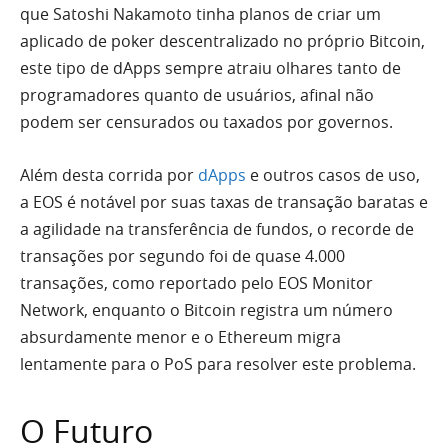
que Satoshi Nakamoto tinha planos de criar um
aplicado de poker descentralizado no próprio Bitcoin,
este tipo de dApps sempre atraiu olhares tanto de
programadores quanto de usuários, afinal não
podem ser censurados ou taxados por governos.
Além desta corrida por
dApps
e outros casos de uso,
a EOS é notável por suas taxas de transação baratas e
a agilidade na transferência de fundos, o recorde de
transações por segundo foi de quase 4.000
transações, como reportado pelo EOS Monitor
Network, enquanto o Bitcoin registra um número
absurdamente menor e o Ethereum migra
lentamente para o PoS para resolver este problema.
O Futuro