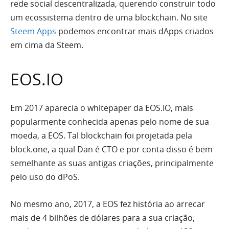
rede social descentralizada, querendo construir todo
um ecossistema dentro de uma blockchain. No site
Steem Apps
podemos encontrar mais dApps criados
em cima da Steem.
EOS.IO
Em 2017 aparecia o whitepaper da EOS.IO, mais
popularmente conhecida apenas pelo nome de sua
moeda, a EOS. Tal blockchain foi projetada pela
block.one, a qual Dan é CTO e por conta disso é bem
semelhante as suas antigas criações, principalmente
pelo uso do dPoS.
No mesmo ano, 2017, a EOS fez história ao arrecar
mais de 4 bilhões de dólares para a sua criação,