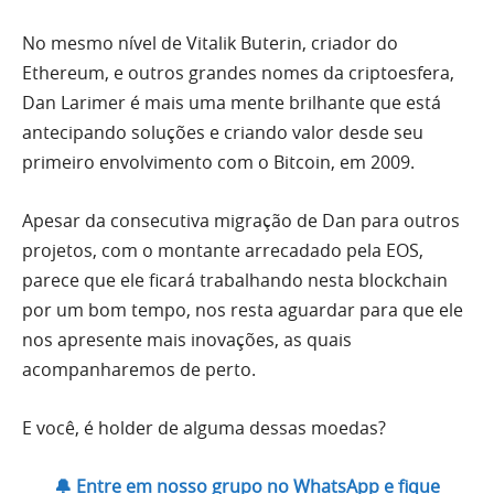
No mesmo nível de Vitalik Buterin, criador do
Ethereum, e outros grandes nomes da criptoesfera,
Dan Larimer é mais uma mente brilhante que está
antecipando soluções e criando valor desde seu
primeiro envolvimento com o Bitcoin, em 2009.
Apesar da consecutiva migração de Dan para outros
projetos, com o montante arrecadado pela EOS,
parece que ele ficará trabalhando nesta blockchain
por um bom tempo, nos resta aguardar para que ele
nos apresente mais inovações, as quais
acompanharemos de perto.
E você, é holder de alguma dessas moedas?
🔔 Entre em nosso grupo no WhatsApp e fique