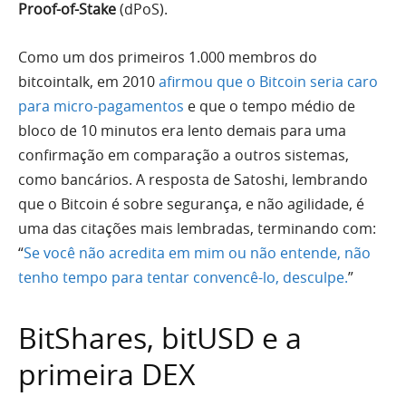
Proof-of-Stake
(dPoS).
Como um dos primeiros 1.000 membros do
bitcointalk, em 2010
afirmou que o Bitcoin seria caro
para micro-pagamentos
e que o tempo médio de
bloco de 10 minutos era lento demais para uma
confirmação em comparação a outros sistemas,
como bancários. A resposta de Satoshi, lembrando
que o Bitcoin é sobre segurança, e não agilidade, é
uma das citações mais lembradas, terminando com:
“
Se você não acredita em mim ou não entende, não
tenho tempo para tentar convencê-lo, desculpe.
”
BitShares, bitUSD e a
primeira DEX