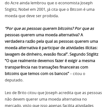
do Acre ainda lembrou que o economista Joseph
Stiglitz, Nobel em 2001, já cita que o Bitcoin é uma
moeda que deve ser proibida.
“Por que as pessoas querem bitcoins? Por que as
pessoas querem uma moeda alternativa? A
verdadeira razão pela qual as pessoas querem uma
moeda alternativa é participar de atividades ilícitas:
lavagem de dinheiro, evasão fiscal”. Segundo Stiglitz
“O que realmente devemos fazer é exigir a mesma
transparência nas transações financeiras com
bitcoins que temos com os bancos”
– citou o
deputado.
Leo de Brito citou que Joseph acredita que as pessoas
não devem querer uma moeda alternativa no
mercado, visto que isso apenas facilita atividades