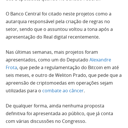
O Banco Central foi citado neste projetos como a
autarquia responsável pela criação de regras no
setor, sendo que o assuntou voltou a tona após a
apresentação do Real digital recentemente.
Nas últimas semanas, mais projetos foram
apresentados, como um do Deputado
Alexandre
Frota
, que pede a regulamentação do Bitcoin em até
seis meses, e outro de Weliton Prado, que pede que a
apreensão de criptomoedas em operações sejam
utilizadas para o
combate ao câncer
.
De qualquer forma, ainda nenhuma proposta
definitiva foi apresentada ao público, que já conta
com várias discussões no Congresso.