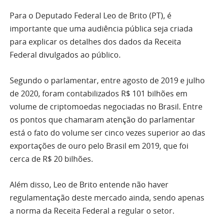
Para o Deputado Federal Leo de Brito (PT), é
importante que uma audiência pública seja criada
para explicar os detalhes dos dados da Receita
Federal divulgados ao público.
Segundo o parlamentar, entre agosto de 2019 e julho
de 2020, foram contabilizados R$ 101 bilhões em
volume de criptomoedas negociadas no Brasil. Entre
os pontos que chamaram atenção do parlamentar
está o fato do volume ser cinco vezes superior ao das
exportações de ouro pelo Brasil em 2019, que foi
cerca de R$ 20 bilhões.
Além disso, Leo de Brito entende não haver
regulamentação deste mercado ainda, sendo apenas
a norma da Receita Federal a regular o setor.