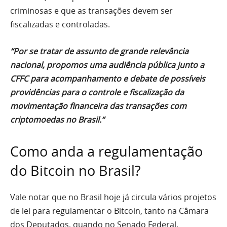
criminosas e que as transações devem ser
fiscalizadas e controladas.
“Por se tratar de assunto de grande relevância
nacional, propomos uma audiência pública junto a
CFFC para acompanhamento e debate de possíveis
providências para o controle e fiscalização da
movimentação financeira das transações com
criptomoedas no Brasil.
“
Como anda a regulamentação
do Bitcoin no Brasil?
Vale notar que no Brasil hoje já circula vários projetos
de lei para regulamentar o Bitcoin, tanto na Câmara
dos Deputados, quando no Senado Federal.