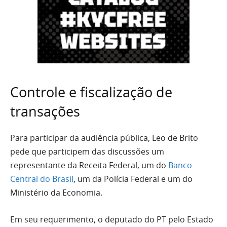
Controle e fiscalização de
transações
Para participar da audiência pública, Leo de Brito
pede que participem das discussões um
representante da Receita Federal, um do
Banco
Central do Brasil
, um da Polícia Federal e um do
Ministério da Economia.
Em seu requerimento, o deputado do PT pelo Estado