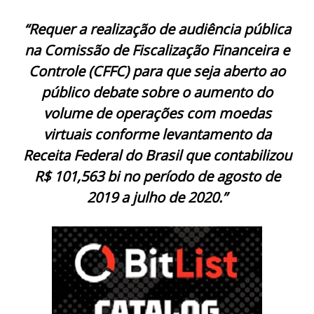
“Requer a realização de audiência pública
na Comissão de Fiscalização Financeira e
Controle (CFFC) para que seja aberto ao
público debate sobre o aumento do
volume de operações com moedas
virtuais conforme levantamento da
Receita Federal do Brasil que contabilizou
R$ 101,563 bi no período de agosto de
2019 a julho de 2020.”