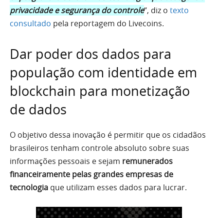
privacidade e segurança do controle
“, diz o
texto
consultado
pela reportagem do Livecoins.
Dar poder dos dados para
população com identidade em
blockchain para monetização
de dados
O objetivo dessa inovação é permitir que os cidadãos
brasileiros tenham controle absoluto sobre suas
informações pessoais e sejam
remunerados
financeiramente pelas grandes empresas de
tecnologia
que utilizam esses dados para lucrar.