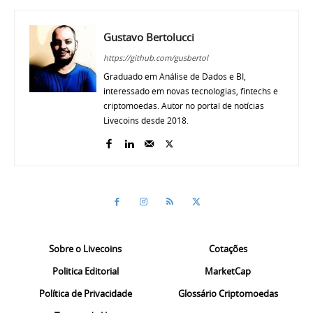
Gustavo Bertolucci
https://github.com/gusbertol
Graduado em Análise de Dados e BI,
interessado em novas tecnologias, fintechs e
criptomoedas. Autor no portal de notícias
Livecoins desde 2018.
Sobre o Livecoins
Cotações
Politica Editorial
MarketCap
Política de Privacidade
Glossário Criptomoedas