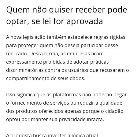
Quem não quiser receber pode
optar, se lei for aprovada
A nova legislação também estabelece regras rígidas
para proteger quem não deseja participar desse
mercado. Desta forma, as empresas ficam
expressamente proibidas de adotar práticas
discriminatórias contra os usuários que recusarem o
compartilhamento de seus dados.
Isso significa que as plataformas não poderão negar
o fornecimento de serviços ou reduzir a qualidade
dos produtos oferecidos apenas porque o cidadão
optou por manter sua privacidade intacta.
A proposta busca inverter a lógica atual