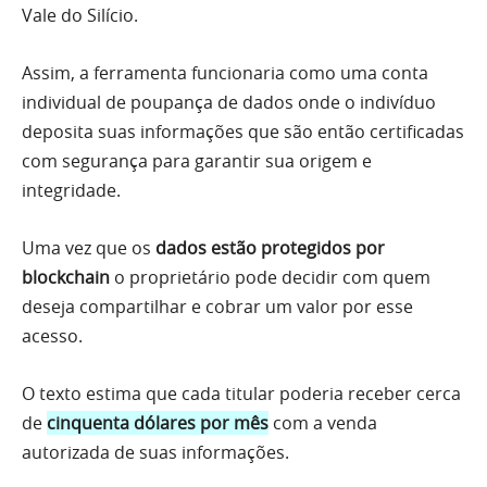
Vale do Silício.
Assim, a ferramenta funcionaria como uma conta
individual de poupança de dados onde o indivíduo
deposita suas informações que são então certificadas
com segurança para garantir sua origem e
integridade.
Uma vez que os
dados estão protegidos por
blockchain
o proprietário pode decidir com quem
deseja compartilhar e cobrar um valor por esse
acesso.
O texto estima que cada titular poderia receber cerca
de
cinquenta dólares por mês
com a venda
autorizada de suas informações.