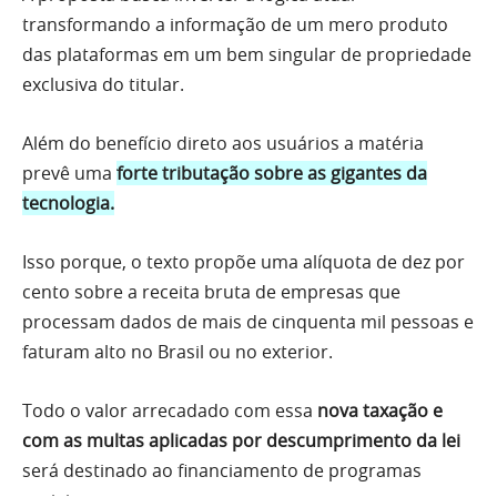
transformando a informação de um mero produto
das plataformas em um bem singular de propriedade
exclusiva do titular.
Além do benefício direto aos usuários a matéria
prevê uma
forte tributação sobre as gigantes da
tecnologia.
Isso porque, o texto propõe uma alíquota de dez por
cento sobre a receita bruta de empresas que
processam dados de mais de cinquenta mil pessoas e
faturam alto no Brasil ou no exterior.
Todo o valor arrecadado com essa
nova taxação e
com as multas aplicadas por descumprimento da lei
será destinado ao financiamento de programas