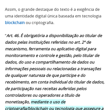
Assim, o grande destaque do texto é a exigência de
uma identidade digital única baseada em tecnologia
blockchain
ou criptografia.
“
Art. 46. É obrigatória a disponibilização ao titular de
dados pelas instituições referidas no art. 2º de
mecanismo, ferramenta ou aplicativo digital para
monitoramento e controle e gestão, pelo titular de
dados, do uso e compartilhamento de dados ou
informações pessoais ou relacionadas a transações
de qualquer natureza de que participe e do
recebimento, em conta individual do titular de dados,
de participação nas receitas auferidas pelos
controladores ou operadores a título de
monetização,
mediante o uso de
criptografia/blockchain ou tecnologia que assegure a