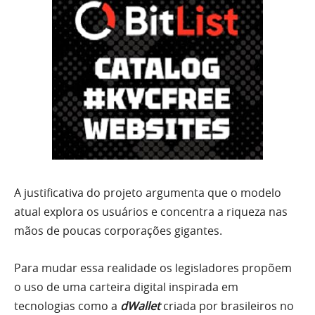
A justificativa do projeto argumenta que o modelo
atual explora os usuários e concentra a riqueza nas
mãos de poucas corporações gigantes.
Para mudar essa realidade os legisladores propõem
o uso de uma carteira digital inspirada em
tecnologias como a
dWallet
criada por brasileiros no