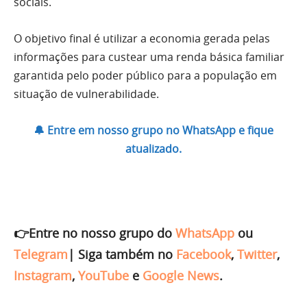
sociais.
O objetivo final é utilizar a economia gerada pelas
informações para custear uma renda básica familiar
garantida pelo poder público para a população em
situação de vulnerabilidade.
🔔 Entre em nosso grupo no WhatsApp e fique
atualizado.
👉Entre no nosso grupo do
WhatsApp
ou
Telegram
|
Siga também no
Facebook
,
Twitter
,
Instagram
,
YouTube
e
Google News
.