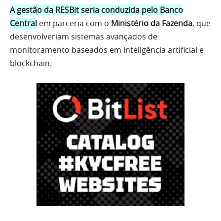
A gestão da RESBit seria conduzida pelo Banco
Central
em parceria com o
Ministério da Fazenda
, que
desenvolveriam sistemas avançados de
monitoramento baseados em inteligência artificial e
blockchain.