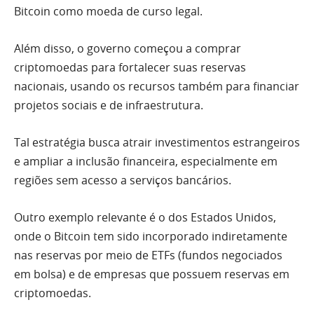
Bitcoin como moeda de curso legal.
Além disso, o governo começou a comprar
criptomoedas para fortalecer suas reservas
nacionais, usando os recursos também para financiar
projetos sociais e de infraestrutura.
Tal estratégia busca atrair investimentos estrangeiros
e ampliar a inclusão financeira, especialmente em
regiões sem acesso a serviços bancários.
Outro exemplo relevante é o dos Estados Unidos,
onde o Bitcoin tem sido incorporado indiretamente
nas reservas por meio de ETFs (fundos negociados
em bolsa) e de empresas que possuem reservas em
criptomoedas.