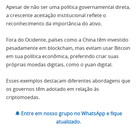
Apesar de não ser uma política governamental direta,
a crescente aceitação institucional reflete o
reconhecimento da importância do ativo.
Fora do Ocidente, países como a China têm investido
pesadamente em blockchain, mas evitam usar Bitcoin
em sua política econômica, preferindo criar suas
próprias moedas digitais, como o yuan digital.
Esses exemplos destacam diferentes abordagens que
os governos têm adotado em relação às
criptomoedas.
🔔 Entre em nosso grupo no WhatsApp e fique
atualizado.