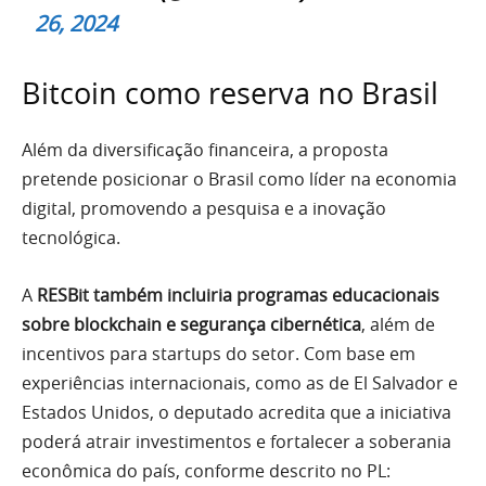
26, 2024
Bitcoin como reserva no Brasil
Além da diversificação financeira, a proposta
pretende posicionar o Brasil como líder na economia
digital, promovendo a pesquisa e a inovação
tecnológica.
A
RESBit também incluiria programas educacionais
sobre blockchain e segurança cibernética
, além de
incentivos para startups do setor. Com base em
experiências internacionais, como as de El Salvador e
Estados Unidos, o deputado acredita que a iniciativa
poderá atrair investimentos e fortalecer a soberania
econômica do país, conforme descrito no PL: