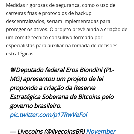
Medidas rigorosas de segurança, como o uso de
carteiras frias e protocolos de backup
descentralizados, seriam implementadas para
proteger os ativos. O projeto prevê ainda a criação de
um comitê técnico consultivo formado por
especialistas para auxiliar na tomada de decisões
estratégicas.
🚨Deputado federal Eros Biondini (PL-
MG) apresentou um projeto de lei
propondo a criação da Reserva
Estratégica Soberana de Bitcoins pelo
governo brasileiro.
pic.twitter.com/p17RwVeFol
— Livecoins (@livecoinsBR)
November