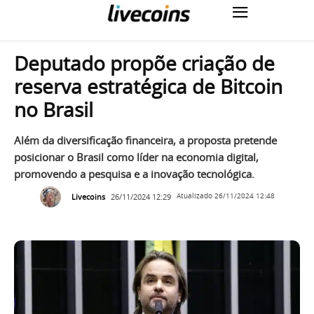
Deputado propõe criação de
reserva estratégica de Bitcoin
no Brasil
Além da diversificação financeira, a proposta pretende
posicionar o Brasil como líder na economia digital,
promovendo a pesquisa e a inovação tecnológica.
Livecoins
26/11/2024 12:29
Atualizado
26/11/2024 12:48