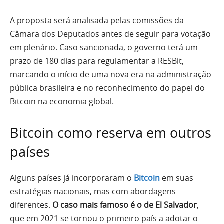
A proposta será analisada pelas comissões da
Câmara dos Deputados antes de seguir para votação
em plenário. Caso sancionada, o governo terá um
prazo de 180 dias para regulamentar a RESBit,
marcando o início de uma nova era na administração
pública brasileira e no reconhecimento do papel do
Bitcoin na economia global.
Bitcoin como reserva em outros
países
Alguns países já incorporaram o
Bitcoin
em suas
estratégias nacionais, mas com abordagens
diferentes.
O caso mais famoso é o de El Salvador
,
que em 2021 se tornou o primeiro país a adotar o