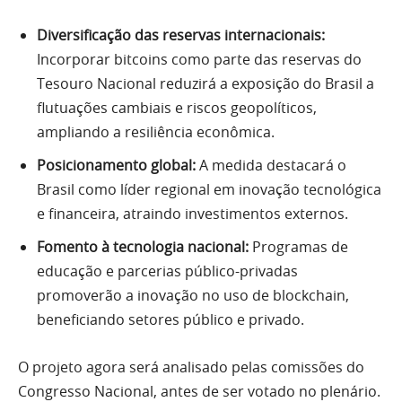
Diversificação das reservas internacionais:
Incorporar bitcoins como parte das reservas do
Tesouro Nacional reduzirá a exposição do Brasil a
flutuações cambiais e riscos geopolíticos,
ampliando a resiliência econômica.
Posicionamento global:
A medida destacará o
Brasil como líder regional em inovação tecnológica
e financeira, atraindo investimentos externos.
Fomento à tecnologia nacional:
Programas de
educação e parcerias público-privadas
promoverão a inovação no uso de blockchain,
beneficiando setores público e privado.
O projeto agora será analisado pelas comissões do
Congresso Nacional, antes de ser votado no plenário.