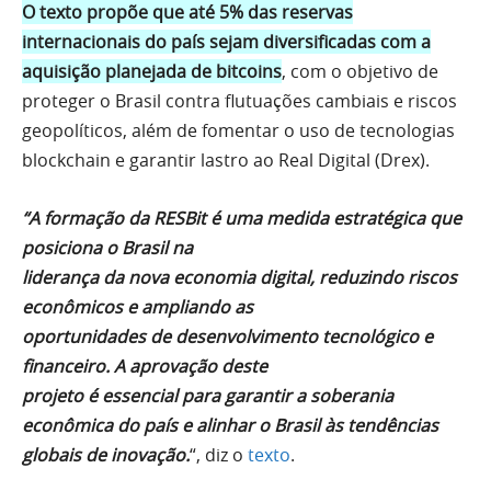
O texto propõe que até 5% das reservas
internacionais do país sejam diversificadas com a
aquisição planejada de bitcoins
, com o objetivo de
proteger o Brasil contra flutuações cambiais e riscos
geopolíticos, além de fomentar o uso de tecnologias
blockchain e garantir lastro ao Real Digital (Drex).
“A formação da RESBit é uma medida estratégica que
posiciona o Brasil na
liderança da nova economia digital, reduzindo riscos
econômicos e ampliando as
oportunidades de desenvolvimento tecnológico e
financeiro. A aprovação deste
projeto é essencial para garantir a soberania
econômica do país e alinhar o Brasil às
tendências
globais de inovação.
“, diz o
texto
.