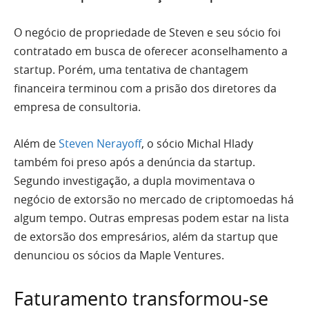
O negócio de propriedade de Steven e seu sócio foi
contratado em busca de oferecer aconselhamento a
startup. Porém, uma tentativa de chantagem
financeira terminou com a prisão dos diretores da
empresa de consultoria.
Além de
Steven Nerayoff
, o sócio Michal Hlady
também foi preso após a denúncia da startup.
Segundo investigação, a dupla movimentava o
negócio de extorsão no mercado de criptomoedas há
algum tempo. Outras empresas podem estar na lista
de extorsão dos empresários, além da startup que
denunciou os sócios da Maple Ventures.
Faturamento transformou-se