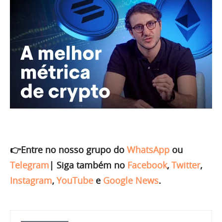
👉Entre no nosso grupo do
WhatsApp
ou
Telegram
|
Siga também no
Facebook
,
Twitter
,
Instagram
,
YouTube
e
Google News
.