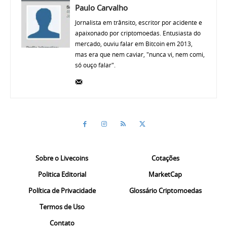
Paulo Carvalho
Jornalista em trânsito, escritor por acidente e
apaixonado por criptomoedas. Entusiasta do
mercado, ouviu falar em Bitcoin em 2013,
mas era que nem caviar, "nunca vi, nem comi,
só ouço falar".
Sobre o Livecoins
Cotações
Politica Editorial
MarketCap
Política de Privacidade
Glossário Criptomoedas
Termos de Uso
Contato