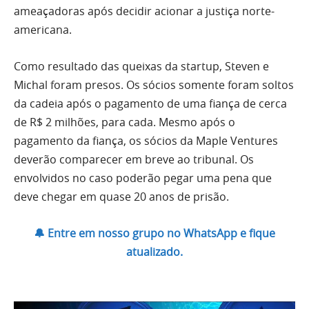
ameaçadoras após decidir acionar a justiça norte-
americana.
Como resultado das queixas da startup, Steven e
Michal foram presos. Os sócios somente foram soltos
da cadeia após o pagamento de uma fiança de cerca
de R$ 2 milhões, para cada. Mesmo após o
pagamento da fiança, os sócios da Maple Ventures
deverão comparecer em breve ao tribunal. Os
envolvidos no caso poderão pegar uma pena que
deve chegar em quase 20 anos de prisão.
🔔 Entre em nosso grupo no WhatsApp e fique
atualizado.