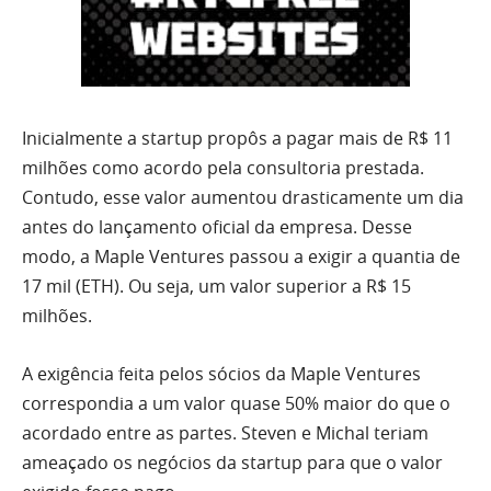
Inicialmente a startup propôs a pagar mais de R$ 11
milhões como acordo pela consultoria prestada.
Contudo, esse valor aumentou drasticamente um dia
antes do lançamento oficial da empresa. Desse
modo, a Maple Ventures passou a exigir a quantia de
17 mil (ETH). Ou seja, um valor superior a R$ 15
milhões.
A exigência feita pelos sócios da Maple Ventures
correspondia a um valor quase 50% maior do que o
acordado entre as partes. Steven e Michal teriam
ameaçado os negócios da startup para que o valor