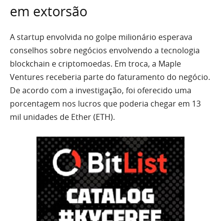
em extorsão
A startup envolvida no golpe milionário esperava
conselhos sobre negócios envolvendo a tecnologia
blockchain e criptomoedas. Em troca, a Maple
Ventures receberia parte do faturamento do negócio.
De acordo com a investigação, foi oferecido uma
porcentagem nos lucros que poderia chegar em 13
mil unidades de Ether (ETH).