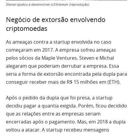
Steven ajudou a desenvolver a Ethereum (reprodução)
Negócio de extorsão envolvendo
criptomoedas
As ameaças contra a startup envolvida no caso
começaram em 2017. A empresa sofreu ameaças
pelos sócios da Maple Ventures. Steven e Michal
alegaram que poderiam derrubar a empresa. Essa
seria a forma de extorsão encontrada pela dupla para
conseguir receber mais de R$ 15 milhões em (ETH).
Após o pedido da dupla que foi presa, a startup
decidiu pagar a quantia exigida. Porém, ficou decidido
que as relações entre as empresas seriam
encerradas após o pagamento. Mas, em 2018 a dupla
voltou a atacar. A startup recebeu mensagens