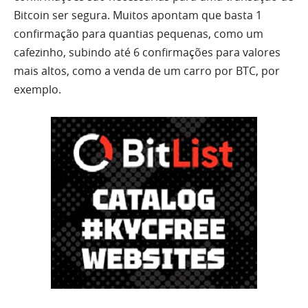
Bitcoin ser segura. Muitos apontam que basta 1
confirmação para quantias pequenas, como um
cafezinho, subindo até 6 confirmações para valores
mais altos, como a venda de um carro por BTC, por
exemplo.