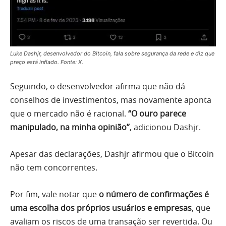
Luke Dashjr, desenvolvedor do Bitcoin, fala sobre segurança da rede e diz que
preço está inflado. Fonte: X.
Seguindo, o desenvolvedor afirma que não dá
conselhos de investimentos, mas novamente aponta
que o mercado não é racional.
“O ouro parece
manipulado, na minha opinião”
, adicionou Dashjr.
Apesar das declarações, Dashjr afirmou que o Bitcoin
não tem concorrentes.
Por fim, vale notar que
o número de confirmações é
uma escolha dos próprios usuários e empresas
, que
avaliam os riscos de uma transação ser revertida. Ou