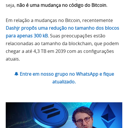
seja,
não é uma mudança no código do Bitcoin
.
Em relação a mudanças no Bitcoin, recentemente
Dashjr propôs uma redução no tamanho dos blocos
para apenas 300 kB
. Suas preocupações estão
relacionadas ao tamanho da blockchain, que podem
chegar a até 4,3 TB em 2039 com as configurações
atuais.
🔔 Entre em nosso grupo no WhatsApp e fique
atualizado.