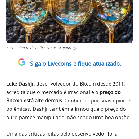
Bitcoin dentro de bolha. Fonte: Midjourney.
Siga o Livecoins e fique atualizado.
Luke Dashjr
, desenvolvedor do Bitcoin desde 2011,
acredita que o mercado é irracional e o
preço do
Bitcoin está alto demais
. Conhecido por suas opiniões
polêmicas, Dashjr também afirmou que o preço do
ouro parece manipulado, não sendo uma boa opção.
Uma das críticas feitas pelo desenvolvedor foi a