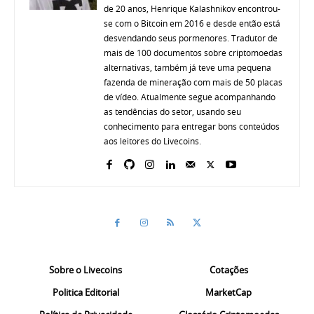
de 20 anos, Henrique Kalashnikov encontrou-
se com o Bitcoin em 2016 e desde então está
desvendando seus pormenores. Tradutor de
mais de 100 documentos sobre criptomoedas
alternativas, também já teve uma pequena
fazenda de mineração com mais de 50 placas
de vídeo. Atualmente segue acompanhando
as tendências do setor, usando seu
conhecimento para entregar bons conteúdos
aos leitores do Livecoins.
Sobre o Livecoins
Cotações
Politica Editorial
MarketCap