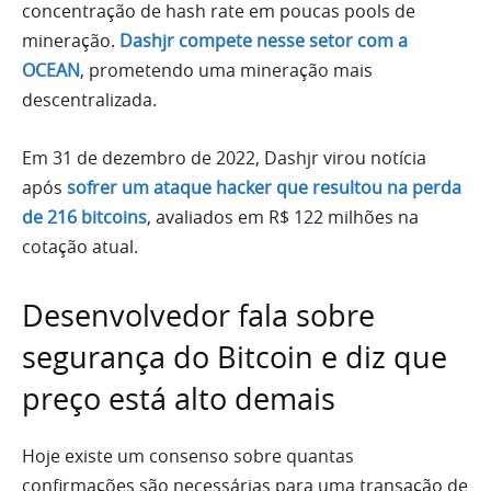
concentração de hash rate em poucas pools de
mineração.
Dashjr compete nesse setor com a
OCEAN
, prometendo uma mineração mais
descentralizada.
Em 31 de dezembro de 2022, Dashjr virou notícia
após
sofrer um ataque hacker que resultou na perda
de 216 bitcoins
, avaliados em R$ 122 milhões na
cotação atual.
Desenvolvedor fala sobre
segurança do Bitcoin e diz que
preço está alto demais
Hoje existe um consenso sobre quantas
confirmações são necessárias para uma transação de