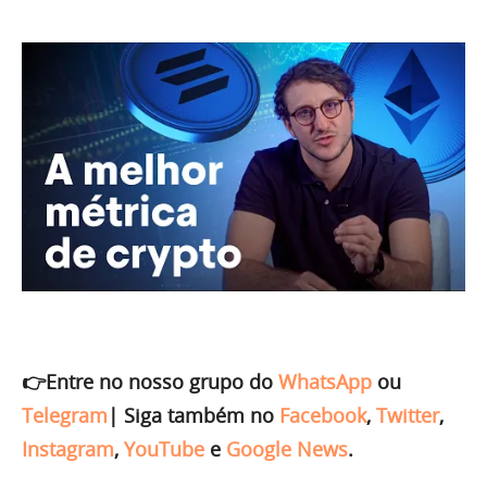
👉Entre no nosso grupo do
WhatsApp
ou
Telegram
|
Siga também no
Facebook
,
Twitter
,
Instagram
,
YouTube
e
Google News
.