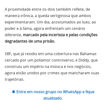
A proximidade entre os dois também reflete, de
maneira irônica, a queda vertiginosa que ambos
experimentaram. Um dia, acostumados ao luxo, ao
poder e à fama, agora enfrentam um cenário
diferente,
marcado pela incerteza e pelas condições
degradantes de uma prisão.
SBF, que já residiu em uma cobertura nas Bahamas
cercado por um poliamor controverso, e Diddy, que
construiu um império na música e nos negócios,
agora estão unidos por crimes que mancharam suas
trajetórias.
🔔 Entre em nosso grupo no WhatsApp e fique
atualizado.