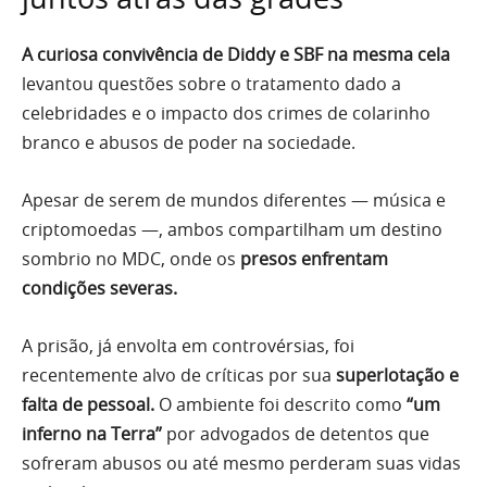
A curiosa convivência de Diddy e SBF na mesma cela
levantou questões sobre o tratamento dado a
celebridades e o impacto dos crimes de colarinho
branco e abusos de poder na sociedade.
Apesar de serem de mundos diferentes — música e
criptomoedas —, ambos compartilham um destino
sombrio no MDC, onde os
presos enfrentam
condições severas.
A prisão, já envolta em controvérsias, foi
recentemente alvo de críticas por sua
superlotação e
falta de pessoal.
O ambiente foi descrito como
“um
inferno na Terra”
por advogados de detentos que
sofreram abusos ou até mesmo perderam suas vidas