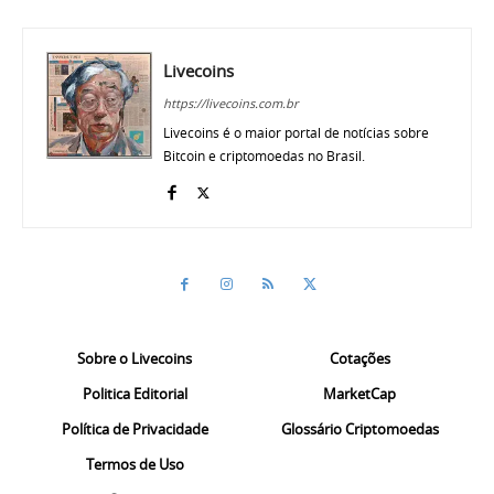
Livecoins
https://livecoins.com.br
Livecoins é o maior portal de notícias sobre
Bitcoin e criptomoedas no Brasil.
Sobre o Livecoins
Cotações
Politica Editorial
MarketCap
Política de Privacidade
Glossário Criptomoedas
Termos de Uso