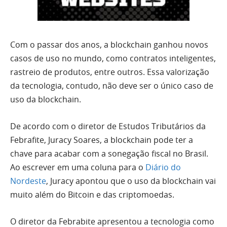
Com o passar dos anos, a blockchain ganhou novos
casos de uso no mundo, como contratos inteligentes,
rastreio de produtos, entre outros. Essa valorização
da tecnologia, contudo, não deve ser o único caso de
uso da blockchain.
De acordo com o diretor de Estudos Tributários da
Febrafite, Juracy Soares, a blockchain pode ter a
chave para acabar com a sonegação fiscal no Brasil.
Ao escrever em uma coluna para o
Diário do
Nordeste
, Juracy apontou que o uso da blockchain vai
muito além do Bitcoin e das criptomoedas.
O diretor da Febrabite apresentou a tecnologia como