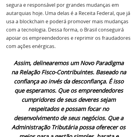
segura e responsável por grandes mudanças em
autarquias hoje. Uma delas é a Receita Federal, que já
usa a blockchain e poderá promover mais mudanças
com a tecnologia. Dessa forma, o Brasil conseguirá
apoiar os empreendedores e reprimir os fraudadores
com ações enérgicas.
Assim, delinearemos um Novo Paradigma
na Relação Fisco-Contribuintes. Baseado na
confiança ao invés da desconfiança. É isso
que esperamos. Que os empreendedores
cumpridores de seus deveres sejam
respeitados e possam focar no
desenvolvimento de seus negócios. Que a
Administração Tributária possa oferecer os
meios para a gestão simples, barata e