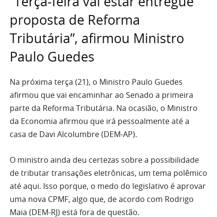
“Terça-feira vai estar entregue
proposta de Reforma
Tributária”, afirmou Ministro
Paulo Guedes
Na próxima terça (21), o Ministro Paulo Guedes
afirmou que vai encaminhar ao Senado a primeira
parte da Reforma Tributária. Na ocasião, o Ministro
da Economia afirmou que irá pessoalmente até a
casa de Davi Alcolumbre (DEM-AP).
O ministro ainda deu certezas sobre a possibilidade
de tributar transações eletrônicas, um tema polêmico
até aqui. Isso porque, o medo do legislativo é aprovar
uma nova CPMF, algo que, de acordo com Rodrigo
Maia (DEM-RJ) está fora de questão.