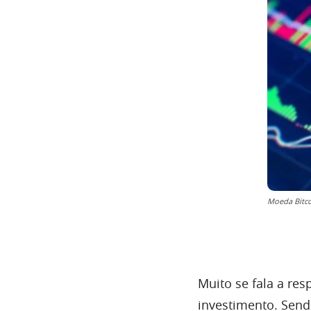
Moeda Bitc
Muito se fala a res
investimento. Sendo