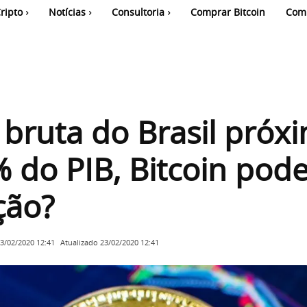
ripto
Notícias
Consultoria
Comprar Bitcoin
Com
 bruta do Brasil próx
 do PIB, Bitcoin pode
ção?
Atualizado
23/02/2020 12:41
3/02/2020 12:41