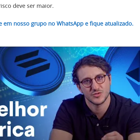
isco deve ser maior.
re em nosso grupo no WhatsApp e fique atualizado.