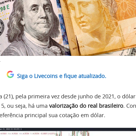
.
Siga o Livecoins e fique atualizado.
 (21), pela primeira vez desde junho de 2021, o dólar
 5, ou seja, há uma
valorização do real brasileiro
. Co
eferência principal sua cotação em dólar.