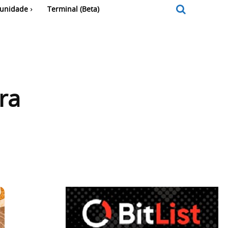
unidade
Terminal (Beta)
ra