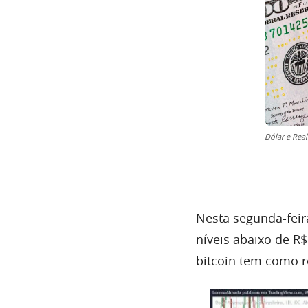
Dólar e Real
Nesta segunda-feira
níveis abaixo de R$
bitcoin tem como r