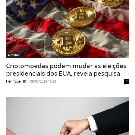
Altcoins
Criptomoedas podem mudar as eleições
presidenciais dos EUA, revela pesquisa
Henrique HK
-
08/05/2024 16:23
0