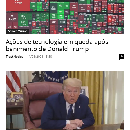
Donald Trump
Ações de tecnologia em queda após
banimento de Donald Trump
TrustNodes
-
11/01/2021 15:50
0