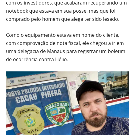
com os investidores, que acabaram recuperando um
notebook que estava em sua posse, mas que foi
comprado pelo homem que alega ter sido lesado.
Como o equipamento estava em nome do cliente,
com comprovação de nota fiscal, ele chegou a ir em
uma delegacia de Manaus para registrar um boletim
de ocorrência contra Hélio.