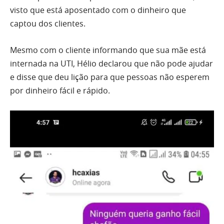
visto que está aposentado com o dinheiro que
captou dos clientes.
Mesmo com o cliente informando que sua mãe está
internada na UTI, Hélio declarou que não pode ajudar
e disse que deu lição para que pessoas não esperem
por dinheiro fácil e rápido.