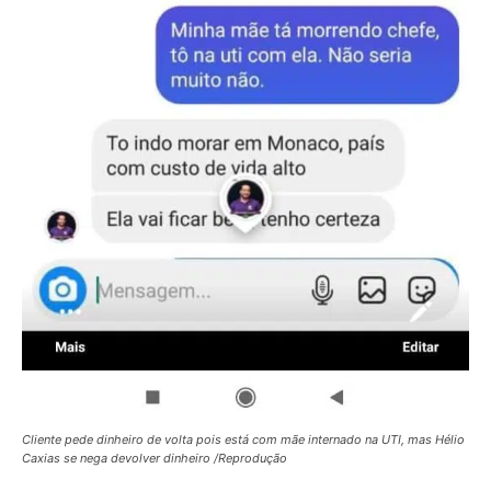
Cliente pede dinheiro de volta pois está com mãe internado na UTI, mas Hélio
Caxias se nega devolver dinheiro /Reprodução