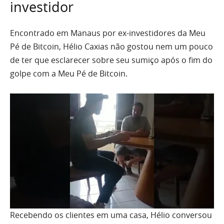
investidor
Encontrado em Manaus por ex-investidores da Meu
Pé de Bitcoin, Hélio Caxias não gostou nem um pouco
de ter que esclarecer sobre seu sumiço após o fim do
golpe com a Meu Pé de Bitcoin.
Recebendo os clientes em uma casa, Hélio conversou