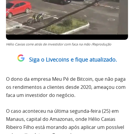
Hélio Caxias corre atrás de investidor com faca na mão /Reprodução
Siga o Livecoins e fique atualizado.
O dono da empresa Meu Pé de Bitcoin, que não paga
os rendimentos a clientes desde 2020, ameaçou com
faca um investidor do negócio.
O caso aconteceu na última segunda-feira (25) em
Manaus, capital do Amazonas, onde Hélio Caxias
Ribeiro Filho está morando após aplicar um possível