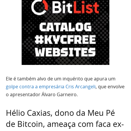
Ele é também alvo de um inquérito que apura um
golpe contra a empresária Cris Arcangeli
, que envolve
o apresentador Álvaro Garneiro.
Hélio Caxias, dono da Meu Pé
de Bitcoin, ameaça com faca ex-