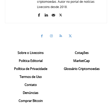
criptomoedas. Autor no portal de notícias
Livecoins desde 2018.
Sobre o Livecoins
Cotações
Politica Editorial
MarketCap
Política de Privacidade
Glossário Criptomoedas
Termos de Uso
Contato
Denúncias
Comprar Bitcoin