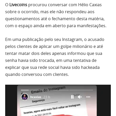
O
Livecoins
procurou conversar com Hélio Caxias
sobre o ocorrido, mas ele não respondeu aos
questionamentos até o fechamento desta matéria,
com o espaço ainda em aberto para manifestações.
Em uma publicação pelo seu Instagram, o acusado
pelos clientes de aplicar um golpe milionário e até
tentar matar dois deles apenas informou que sua
senha havia sido trocada, em uma tentativa de
explicar que sua rede social havia sido hackeada
quando conversou com clientes.