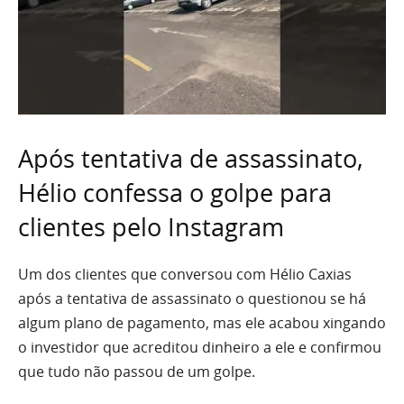
Após tentativa de assassinato,
Hélio confessa o golpe para
clientes pelo Instagram
Um dos clientes que conversou com Hélio Caxias
após a tentativa de assassinato o questionou se há
algum plano de pagamento, mas ele acabou xingando
o investidor que acreditou dinheiro a ele e confirmou
que tudo não passou de um golpe.