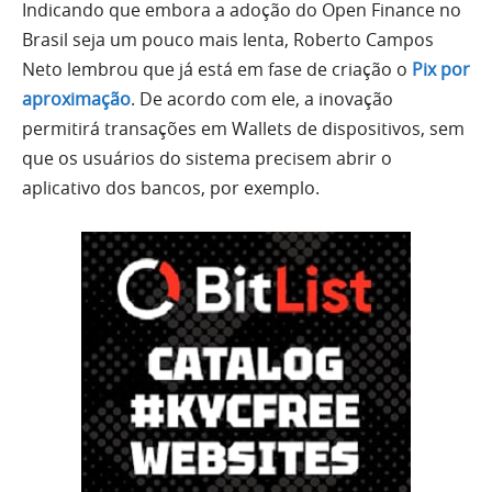
Indicando que embora a adoção do Open Finance no
Brasil seja um pouco mais lenta, Roberto Campos
Neto lembrou que já está em fase de criação o
Pix por
aproximação
. De acordo com ele, a inovação
permitirá transações em Wallets de dispositivos, sem
que os usuários do sistema precisem abrir o
aplicativo dos bancos, por exemplo.