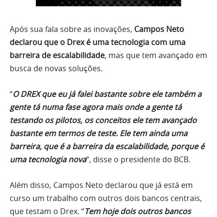
Após sua fala sobre as inovações,
Campos Neto
declarou que o Drex é uma tecnologia com uma
barreira de escalabilidade
, mas que tem avançado em
busca de novas soluções.
“
O DREX que eu já falei bastante sobre ele também a
gente tá numa fase agora mais onde a gente tá
testando os pilotos, os conceitos ele tem avançado
bastante em termos de teste. Ele tem ainda uma
barreira, que é a barreira da escalabilidade, porque é
uma tecnologia nova
“, disse o presidente do BCB.
Além disso, Campos Neto declarou que já está em
curso um trabalho com outros dois bancos centrais,
que testam o Drex. “
Tem hoje dois outros bancos