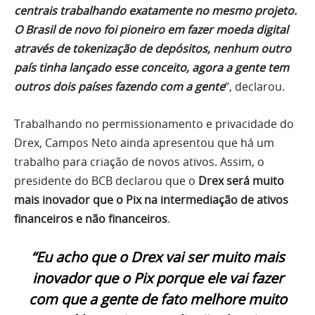
centrais trabalhando exatamente no mesmo projeto.
O Brasil de novo foi pioneiro em fazer moeda digital
através de tokenização de depósitos, nenhum outro
país tinha lançado esse conceito, agora a gente tem
outros dois países fazendo com a gente
“, declarou.
Trabalhando no permissionamento e privacidade do
Drex, Campos Neto ainda apresentou que há um
trabalho para criação de novos ativos. Assim, o
presidente do BCB declarou que o
Drex será muito
mais inovador que o Pix na intermediação de ativos
financeiros e não financeiros
.
“Eu acho que o Drex vai ser muito mais
inovador que o Pix porque ele vai fazer
com que a gente de fato melhore muito