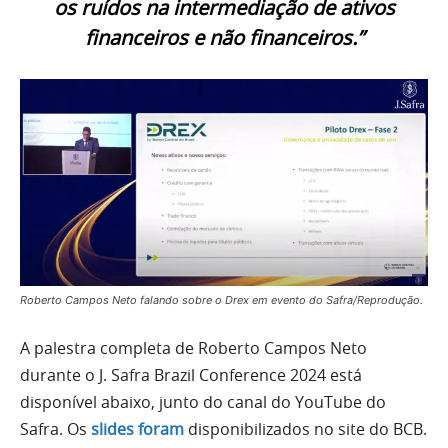
os ruídos na intermediação de ativos
financeiros e não financeiros.”
Roberto Campos Neto falando sobre o Drex em evento do Safra/Reprodução.
A palestra completa de Roberto Campos Neto
durante o J. Safra Brazil Conference 2024 está
disponível abaixo, junto do canal do YouTube do
Safra. Os
slides foram
disponibilizados no site do BCB.