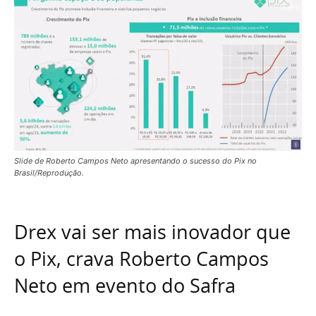
Slide de Roberto Campos Neto apresentando o sucesso do Pix no
Brasil/Reprodução.
Drex vai ser mais inovador que
o Pix, crava Roberto Campos
Neto em evento do Safra