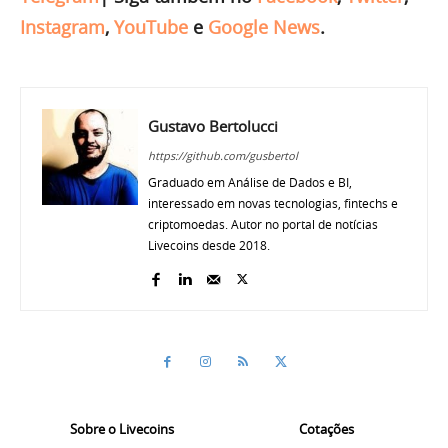
Instagram
,
YouTube
e
Google News
.
Gustavo Bertolucci
https://github.com/gusbertol
Graduado em Análise de Dados e BI,
interessado em novas tecnologias, fintechs e
criptomoedas. Autor no portal de notícias
Livecoins desde 2018.
Sobre o Livecoins
Cotações