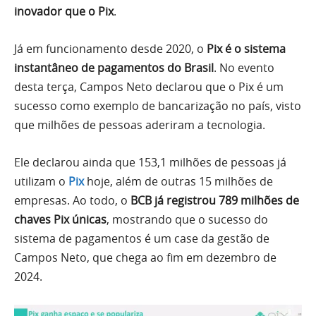
inovador que o Pix
.
Já em funcionamento desde 2020, o
Pix é o sistema
instantâneo de pagamentos do Brasil
. No evento
desta terça, Campos Neto declarou que o Pix é um
sucesso como exemplo de bancarização no país, visto
que milhões de pessoas aderiram a tecnologia.
Ele declarou ainda que 153,1 milhões de pessoas já
utilizam o
Pix
hoje, além de outras 15 milhões de
empresas. Ao todo, o
BCB já registrou 789 milhões de
chaves Pix únicas
, mostrando que o sucesso do
sistema de pagamentos é um case da gestão de
Campos Neto, que chega ao fim em dezembro de
2024.