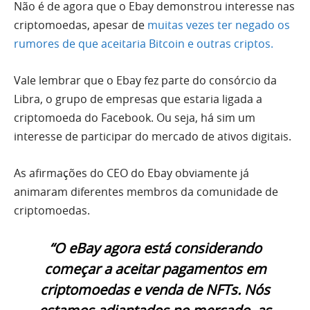
Não é de agora que o Ebay demonstrou interesse nas
criptomoedas, apesar de
muitas vezes ter negado os
rumores de que aceitaria Bitcoin e outras criptos.
Vale lembrar que o Ebay fez parte do consórcio da
Libra, o grupo de empresas que estaria ligada a
criptomoeda do Facebook. Ou seja, há sim um
interesse de participar do mercado de ativos digitais.
As afirmações do CEO do Ebay obviamente já
animaram diferentes membros da comunidade de
criptomoedas.
“O eBay agora está considerando
começar a aceitar pagamentos em
criptomoedas e venda de NFTs. Nós