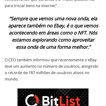
para trocar bens na internet”.
“Sempre que vemos uma nova onda, ela
aparece também no Ebay, é o que vemos
acontecendo em áreas como o NFT. Nós
estamos explorando como aproveitar
essa onda de uma forma melhor.”
O CEO também informou que recentemente o eBay
teve um aumento no número de usuários, atingindo
o recorde de 187 milhões de usuários ativos no
mundo.