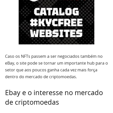
Caso os NFTs passem a ser negociados também no
eBay, o site pode se tornar um importante hub para o
setor que aos poucos ganha cada vez mais força
dentro do mercado de criptomoedas.
Ebay e o interesse no mercado
de criptomoedas