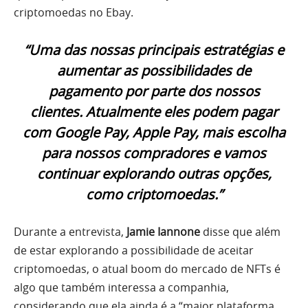
criptomoedas no Ebay.
“Uma das nossas principais estratégias e
aumentar as possibilidades de
pagamento por parte dos nossos
clientes. Atualmente eles podem pagar
com Google Pay, Apple Pay, mais escolha
para nossos compradores e vamos
continuar explorando outras opções,
como criptomoedas.”
Durante a entrevista,
Jamie Iannone
disse que além
de estar explorando a possibilidade de aceitar
criptomoedas, o atual boom do mercado de NFTs é
algo que também interessa a companhia,
considerando que ela ainda é a “maior plataforma