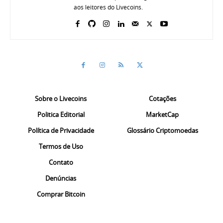
aos leitores do Livecoins.
Sobre o Livecoins
Cotações
Politica Editorial
MarketCap
Política de Privacidade
Glossário Criptomoedas
Termos de Uso
Contato
Denúncias
Comprar Bitcoin