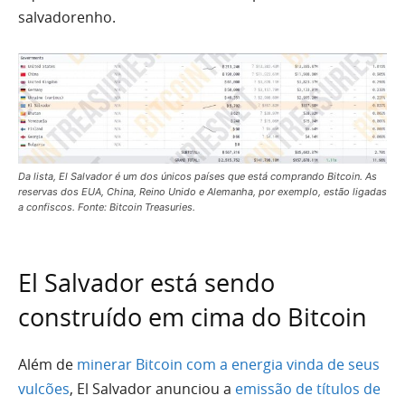
salvadorenho.
Da lista, El Salvador é um dos únicos países que está comprando Bitcoin. As
reservas dos EUA, China, Reino Unido e Alemanha, por exemplo, estão ligadas
a confiscos. Fonte: Bitcoin Treasuries.
El Salvador está sendo
construído em cima do Bitcoin
Além de
minerar Bitcoin com a energia vinda de seus
vulcões
, El Salvador anunciou a
emissão de títulos de