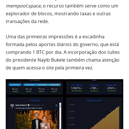
mempool.space
, o recurso também serve como um
explorador de blocos, mostrando taxas e outras
transações da rede.
Uma das primeiras impressões é a escadinha
formada pelos aportes diários do governo, que está
comprando 1 BTC por dia. A incorporação dos tuítes
do presidente Nayib Bukele também chama atenção
de quem acessa o site pela primeira vez.