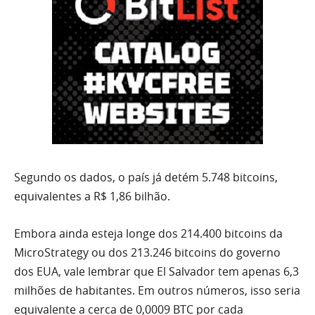
Segundo os dados, o país já detém 5.748 bitcoins,
equivalentes a R$ 1,86 bilhão.
Embora ainda esteja longe dos 214.400 bitcoins da
MicroStrategy ou dos 213.246 bitcoins do governo
dos EUA, vale lembrar que El Salvador tem apenas 6,3
milhões de habitantes. Em outros números, isso seria
equivalente a cerca de 0,0009 BTC por cada