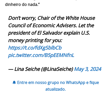
dinheiro do nada.”
Don’t worry, Chair of the White House
Council of Economic Advisers. Let the
president of El Salvador explain U.S.
money printing for you:
https://t.co/fdXgSblbCb
pic.twitter.com/B5pEEMNfnL
— Lina Seiche (@LinaSeiche)
May 3, 2024
🔔 Entre em nosso grupo no WhatsApp e fique
atualizado.