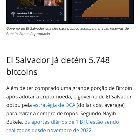
Governo de El Salvador cria site para público acompanhar suas reservas de
Bitcoin. Fonte: Reprodução.
El Salvador já detém 5.748
bitcoins
Além de ter comprado uma grande porção de Bitcoin
após adotar a criptomoeda, o governo de El Salvador
optou pela
estratégia de DCA
(dollar cost average)
para evitar a compra de topos. Segundo Nayib
Bukele,
os aportes diários de 1 BTC estão sendo
realizados desde novembro de 2022
.