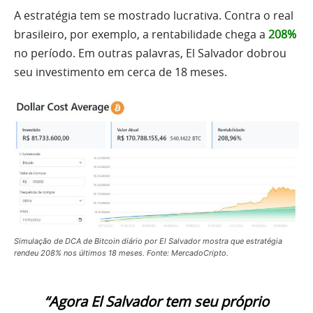
A estratégia tem se mostrado lucrativa. Contra o real
brasileiro, por exemplo, a rentabilidade chega a
208%
no período. Em outras palavras, El Salvador dobrou
seu investimento em cerca de 18 meses.
Simulação de DCA de Bitcoin diário por El Salvador mostra que estratégia
rendeu 208% nos últimos 18 meses. Fonte: MercadoCripto.
“Agora El Salvador tem seu próprio