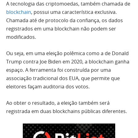
A tecnologia das criptomoedas, também chamada de
blockchain
, possui uma característica exclusiva.
Chamada até de protocolo da confiança, os dados
registrados em uma blockchain não podem ser
modificados.
Ou seja, em uma eleição polêmica como a de Donald
Trump contra Joe Biden em 2020, a blockchain ganha
espaço. A ferramenta foi construída por uma
associação tradicional dos EUA, que permite que
eleitores façam auditoria dos votos.
Ao obter o resultado, a eleição também será
registrada em duas blockchains públicas diferentes.