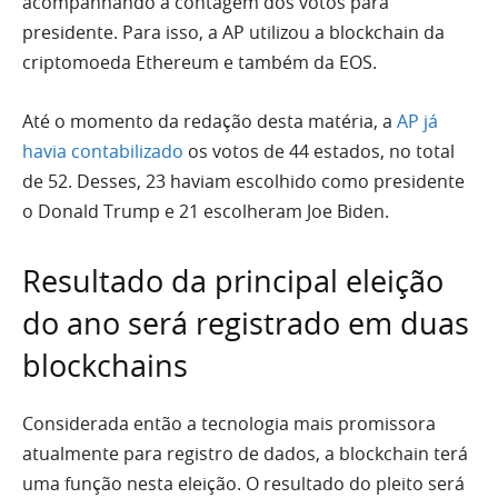
acompanhando a contagem dos votos para
presidente. Para isso, a AP utilizou a blockchain da
criptomoeda Ethereum e também da EOS.
Até o momento da redação desta matéria, a
AP já
havia contabilizado
os votos de 44 estados, no total
de 52. Desses, 23 haviam escolhido como presidente
o Donald Trump e 21 escolheram Joe Biden.
Resultado da principal eleição
do ano será registrado em duas
blockchains
Considerada então a tecnologia mais promissora
atualmente para registro de dados, a blockchain terá
uma função nesta eleição. O resultado do pleito será