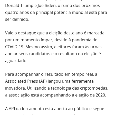
Donald Trump e Joe Biden, o rumo dos próximos
quatro anos da principal potência mundial está para
ser definido.
Vale o destaque que a eleição deste ano é marcada
por um momento ímpar, devido à pandemia do
COVID-19. Mesmo assim, eleitores foram às urnas
apoiar seus candidatos e o resultado da eleição é
aguardado.
Para acompanhar o resultado em tempo real, a
Associated Press (AP) lançou uma ferramenta
inovadora. Utilizando a tecnologia das criptomoedas,
a associação está acompanhando a eleição de 2020.
A API da ferramenta está aberta ao público e segue