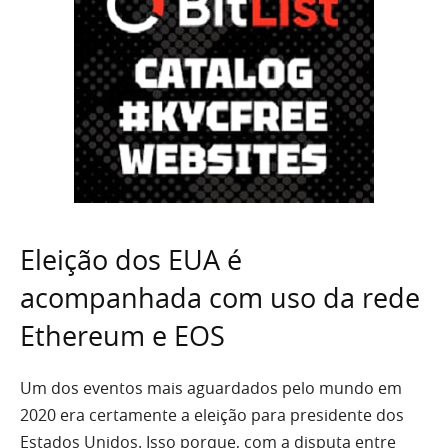
Eleição dos EUA é
acompanhada com uso da rede
Ethereum e EOS
Um dos eventos mais aguardados pelo mundo em
2020 era certamente a eleição para presidente dos
Estados Unidos. Isso porque, com a disputa entre