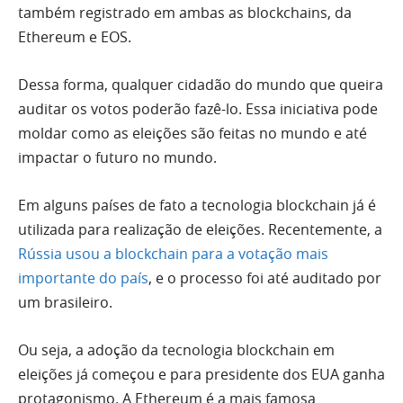
também registrado em ambas as blockchains, da
Ethereum e EOS.
Dessa forma, qualquer cidadão do mundo que queira
auditar os votos poderão fazê-lo. Essa iniciativa pode
moldar como as eleições são feitas no mundo e até
impactar o futuro no mundo.
Em alguns países de fato a tecnologia blockchain já é
utilizada para realização de eleições. Recentemente, a
Rússia usou a blockchain para a votação mais
importante do país
, e o processo foi até auditado por
um brasileiro.
Ou seja, a adoção da tecnologia blockchain em
eleições já começou e para presidente dos EUA ganha
protagonismo. A Ethereum é a mais famosa