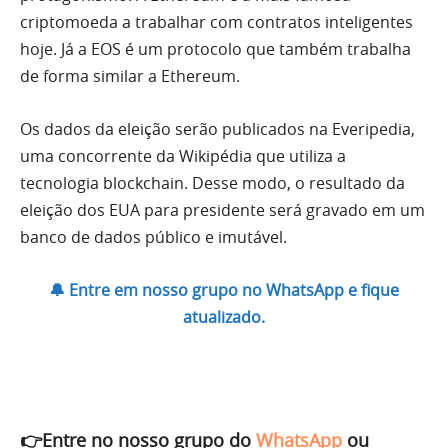
criptomoeda a trabalhar com contratos inteligentes
hoje. Já a EOS é um protocolo que também trabalha
de forma similar a Ethereum.
Os dados da eleição serão publicados na Everipedia,
uma concorrente da Wikipédia que utiliza a
tecnologia blockchain. Desse modo, o resultado da
eleição dos EUA para presidente será gravado em um
banco de dados público e imutável.
🔔 Entre em nosso grupo no WhatsApp e fique
atualizado.
👉Entre no nosso grupo do
WhatsApp
ou