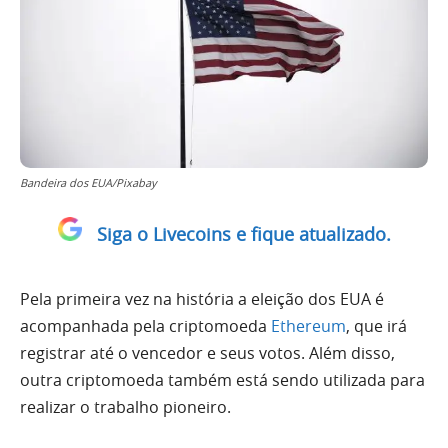
Bandeira dos EUA/Pixabay
Siga o Livecoins e fique atualizado.
Pela primeira vez na história a eleição dos EUA é
acompanhada pela criptomoeda
Ethereum
, que irá
registrar até o vencedor e seus votos. Além disso,
outra criptomoeda também está sendo utilizada para
realizar o trabalho pioneiro.