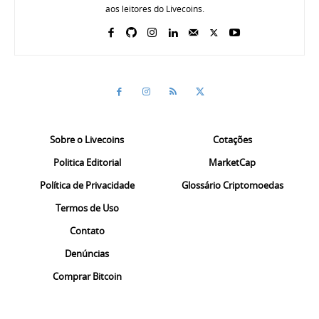
aos leitores do Livecoins.
Sobre o Livecoins
Cotações
Politica Editorial
MarketCap
Política de Privacidade
Glossário Criptomoedas
Termos de Uso
Contato
Denúncias
Comprar Bitcoin