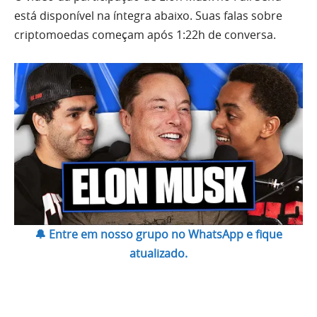
está disponível na íntegra abaixo. Suas falas sobre
criptomoedas começam após 1:22h de conversa.
🔔 Entre em nosso grupo no WhatsApp e fique
atualizado.