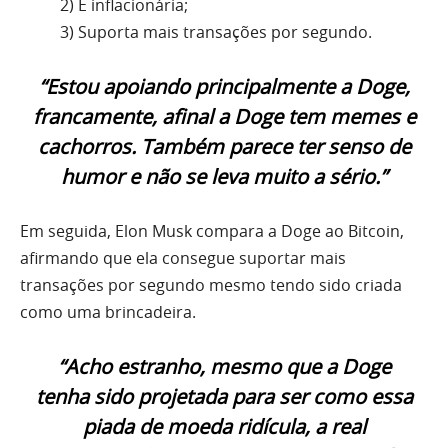
2) É inflacionária;
3) Suporta mais transações por segundo.
“Estou apoiando principalmente a Doge,
francamente, afinal a Doge tem memes e
cachorros. Também parece ter senso de
humor e não se leva muito a sério.”
Em seguida, Elon Musk compara a Doge ao Bitcoin,
afirmando que ela consegue suportar mais
transações por segundo mesmo tendo sido criada
como uma brincadeira.
“Acho estranho, mesmo que a Doge
tenha sido projetada para ser como essa
piada de moeda ridícula, a real