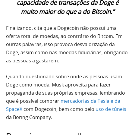
capacidade de transações da Doge é
muito maior do que a do Bitcoin.”
Finalizando, cita que a Dogecoin não possui uma
oferta total de moedas, ao contrário do Bitcoin. Em
outras palavras, isso provoca desvalorização da
Doge, assim como nas moedas fiduciárias, obrigando
as pessoas a gastarem.
Quando questionado sobre onde as pessoas usam
Doge como moeda, Musk aproveita para fazer
propaganda de suas próprias empresas, lembrando
que é possível comprar
mercadorias da Tesla e da
SpaceX
com Dogecoin, bem como pelo
uso de túneis
da Boring Company.