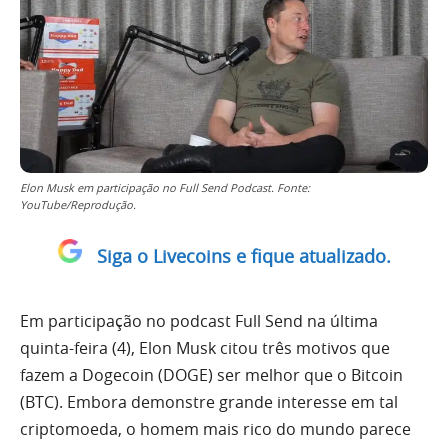
Elon Musk em participação no Full Send Podcast. Fonte:
YouTube/Reprodução.
Siga o Livecoins e fique atualizado.
Em participação no podcast Full Send na última
quinta-feira (4), Elon Musk citou três motivos que
fazem a Dogecoin (DOGE) ser melhor que o Bitcoin
(BTC). Embora demonstre grande interesse em tal
criptomoeda, o homem mais rico do mundo parece