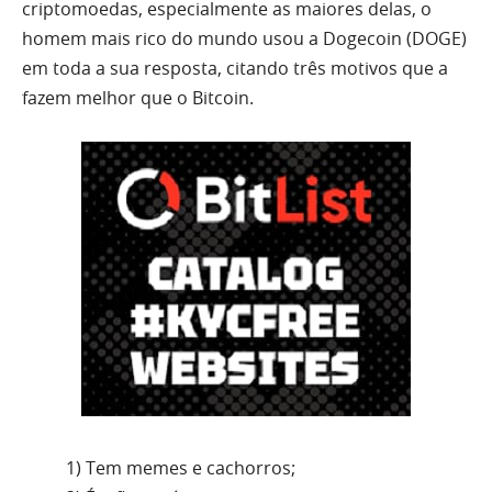
criptomoedas, especialmente as maiores delas, o
homem mais rico do mundo usou a Dogecoin (DOGE)
em toda a sua resposta, citando três motivos que a
fazem melhor que o Bitcoin.
1) Tem memes e cachorros;