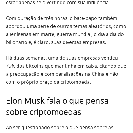
estar apenas se divertindo com sua influência.
Com duração de três horas, o bate-papo também
abordou uma série de outros temas aleatórios, como
alienígenas em marte, guerra mundial, o dia a dia do
bilionário e, é claro, suas diversas empresas.
Há duas semanas, uma de suas empresas vendeu
75% dos bitcoins que mantinha em caixa, citando que
a preocupação é com paralisações na China e não
com o próprio preço da criptomoeda.
Elon Musk fala o que pensa
sobre criptomoedas
Ao ser questionado sobre o que pensa sobre as