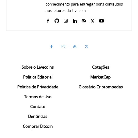
conhecimento para entregar bons conteúdos
aos leitores do Livecoins.
Sobre o Livecoins
Cotações
Politica Editorial
MarketCap
Política de Privacidade
Glossário Criptomoedas
Termos de Uso
Contato
Denúncias
Comprar Bitcoin