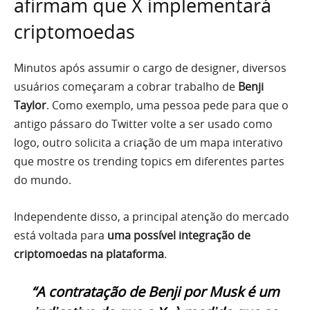
afirmam que X implementará
criptomoedas
Minutos após assumir o cargo de designer, diversos
usuários começaram a cobrar trabalho de
Benji
Taylor
. Como exemplo, uma pessoa pede para que o
antigo pássaro do Twitter volte a ser usado como
logo, outro solicita a criação de um mapa interativo
que mostre os trending topics em diferentes partes
do mundo.
Independente disso, a principal atenção do mercado
está voltada para
uma possível integração de
criptomoedas na plataforma
.
“A contratação de Benji por Musk é um