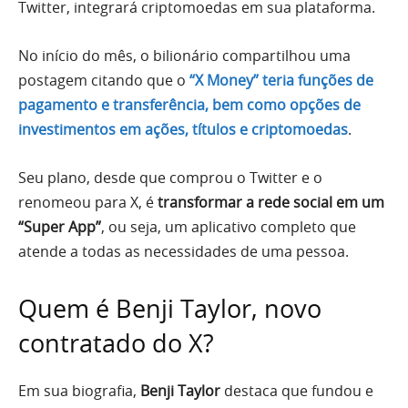
Twitter, integrará criptomoedas em sua plataforma.
No início do mês, o bilionário compartilhou uma
postagem citando que o
“X Money” teria funções de
pagamento e transferência, bem como opções de
investimentos em ações, títulos e criptomoedas
.
Seu plano, desde que comprou o Twitter e o
renomeou para X, é
transformar a rede social em um
“Super App”
, ou seja, um aplicativo completo que
atende a todas as necessidades de uma pessoa.
Quem é Benji Taylor, novo
contratado do X?
Em sua biografia,
Benji Taylor
destaca que fundou e