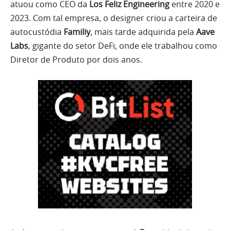
atuou como CEO da
Los Feliz Engineering
entre 2020 e
2023. Com tal empresa, o designer criou a carteira de
autocustódia
Familiy
, mais tarde adquirida pela
Aave
Labs
, gigante do setor DeFi, onde ele trabalhou como
Diretor de Produto por dois anos.