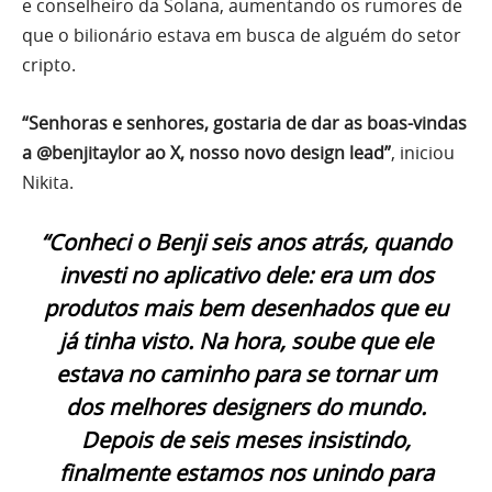
e conselheiro da Solana, aumentando os rumores de
que o bilionário estava em busca de alguém do setor
cripto.
“Senhoras e senhores, gostaria de dar as boas-vindas
a @benjitaylor ao X, nosso novo design lead”
, iniciou
Nikita.
“Conheci o Benji seis anos atrás, quando
investi no aplicativo dele: era um dos
produtos mais bem desenhados que eu
já tinha visto. Na hora, soube que ele
estava no caminho para se tornar um
dos melhores designers do mundo.
Depois de seis meses insistindo,
finalmente estamos nos unindo para