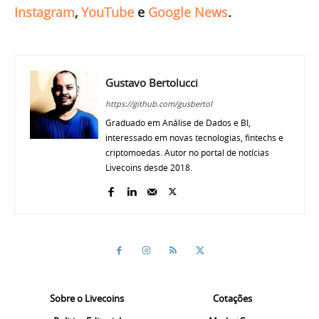
Instagram
,
YouTube
e
Google News
.
Gustavo Bertolucci
https://github.com/gusbertol
Graduado em Análise de Dados e BI,
interessado em novas tecnologias, fintechs e
criptomoedas. Autor no portal de notícias
Livecoins desde 2018.
Sobre o Livecoins
Cotações