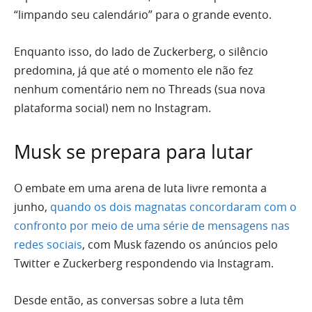
“limpando seu calendário” para o grande evento.
Enquanto isso, do lado de Zuckerberg, o silêncio
predomina, já que até o momento ele não fez
nenhum comentário nem no Threads (sua nova
plataforma social) nem no Instagram.
Musk se prepara para lutar
O embate em uma arena de luta livre remonta a
junho,
quando os dois magnatas concordaram com o
confronto por meio de uma série de mensagens nas
redes sociais
, com Musk fazendo os anúncios pelo
Twitter e Zuckerberg respondendo via Instagram.
Desde então, as conversas sobre a luta têm