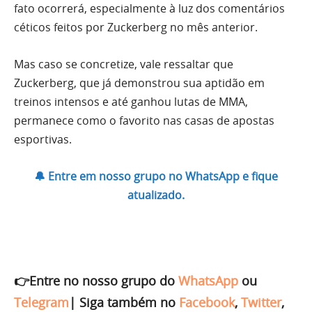
fato ocorrerá, especialmente à luz dos comentários
céticos feitos por Zuckerberg no mês anterior.
Mas caso se concretize, vale ressaltar que
Zuckerberg, que já demonstrou sua aptidão em
treinos intensos e até ganhou lutas de MMA,
permanece como o favorito nas casas de apostas
esportivas.
🔔 Entre em nosso grupo no WhatsApp e fique
atualizado.
👉Entre no nosso grupo do
WhatsApp
ou
Telegram
|
Siga também no
Facebook
,
Twitter
,