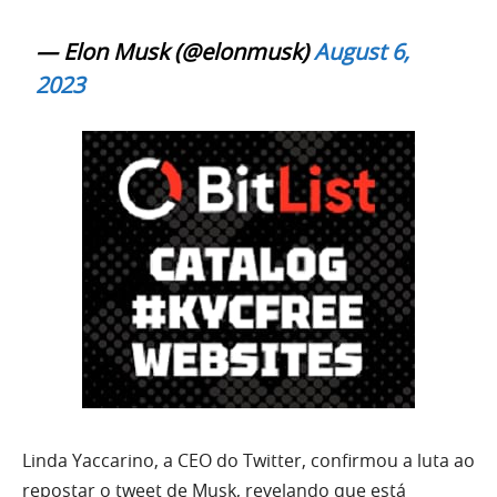
— Elon Musk (@elonmusk)
August 6,
2023
Linda Yaccarino, a CEO do Twitter, confirmou a luta ao
repostar o tweet de Musk, revelando que está