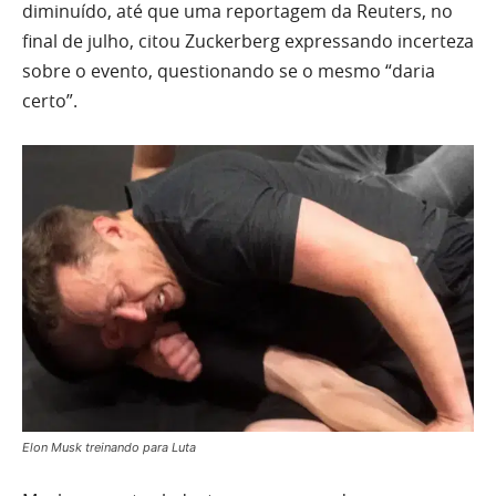
diminuído, até que uma reportagem da Reuters, no
final de julho, citou Zuckerberg expressando incerteza
sobre o evento, questionando se o mesmo “daria
certo”.
Elon Musk treinando para Luta