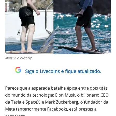
Musk vs Zuckerberg
Siga o Livecoins e fique atualizado.
Parece que a esperada batalha épica entre dois titãs
do mundo da tecnologia: Elon Musk, o bilionário CEO
da Tesla e SpaceX, e Mark Zuckerberg, o fundador da
Meta (anteriormente Facebook), está prestes a