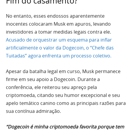
Fim do casamento?
No entanto, esses endossos aparentemente
inocentes colocaram Musk em apuros, levando
investidores a tomar medidas legais contra ele.
Acusado de orquestrar um esquema para inflar
artificialmente o valor da Dogecoin, o “Chefe das
Tuitadas” agora enfrenta um processo coletivo.
Apesar da batalha legal em curso, Musk permanece
firme em seu apoio a Dogecoin. Durante a
conferência, ele reiterou seu apreço pela
criptomoeda, citando seu humor excepcional e seu
apelo temático canino como as principais razões para
sua contínua admiração.
“Dogecoin é minha criptomoeda favorita porque tem