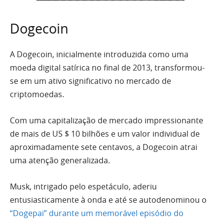
Dogecoin
A Dogecoin, inicialmente introduzida como uma
moeda digital satírica no final de 2013, transformou-
se em um ativo significativo no mercado de
criptomoedas.
Com uma capitalização de mercado impressionante
de mais de US $ 10 bilhões e um valor individual de
aproximadamente sete centavos, a Dogecoin atrai
uma atenção generalizada.
Musk, intrigado pelo espetáculo, aderiu
entusiasticamente à onda e até se autodenominou o
“Dogepai” durante um memorável episódio do