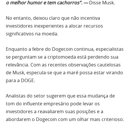
o melhor humor e tem cachorros”. —
Disse Musk.
No entanto, deixou claro que não incentiva
investidores inexperientes a alocar recursos
significativos na moeda.
Enquanto a febre do Dogecoin continua, especialistas
se perguntam se a criptomoeda está perdendo sua
relevância. Com as recentes observações cautelosas
de Musk, especula-se que a maré possa estar virando
para a DOGE.
Analistas do setor sugerem que essa mudança de
tom do influente empresário pode levar os
investidores a reavaliarem suas posições e a
abordarem o Dogecoin com um olhar mais criterioso.