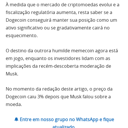
À medida que o mercado de criptomoedas evolui e a
fiscalização regulatória aumenta, resta saber se a
Dogecoin conseguirá manter sua posição como um
ativo significativo ou se gradativamente cairá no
esquecimento.
O destino da outrora humilde memecoin agora está
em jogo, enquanto os investidores lidam com as
implicações da recém-descoberta moderação de
Musk.
No momento da redação deste artigo, o preço da
Dogecoin caiu 3% depois que Musk falou sobre a
moeda.
🔔 Entre em nosso grupo no WhatsApp e fique
atualizado.