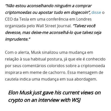
“Não estou aconselhando ninguém a comprar
criptomoedas ou apostar tudo em dogecoin”,
disse
o
CEO da Tesla em uma conferência em Londres
organizada pelo Wall Street Journal.
“Talvez você
devesse, mas deixe-me aconselhá-lo que talvez seja
imprudente.”
Com o alerta, Musk sinalizou uma mudança em
relação à sua habitual postura, já que ele é conhecido
por seus comentários coloridos sobre a criptomoeda
inspirara em meme de cachorro. Essa mensagem de
cautela indica uma mudança em sua abordagem.
Elon Musk just gave his current views on
crypto on an interview with WSJ