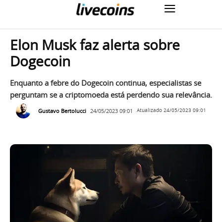
Elon Musk faz alerta sobre
Dogecoin
Enquanto a febre do Dogecoin continua, especialistas se
perguntam se a criptomoeda está perdendo sua relevância.
Gustavo Bertolucci
24/05/2023 09:01
Atualizado
24/05/2023 09:01