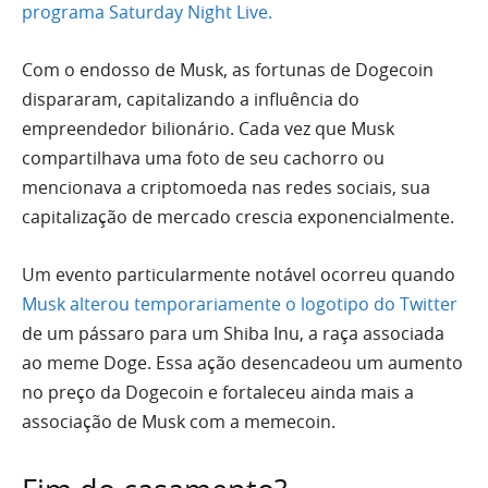
programa Saturday Night Live.
Com o endosso de Musk, as fortunas de Dogecoin
dispararam, capitalizando a influência do
empreendedor bilionário. Cada vez que Musk
compartilhava uma foto de seu cachorro ou
mencionava a criptomoeda nas redes sociais, sua
capitalização de mercado crescia exponencialmente.
Um evento particularmente notável ocorreu quando
Musk alterou temporariamente o logotipo do Twitter
de um pássaro para um Shiba Inu, a raça associada
ao meme Doge. Essa ação desencadeou um aumento
no preço da Dogecoin e fortaleceu ainda mais a
associação de Musk com a memecoin.