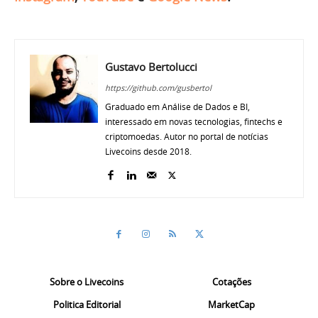
Gustavo Bertolucci
https://github.com/gusbertol
Graduado em Análise de Dados e BI,
interessado em novas tecnologias, fintechs e
criptomoedas. Autor no portal de notícias
Livecoins desde 2018.
Sobre o Livecoins
Cotações
Politica Editorial
MarketCap