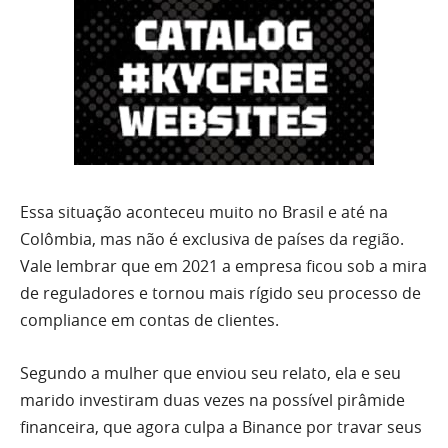
Essa situação aconteceu muito no Brasil e até na
Colômbia, mas não é exclusiva de países da região.
Vale lembrar que em 2021 a empresa ficou sob a mira
de reguladores e tornou mais rígido seu processo de
compliance em contas de clientes.
Segundo a mulher que enviou seu relato, ela e seu
marido investiram duas vezes na possível pirâmide
financeira, que agora culpa a Binance por travar seus