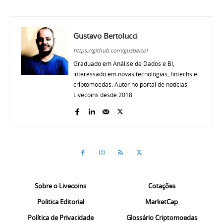
Gustavo Bertolucci
https://github.com/gusbertol
Graduado em Análise de Dados e BI,
interessado em novas tecnologias, fintechs e
criptomoedas. Autor no portal de notícias
Livecoins desde 2018.
Sobre o Livecoins
Cotações
Politica Editorial
MarketCap
Política de Privacidade
Glossário Criptomoedas