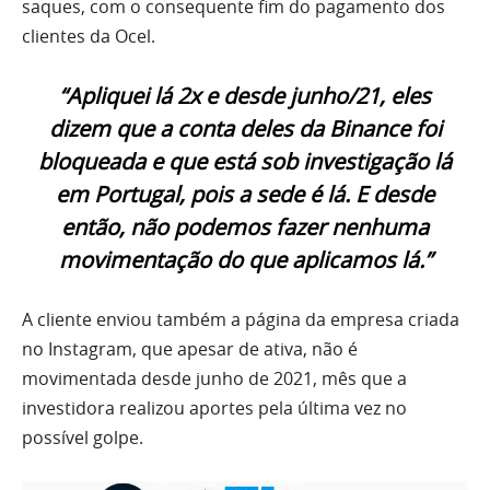
saques, com o consequente fim do pagamento dos
clientes da Ocel.
“Apliquei lá 2x e desde junho/21, eles
dizem que a conta deles da Binance foi
bloqueada e que está sob investigação lá
em Portugal, pois a sede é lá. E desde
então, não podemos fazer nenhuma
movimentação do que aplicamos lá.”
A cliente enviou também a página da empresa criada
no Instagram, que apesar de ativa, não é
movimentada desde junho de 2021, mês que a
investidora realizou aportes pela última vez no
possível golpe.