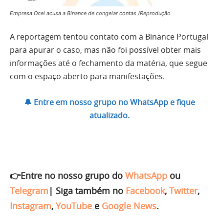
Empresa Ocel acusa a Binance de congelar contas /Reprodução
A reportagem tentou contato com a Binance Portugal
para apurar o caso, mas não foi possível obter mais
informações até o fechamento da matéria, que segue
com o espaço aberto para manifestações.
🔔 Entre em nosso grupo no WhatsApp e fique
atualizado.
👉Entre no nosso grupo do
WhatsApp
ou
Telegram
|
Siga também no
Facebook
,
Twitter
,
Instagram
,
YouTube
e
Google News
.