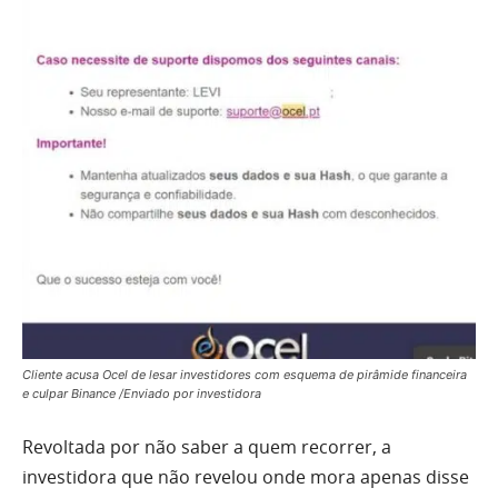
Cliente acusa Ocel de lesar investidores com esquema de pirâmide financeira
e culpar Binance /Enviado por investidora
Revoltada por não saber a quem recorrer, a
investidora que não revelou onde mora apenas disse