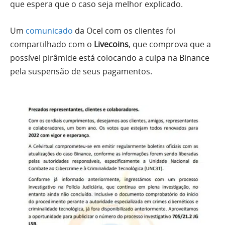
que espera que o caso seja melhor explicado.
Um
comunicado
da Ocel com os clientes foi
compartilhado com o
Livecoins
, que comprova que a
possível pirâmide está colocando a culpa na Binance
pela suspensão de seus pagamentos.