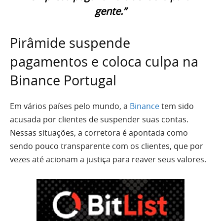
gente.”
Pirâmide suspende
pagamentos e coloca culpa na
Binance Portugal
Em vários países pelo mundo, a
Binance
tem sido
acusada por clientes de suspender suas contas.
Nessas situações, a corretora é apontada como
sendo pouco transparente com os clientes, que por
vezes até acionam a justiça para reaver seus valores.