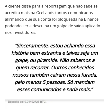
A cliente disse para a reportagem que não sabe se
acredita mais na Ocel após tantos comunicados
afirmando que sua conta foi bloqueada na Binance,
podendo ser a desculpa um golpe de saída aplicado
nos investidores.
“Sinceramente, estou achando essa
história bem estranha e talvez seja um
golpe, ou piramide. Não sabemos a
quem recorrer. Outros conhecidos
nossos também caíram nessa furada,
pelo menos 5 pessoas. Só mandam
esses comunicados e nada mais.”