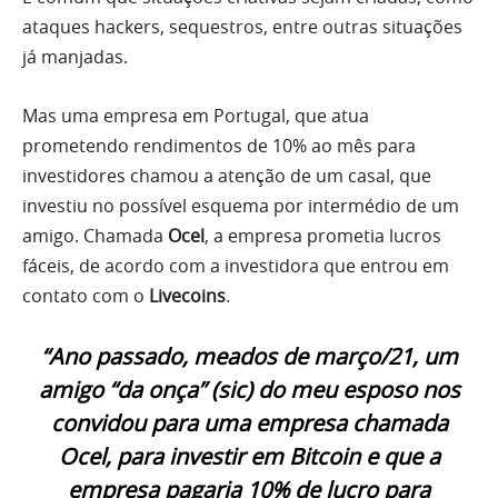
ataques hackers, sequestros, entre outras situações
já manjadas.
Mas uma empresa em Portugal, que atua
prometendo rendimentos de 10% ao mês para
investidores chamou a atenção de um casal, que
investiu no possível esquema por intermédio de um
amigo. Chamada
Ocel
, a empresa prometia lucros
fáceis, de acordo com a investidora que entrou em
contato com o
Livecoins
.
“Ano passado, meados de março/21, um
amigo “da onça” (sic) do meu esposo nos
convidou para uma empresa chamada
Ocel, para investir em Bitcoin e que a
empresa pagaria 10% de lucro para