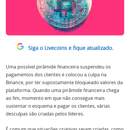
Siga o Livecoins e fique atualizado.
Uma possível pirâmide financeira suspendeu os
pagamentos dos clientes e colocou a culpa na
Binance, por ter supostamente bloqueado valores da
plataforma. Quando uma pirâmide financeira chega
ao fim, momento em que não consegue mais
sustentar o esquema e pagar os clientes, várias
desculpas são criadas pelos líderes.
É comum que situações criativas sejam criadas, como