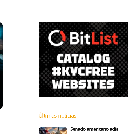
Últimas notícias
Senado americano adia