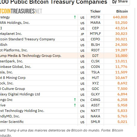
ld Trump é uma das maiores detentoras de Bitcoin do mundo. Fonte: Bitcoin
odução.