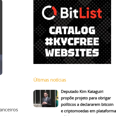
Últimas notícias
Deputado Kim Kataguiri
propõe projeto para obrigar
políticos a declararem bitcoin
anceiros
e criptomoedas em plataforma