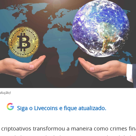
dução)
Siga o Livecoins e fique atualizado.
 criptoativos transformou a maneira como crimes fin