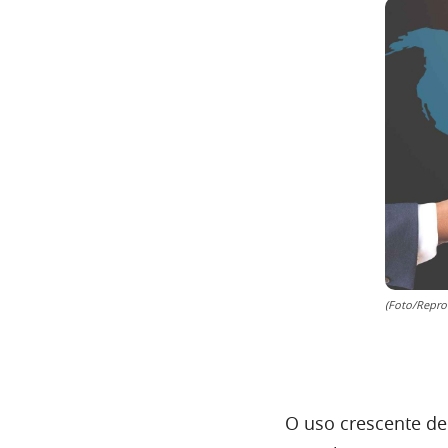
(Foto/Repro
O uso crescente de