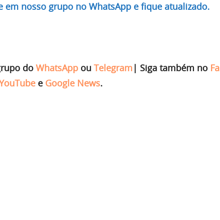
re em nosso grupo no WhatsApp e fique atualizado.
grupo do
WhatsApp
ou
Telegram
|
Siga também no
Fa
YouTube
e
Google News
.