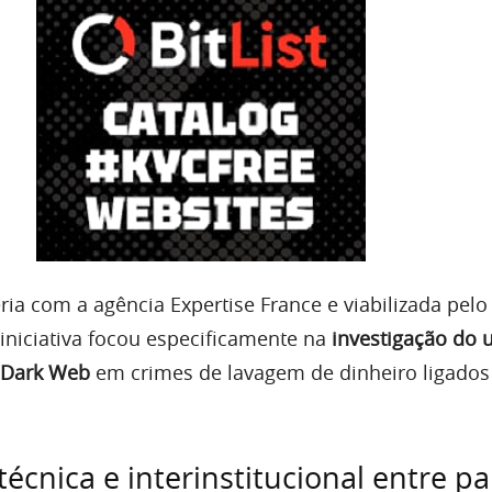
ia com a agência Expertise France e viabilizada pelo
iniciativa focou especificamente na
investigação do 
 Dark Web
em crimes de lavagem de dinheiro ligados
écnica e interinstitucional entre pa