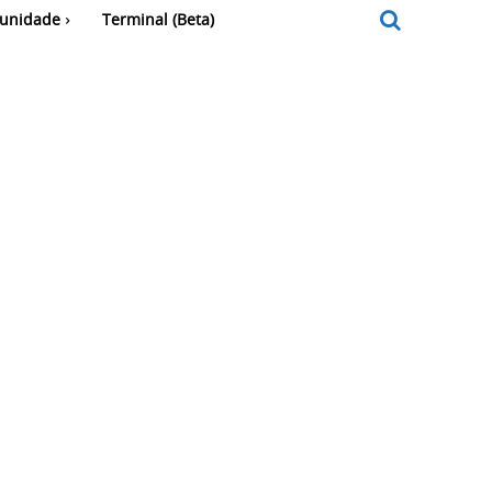
unidade
Terminal (Beta)