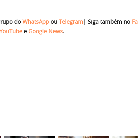
grupo do
WhatsApp
ou
Telegram
|
Siga também no
Fa
YouTube
e
Google News
.