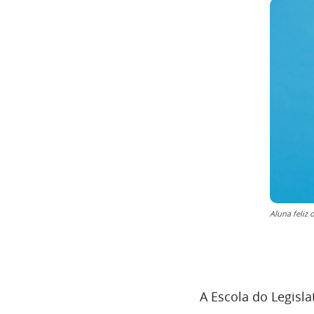
Aluna feliz 
A Escola do Legisl