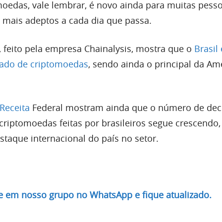
oedas, vale lembrar, é novo ainda para muitas pess
mais adeptos a cada dia que passa.
 feito pela empresa Chainalysis, mostra que o
Brasil 
ado de criptomoedas
, sendo ainda o principal da Am
Receita
Federal mostram ainda que o número de dec
riptomoedas feitas por brasileiros segue crescendo,
staque internacional do país no setor.
re em nosso grupo no WhatsApp e fique atualizado.