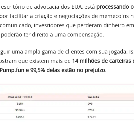
 escritório de advocacia dos EUA, está
processando o 
por facilitar a criação e negociações de memecoins 
 comunicado, investidores que perderam dinheiro e
 poderão ter direito a uma compensação.
guir uma ampla gama de clientes com sua jogada. I
stram que existem mais de
14 milhões de carteiras 
Pump.fun e 99,5% delas estão no prejuízo
.