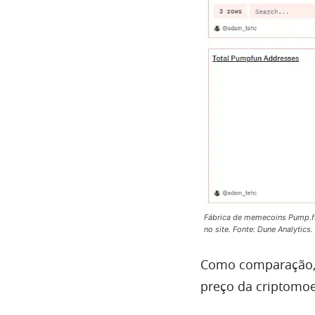
Fábrica de memecoins Pump.fu
no site. Fonte: Dune Analytics.
Como comparação, 9
preço da criptomoe