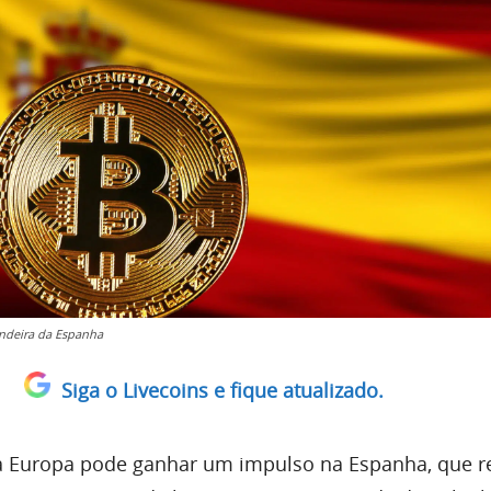
andeira da Espanha
Siga o Livecoins e fique atualizado.
na Europa pode ganhar um impulso na Espanha, que 