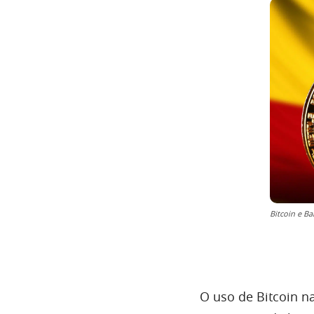
Bitcoin e B
O uso de Bitcoin 