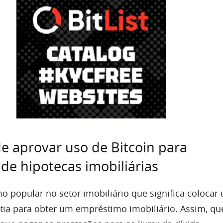
 aprovar uso de Bitcoin para
e hipotecas imobiliárias
o popular no setor imobiliário que significa colocar
ia para obter um empréstimo imobiliário. Assim, qu