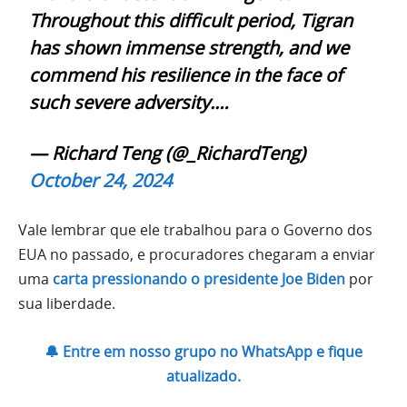
Throughout this difficult period, Tigran
has shown immense strength, and we
commend his resilience in the face of
such severe adversity.…
— Richard Teng (@_RichardTeng)
October 24, 2024
Vale lembrar que ele trabalhou para o Governo dos
EUA no passado, e procuradores chegaram a enviar
uma
carta pressionando o presidente Joe Biden
por
sua liberdade.
🔔 Entre em nosso grupo no WhatsApp e fique
atualizado.