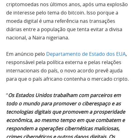
criptomoedas nos últimos anos, após uma explosão
de interesse pelo tema do bitcoin. Isso porque a
moeda digital é uma referência nas transações
diárias entre a população que tenta evitar a divisa
nacional, a Naira nigeriana.
Em anúncio pelo
Departamento de Estado dos EUA
,
responsável pela política externa e pelas relações
internacionais do país, o novo acordo prevê ajuda
para que o país africano contenha o mercado cripto.
“
Os Estados Unidos trabalham com parceiros em
todo o mundo para promover o ciberespaço e as
tecnologias digitais que promovem a prosperidade
econômica, ao mesmo tempo em que combatem e
respondem a operações cibernéticas maliciosas,
crimes cibernéticos e outros danos digitais. Os