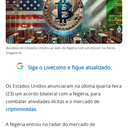
Bandeira dos Estados Unidos ao lado da Nigéria com um bitcoin na frente.
Imagem IA.
Siga o Livecoins e fique atualizado.
Os Estados Unidos anunciaram na última quarta-feira
(23) um acordo bilateral com a Nigéria, para
combater atividades ilícitas e o mercado de
criptomoedas
.
A Nigéria entrou no radar do mercado de