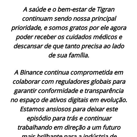
A saúde e o bem-estar de Tigran
continuam sendo nossa principal
prioridade, e somos gratos por ele agora
poder receber os cuidados médicos e
descansar de que tanto precisa ao lado
de sua família.
A Binance continua comprometida em
colaborar com reguladores globais para
garantir conformidade e transparência
no espaço de ativos digitais em evolução.
Estamos ansiosos para deixar este
episódio para trás e continuar
trabalhando em direção a um futuro
mais brilhante para a indústria de