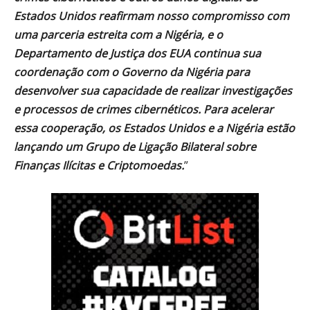
Estados Unidos reafirmam nosso compromisso com
uma parceria estreita com a Nigéria, e o
Departamento de Justiça dos EUA continua sua
coordenação com o Governo da Nigéria para
desenvolver sua capacidade de realizar investigações
e processos de crimes cibernéticos. Para acelerar
essa cooperação, os Estados Unidos e a Nigéria estão
lançando um Grupo de Ligação Bilateral sobre
Finanças Ilícitas e Criptomoedas.
”