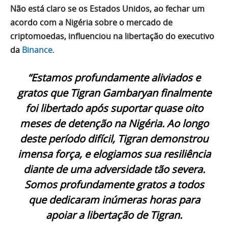
Não está claro se os Estados Unidos, ao fechar um
acordo com a Nigéria sobre o mercado de
criptomoedas, influenciou na libertação do executivo
da
Binance
.
“Estamos profundamente aliviados e
gratos que Tigran Gambaryan finalmente
foi libertado após suportar quase oito
meses de detenção na Nigéria. Ao longo
deste período difícil, Tigran demonstrou
imensa força, e elogiamos sua resiliência
diante de uma adversidade tão severa.
Somos profundamente gratos a todos
que dedicaram inúmeras horas para
apoiar a libertação de Tigran.