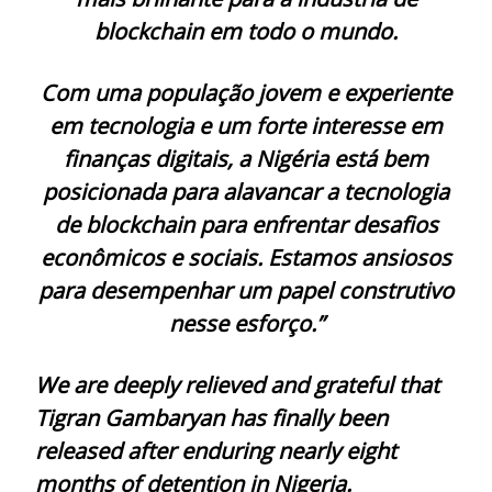
blockchain em todo o mundo.
Com uma população jovem e experiente
em tecnologia e um forte interesse em
finanças digitais, a Nigéria está bem
posicionada para alavancar a tecnologia
de blockchain para enfrentar desafios
econômicos e sociais. Estamos ansiosos
para desempenhar um papel construtivo
nesse esforço.”
We are deeply relieved and grateful that
Tigran Gambaryan has finally been
released after enduring nearly eight
months of detention in Nigeria.