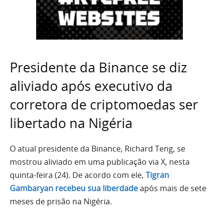
Presidente da Binance se diz
aliviado após executivo da
corretora de criptomoedas ser
libertado na Nigéria
O atual presidente da Binance, Richard Teng, se
mostrou aliviado em uma publicação via X, nesta
quinta-feira (24). De acordo com ele,
Tigran
Gambaryan recebeu sua liberdade
após mais de sete
meses de prisão na Nigéria.