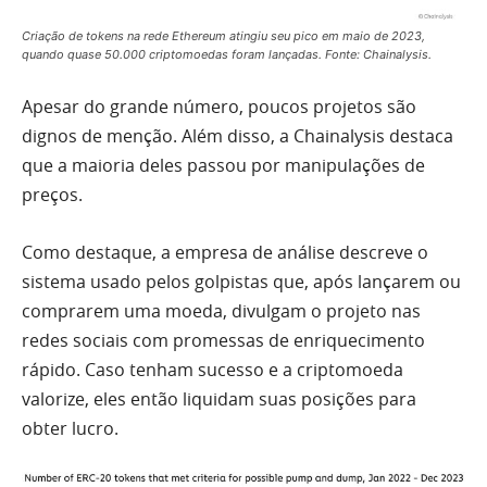
Criação de tokens na rede Ethereum atingiu seu pico em maio de 2023,
quando quase 50.000 criptomoedas foram lançadas. Fonte: Chainalysis.
Apesar do grande número, poucos projetos são
dignos de menção. Além disso, a Chainalysis destaca
que a maioria deles passou por manipulações de
preços.
Como destaque, a empresa de análise descreve o
sistema usado pelos golpistas que, após lançarem ou
comprarem uma moeda, divulgam o projeto nas
redes sociais com promessas de enriquecimento
rápido. Caso tenham sucesso e a criptomoeda
valorize, eles então liquidam suas posições para
obter lucro.