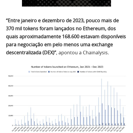
“Entre janeiro e dezembro de 2023, pouco mais de
370 mil tokens foram lançados no Ethereum, dos
quais aproximadamente 168.600 estavam disponíveis
para negociação em pelo menos uma exchange
descentralizada (DEX)”
, apontou a Chainalysis.