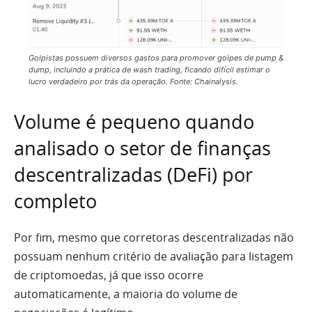
Golpistas possuem diversos gastos para promover golpes de pump &
dump, incluindo a prática de wash trading, ficando difícil estimar o
lucro verdadeiro por trás da operação. Fonte: Chainalysis.
Volume é pequeno quando
analisado o setor de finanças
descentralizadas (DeFi) por
completo
Por fim, mesmo que corretoras descentralizadas não
possuam nenhum critério de avaliação para listagem
de criptomoedas, já que isso ocorre
automaticamente, a maioria do volume de