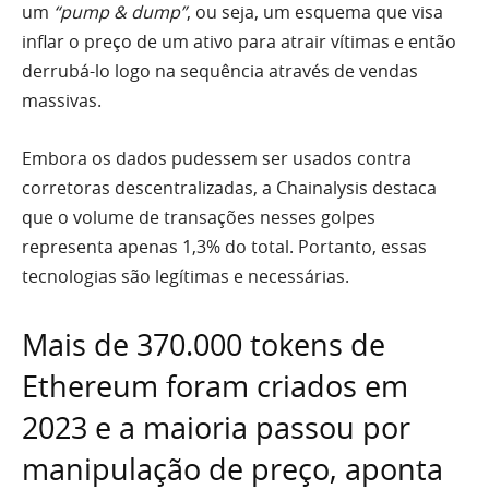
um
“pump & dump”
, ou seja, um esquema que visa
inflar o preço de um ativo para atrair vítimas e então
derrubá-lo logo na sequência através de vendas
massivas.
Embora os dados pudessem ser usados contra
corretoras descentralizadas, a Chainalysis destaca
que o volume de transações nesses golpes
representa apenas 1,3% do total. Portanto, essas
tecnologias são legítimas e necessárias.
Mais de 370.000 tokens de
Ethereum foram criados em
2023 e a maioria passou por
manipulação de preço, aponta