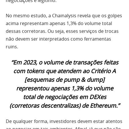
negociações é legítimo.
No mesmo estudo, a Chainalysis revela que os golpes
acima representam apenas 1,3% do volume total
dessas corretoras. Ou seja, esses serviços de trocas
não devem ser interpretados como ferramentas
ruins.
“Em 2023, o volume de transações feitas
com tokens que atendem ao Critério A
[esquemas de pump & dump]
representou apenas 1,3% do volume
total de negociações em DEXes
(corretoras descentralizas) de Ethereum.”
De qualquer forma, investidores devem estar atentos