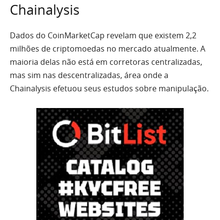
Chainalysis
Dados do CoinMarketCap revelam que existem 2,2
milhões de criptomoedas no mercado atualmente. A
maioria delas não está em corretoras centralizadas,
mas sim nas descentralizadas, área onde a
Chainalysis efetuou seus estudos sobre manipulação.