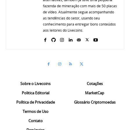
fazenda de mineração com mais de 50 placas
de vídeo. Atualmente segue acompanhando
as tendências do setor, usando seu
conhecimento para entregar bons conteúdos
aos leitores do Livecoins.
Sobre o Livecoins
Cotações
Politica Editorial
MarketCap
Política de Privacidade
Glossário Criptomoedas
Termos de Uso
Contato
Denúncias