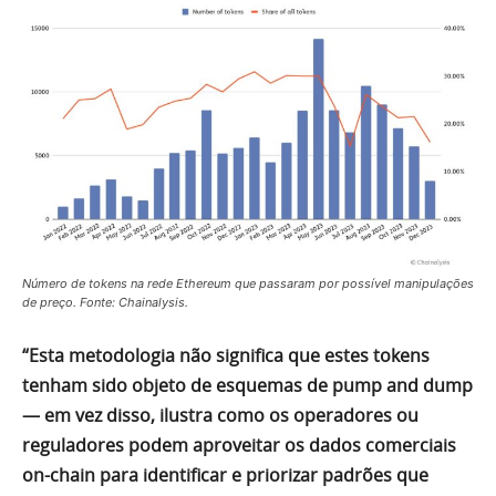
Número de tokens na rede Ethereum que passaram por possível manipulações
de preço. Fonte: Chainalysis.
“Esta metodologia não significa que estes tokens
tenham sido objeto de esquemas de pump and dump
— em vez disso, ilustra como os operadores ou
reguladores podem aproveitar os dados comerciais
on-chain para identificar e priorizar padrões que