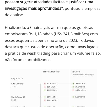
possam sugerir atividades ilícitas e justificar uma
investigação mais aprofundada”
, pontuou a empresa
de análise.
Finalizando, a Chainalysis afirma que os golpistas
embolsaram R$ 1,18 bihão (US$ 241,6 milhões) com
esses esquemas apenas no ano de 2023. Todavia,
destaca que custos de operação, como taxas ligadas
a prática de wash trading para criar um volume falso,
não foram contabilizados.