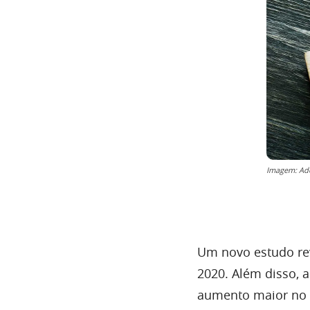
Imagem: Ad
Um novo estudo re
2020. Além disso, a
aumento maior no 