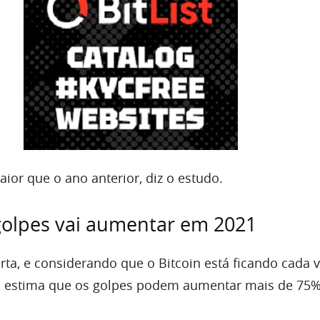
or que o ano anterior, diz o estudo.
olpes vai aumentar em 2021
rta, e considerando que o Bitcoin está ficando cada 
a estima que os golpes podem aumentar mais de 75