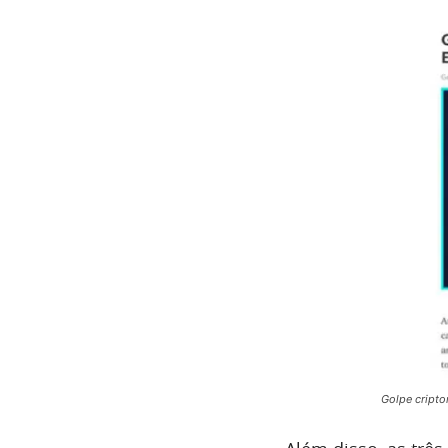
Golpe cript