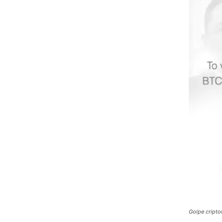
Golpe cript