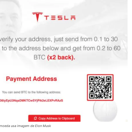
omoeda usa imagem de Elon Musk