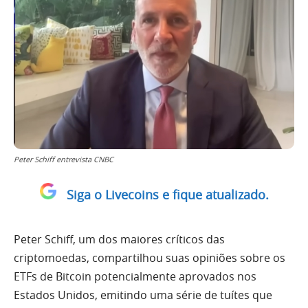
Peter Schiff entrevista CNBC
Siga o Livecoins e fique atualizado.
Peter Schiff, um dos maiores críticos das
criptomoedas, compartilhou suas opiniões sobre os
ETFs de Bitcoin potencialmente aprovados nos
Estados Unidos, emitindo uma série de tuítes que