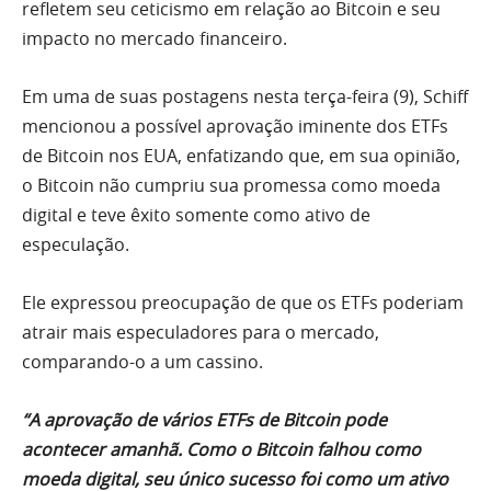
refletem seu ceticismo em relação ao Bitcoin e seu
impacto no mercado financeiro.
Em uma de suas postagens nesta terça-feira (9), Schiff
mencionou a possível aprovação iminente dos ETFs
de Bitcoin nos EUA, enfatizando que, em sua opinião,
o Bitcoin não cumpriu sua promessa como moeda
digital e teve êxito somente como ativo de
especulação.
Ele expressou preocupação de que os ETFs poderiam
atrair mais especuladores para o mercado,
comparando-o a um cassino.
“A aprovação de vários ETFs de Bitcoin pode
acontecer amanhã. Como o Bitcoin falhou como
moeda digital, seu único sucesso foi como um ativo