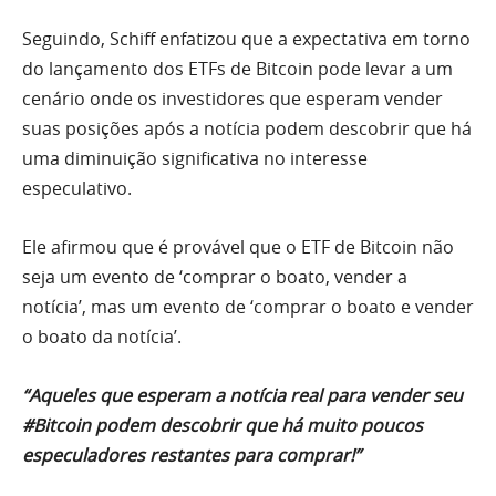
Seguindo, Schiff enfatizou que a expectativa em torno
do lançamento dos ETFs de Bitcoin pode levar a um
cenário onde os investidores que esperam vender
suas posições após a notícia podem descobrir que há
uma diminuição significativa no interesse
especulativo.
Ele afirmou que é provável que o ETF de Bitcoin não
seja um evento de ‘comprar o boato, vender a
notícia’, mas um evento de ‘comprar o boato e vender
o boato da notícia’.
“Aqueles que esperam a notícia real para vender seu
#Bitcoin podem descobrir que há muito poucos
especuladores restantes para comprar!”