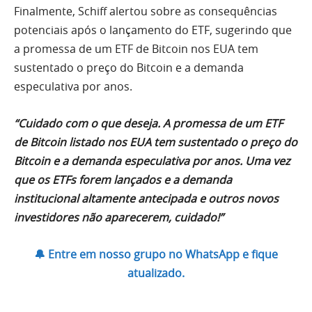
Finalmente, Schiff alertou sobre as consequências
potenciais após o lançamento do ETF, sugerindo que
a promessa de um ETF de Bitcoin nos EUA tem
sustentado o preço do Bitcoin e a demanda
especulativa por anos.
“Cuidado com o que deseja. A promessa de um ETF
de Bitcoin listado nos EUA tem sustentado o preço do
Bitcoin e a demanda especulativa por anos. Uma vez
que os ETFs forem lançados e a demanda
institucional altamente antecipada e outros novos
investidores não aparecerem, cuidado!”
🔔 Entre em nosso grupo no WhatsApp e fique
atualizado.