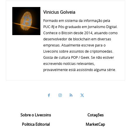
Vinicius Golveia
Formado em sistema da informação pela
PUC-RJ e Pós-graduado em Jornalismo Digital.
Conhece o Bitcoin desde 2014, atuando como
desenvolvedor de blockchain em diversas
empresas. Atualmente escreve para o
Livecoins sobre assuntos de criptomoedas.
Gosta de cultura POP / Geek. Se não estiver
escrevendo notícias relevantes,
provavelmente está assistindo alguma série.
Sobre o Livecoins
Cotações
Politica Editorial
MarketCap