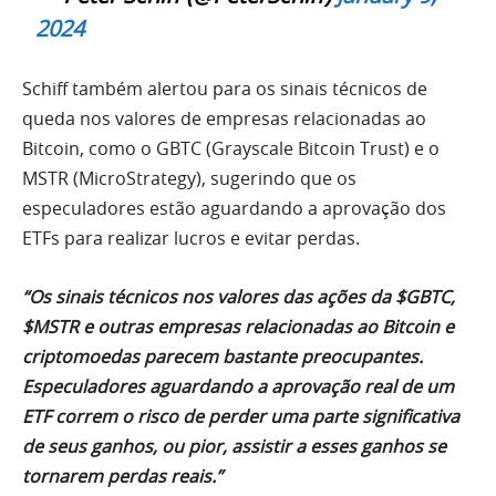
2024
Schiff também alertou para os sinais técnicos de
queda nos valores de empresas relacionadas ao
Bitcoin, como o GBTC (Grayscale Bitcoin Trust) e o
MSTR (MicroStrategy), sugerindo que os
especuladores estão aguardando a aprovação dos
ETFs para realizar lucros e evitar perdas.
“Os sinais técnicos nos valores das ações da $GBTC,
$MSTR e outras empresas relacionadas ao Bitcoin e
criptomoedas parecem bastante preocupantes.
Especuladores aguardando a aprovação real de um
ETF correm o risco de perder uma parte significativa
de seus ganhos, ou pior, assistir a esses ganhos se
tornarem perdas reais.”