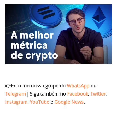
👉Entre no nosso grupo do
WhatsApp
ou
Telegram
|
Siga também no
Facebook
,
Twitter
,
Instagram
,
YouTube
e
Google News
.