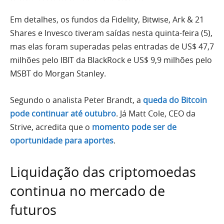
Em detalhes, os fundos da Fidelity, Bitwise, Ark & 21
Shares e Invesco tiveram saídas nesta quinta-feira (5),
mas elas foram superadas pelas entradas de US$ 47,7
milhões pelo IBIT da BlackRock e US$ 9,9 milhões pelo
MSBT do Morgan Stanley.
Segundo o analista Peter Brandt, a
queda do Bitcoin
pode continuar até outubro
. Já Matt Cole, CEO da
Strive, acredita que o
momento pode ser de
oportunidade para aportes
.
Liquidação das criptomoedas
continua no mercado de
futuros