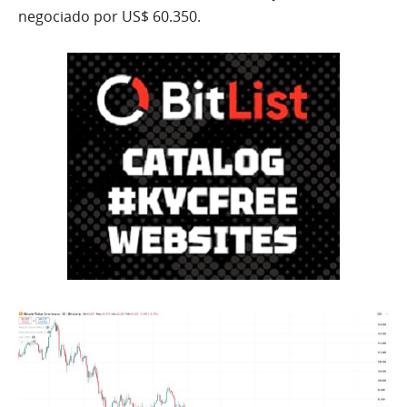
negociado por US$ 60.350.