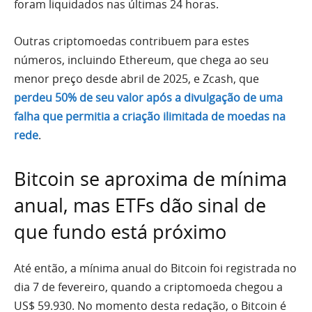
foram liquidados nas últimas 24 horas.
Outras criptomoedas contribuem para estes
números, incluindo Ethereum, que chega ao seu
menor preço desde abril de 2025, e Zcash, que
perdeu 50% de seu valor após a divulgação de uma
falha que permitia a criação ilimitada de moedas na
rede
.
Bitcoin se aproxima de mínima
anual, mas ETFs dão sinal de
que fundo está próximo
Até então, a mínima anual do Bitcoin foi registrada no
dia 7 de fevereiro, quando a criptomoeda chegou a
US$ 59.930. No momento desta redação, o Bitcoin é