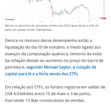
Bitcoin se aproxima do seu preço mínimo de 2026 após iniciar o mês de
junho em queda. Fonte: TradingView.
Dentre os motivos desse desempenho estão a
liquidação do dia 10 de outubro, o medo ligado aos
avanços da computação quântica, temores da volta
da inflação devido ao aumento no preço do barril de
petróleo e,
segundo Michael Saylor, à rotação de
capital para IA e a forte venda dos ETFs
.
Em relação aos ETFs, os fundos registraram saídas de
US$ 4,4 bilhões entre 15 de maio e 3 de junho,
marcando 13 dias consecutivos de vendas.