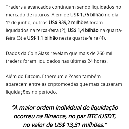
Traders alavancados continuam sendo liquidados no
mercado de futuros. Além de US$
1,76 bilhão
no dia
1º de junho, outros
US$ 939,2 milhões
foram
liquidados na terça-feira (2),
US$ 1,4 bilhão
na quarta-
feira (3) e
US$ 1,1 bilhão
nesta quarta-feira (4).
Dados da CoinGlass revelam que mais de 260 mil
traders foram liquidados nas últimas 24 horas.
Além do Bitcoin, Ethereum e Zcash também
aparecem entre as criptomoedas que mais causaram
liquidações no período.
“A maior ordem individual de liquidação
ocorreu na Binance, no par BTC/USDT,
no valor de US$ 13,31 milhões.”