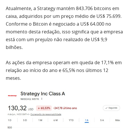
Atualmente, a Strategy mantém 843.706 bitcoins em
caixa, adquiridos por um preço médio de US$ 75.699.
Conforme o Bitcoin é negociado a US$ 64.000 no
momento desta redação, isso significa que a empresa
está com um prejuízo não realizado de US$ 9,9
bilhões.
As ações da empresa operam em queda de 17,1% em
relação ao início do ano e 65,5% nos últimos 12
meses.