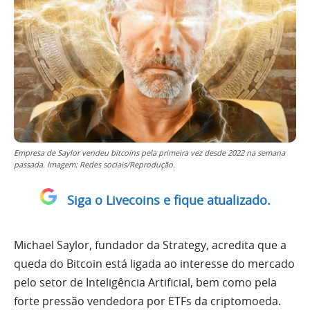
Empresa de Saylor vendeu bitcoins pela primeira vez desde 2022 na semana
passada. Imagem: Redes sociais/Reprodução.
Siga o Livecoins e fique atualizado.
Michael Saylor, fundador da Strategy, acredita que a
queda do Bitcoin está ligada ao interesse do mercado
pelo setor de Inteligência Artificial, bem como pela
forte pressão vendedora por ETFs da criptomoeda.