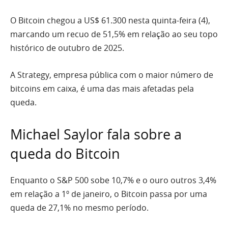
O Bitcoin chegou a US$ 61.300 nesta quinta-feira (4),
marcando um recuo de 51,5% em relação ao seu topo
histórico de outubro de 2025.
A Strategy, empresa pública com o maior número de
bitcoins em caixa, é uma das mais afetadas pela
queda.
Michael Saylor fala sobre a
queda do Bitcoin
Enquanto o S&P 500 sobe 10,7% e o ouro outros 3,4%
em relação a 1º de janeiro, o Bitcoin passa por uma
queda de 27,1% no mesmo período.