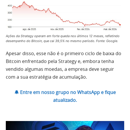
Ações da Strategy operam em forte queda nos últimos 12 meses, refletindo
desempenho do Bitcoin, que cai 39,5% no mesmo período. Fonte: Google.
Apesar disso, esse não é o primeiro ciclo de baixa do
Bitcoin enfrentado pela Strategy e, embora tenha
vendido algumas moedas, a empresa deve seguir
com a sua estratégia de acumulação.
🔔 Entre em nosso grupo no WhatsApp e fique
atualizado.