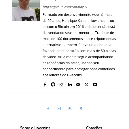
https://github.com/sabotag3x
Formado em desenvolvimento web há mais
de 20 anos, Henrique Kalashnikov encontrou-
se com o Bitcoin em 2016 e desde então está
desvendando seus pormenores. Tradutor de
mais de 100 documentos sobre criptomoedas
alternativas, também já teve uma pequena
fazenda de mineração com mais de 50 placas
de vídeo. Atualmente segue acompanhando
as tendências do setor, usando seu
conhecimento para entregar bons conteúdos
aos leitores do Livecoins.
Sobre o Livecoins
Cotações