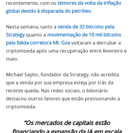
recentemente, com os
temores da volta da inflação
global devido à disparada do petróleo
.
Nesta semana, tanto a
venda de 32 bitcoins pela
Strategy
quanto a
movimentação de 10 mil bitcoins
pela falida corretora Mt. Gox
voltaram a derrubar a
criptomoeda após uma recuperação entre fevereiro e
maio.
Michael Saylor, fundador da Strategy, não acredita
que a venda por sua empresa esteja por trás da
recente queda. Nas redes sociais, o bilionário
destacou outros fatores que estão pressionando a
criptomoeda.
“Os mercados de capitais estão
financiando a expansão da IA em escala