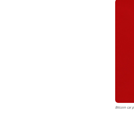
Bitcoin cai 