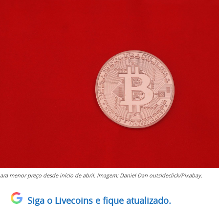
para menor preço desde início de abril. Imagem: Daniel Dan outsideclick/Pixabay.
Siga o Livecoins e fique atualizado.