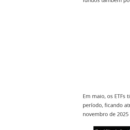
Em maio, os ETFs ti
período, ficando at
novembro de 2025 (