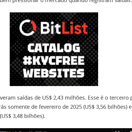
veram saídas de US$ 2,43 milhões. Esse é o terceiro 
rás somente de fevereiro de 2025 (US$ 3,56 bilhões) e
US$ 3,48 bilhões).