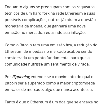
Enquanto alguns se preocupam com os requisitos
técnicos de um hard fork na rede Ethereum e suas
possíveis complicações, outros já miram a questão
monetária da moeda, que ganhará uma nova
emissão no mercado, reduzindo sua inflação.
Como o Bitcoin tem uma emissão fixa, a redução do
Ethereum de moedas no mercado acabou sendo
considerada um ponto fundamental para que a
comunidade nutrisse um sentimento de virada.
Por
flippening
entende-se o movimento do qual o
Bitcoin seria superado como a maior criptomoeda
em valor de mercado, algo que nunca aconteceu.
Tanto é que o Ethereum é um dos que se encaixa no