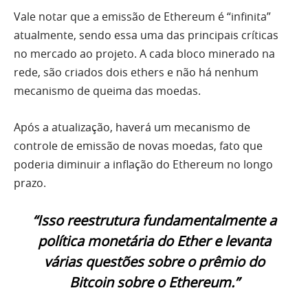
Vale notar que a emissão de Ethereum é “infinita”
atualmente, sendo essa uma das principais críticas
no mercado ao projeto. A cada bloco minerado na
rede, são criados dois ethers e não há nenhum
mecanismo de queima das moedas.
Após a atualização, haverá um mecanismo de
controle de emissão de novas moedas, fato que
poderia diminuir a inflação do Ethereum no longo
prazo.
“Isso reestrutura fundamentalmente a
política monetária do Ether e levanta
várias questões sobre o prêmio do
Bitcoin sobre o Ethereum.”