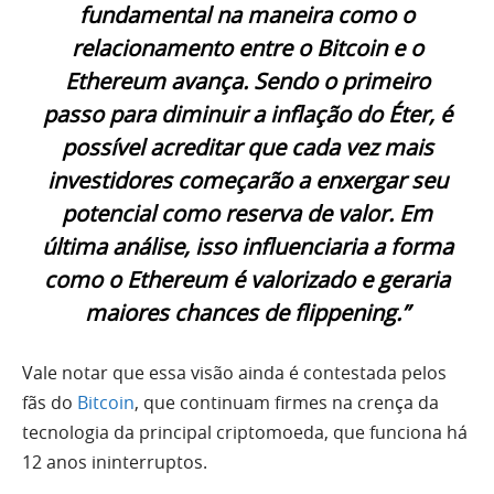
fundamental na maneira como o
relacionamento entre o Bitcoin e o
Ethereum avança. Sendo o primeiro
passo para diminuir a inflação do Éter, é
possível acreditar que cada vez mais
investidores começarão a enxergar seu
potencial como reserva de valor. Em
última análise, isso influenciaria a forma
como o Ethereum é valorizado e geraria
maiores chances de flippening.”
Vale notar que essa visão ainda é contestada pelos
fãs do
Bitcoin
, que continuam firmes na crença da
tecnologia da principal criptomoeda, que funciona há
12 anos ininterruptos.