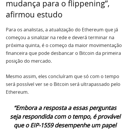
mudança para o flippening”,
afirmou estudo
Para os analistas, a atualização do Ethereum que já
começou a sinalizar na rede e deverá terminar na
próxima quinta, é o começo da maior movimentação
financeira que pode desbancar o Bitcoin da primeira
posição do mercado.
Mesmo assim, eles concluíram que só com o tempo
será possível ver se o Bitcoin será ultrapassado pelo
Ethereum.
“Embora a resposta a essas perguntas
seja respondida com o tempo, é provável
que o EIP-1559 desempenhe um papel