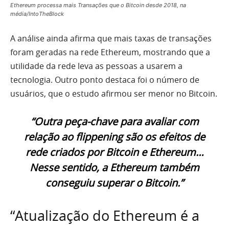
Ethereum processa mais Transações que o Bitcoin desde 2018, na
média/IntoTheBlock
A análise ainda afirma que mais taxas de transações
foram geradas na rede Ethereum, mostrando que a
utilidade da rede leva as pessoas a usarem a
tecnologia. Outro ponto destaca foi o número de
usuários, que o estudo afirmou ser menor no Bitcoin.
“Outra peça-chave para avaliar com
relação ao flippening são os efeitos de
rede criados por Bitcoin e Ethereum…
Nesse sentido, a Ethereum também
conseguiu superar o Bitcoin.”
“Atualização do Ethereum é a