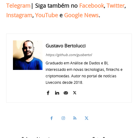
Telegram
|
Siga também no
Facebook
,
Twitter
,
Instagram
,
YouTube
e
Google News
.
Gustavo Bertolucci
https://github.com/gusbertol
Graduado em Análise de Dados e BI,
interessado em novas tecnologias, fintechs e
criptomoedas. Autor no portal de notícias
Livecoins desde 2018.