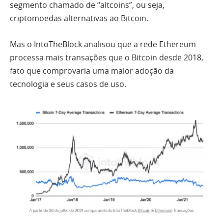
segmento chamado de “altcoins”, ou seja,
criptomoedas alternativas ao Bitcoin.
Mas o IntoTheBlock analisou que a rede Ethereum
processa mais transações que o Bitcoin desde 2018,
fato que comprovaria uma maior adoção da
tecnologia e seus casos de uso.