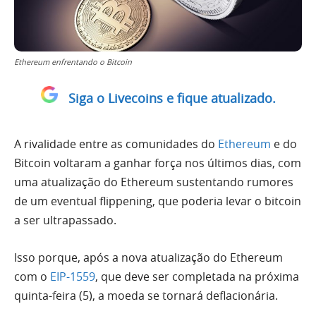
Ethereum enfrentando o Bitcoin
Siga o Livecoins e fique atualizado.
A rivalidade entre as comunidades do
Ethereum
e do
Bitcoin voltaram a ganhar força nos últimos dias, com
uma atualização do Ethereum sustentando rumores
de um eventual flippening, que poderia levar o bitcoin
a ser ultrapassado.
Isso porque, após a nova atualização do Ethereum
com o
EIP-1559
, que deve ser completada na próxima
quinta-feira (5), a moeda se tornará deflacionária.