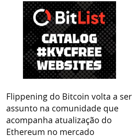
Flippening do Bitcoin volta a ser
assunto na comunidade que
acompanha atualização do
Ethereum no mercado