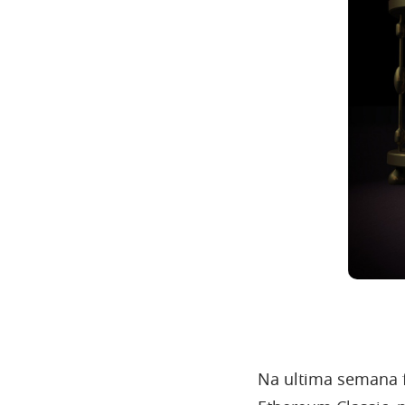
Na ultima semana 