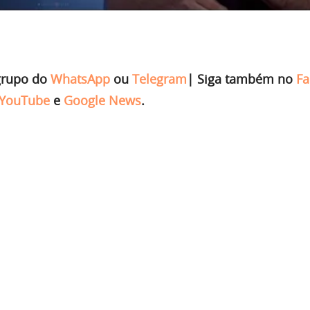
grupo do
WhatsApp
ou
Telegram
|
Siga também no
Fa
YouTube
e
Google News
.