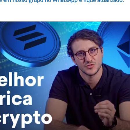
re em nosso grupo no WhatsApp e fique atualizado.