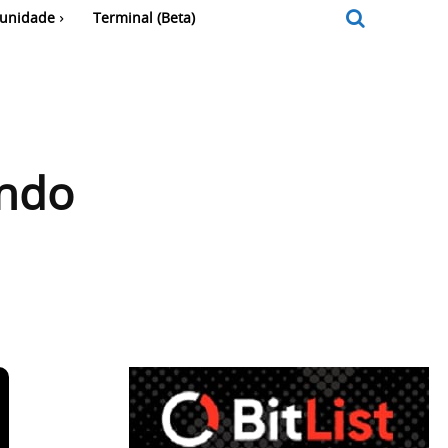
unidade
Terminal (Beta)
ando