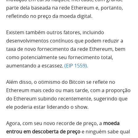
parte dela baseada na rede Ethereum e, portanto,
refletindo no preço da moeda digital.
Existem também outros fatores, incluindo
desenvolvimentos contínuos que podem reduzir a
taxa de novo fornecimento da rede Ethereum, bem
como potencialmente seu fornecimento total,
aumentando a escassez.
(EIP 1559).
Além disso, o otimismo do Bitcoin se reflete no
Ethereum mais cedo ou mais tarde, com a proporção
do Ethereum subindo recentemente, sugerindo que
ele poderia estar liderando o show.
Agora, com seu novo recorde de preço, a
moeda
entrou em descoberta de preço
e ninguém sabe qual