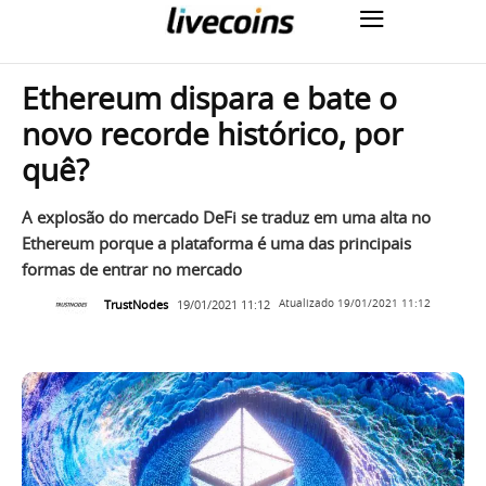
Ethereum dispara e bate o
novo recorde histórico, por
quê?
A explosão do mercado DeFi se traduz em uma alta no
Ethereum porque a plataforma é uma das principais
formas de entrar no mercado
TrustNodes
19/01/2021 11:12
Atualizado
19/01/2021 11:12