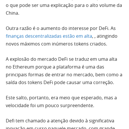
o que pode ser uma explicação para o alto volume da
China.
Outra razão é o aumento do interesse por DeFi. As
finanças descentralizadas estão em alta
, , atingindo
novos máximos com inúmeros tokens criados.
A explosão do mercado DeFi se traduz em uma alta
no Ethereum porque a plataforma é uma das
principais formas de entrar no mercado, bem como a
saída dos tokens DeFi pode causar uma correção.
Este salto, portanto, era meio que esperado, mas a
velocidade foi um pouco surpreendente.
Defi tem chamado a atenção devido à significativa
inovação em curso naquele mercado, com grande