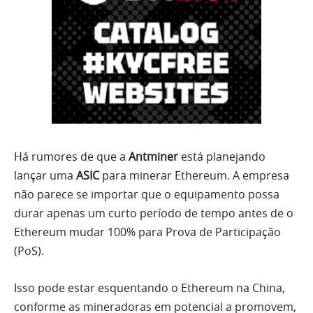
Há rumores de que a
Antminer
está planejando
lançar uma
ASIC
para minerar Ethereum. A empresa
não parece se importar que o equipamento possa
durar apenas um curto período de tempo antes de o
Ethereum mudar 100% para Prova de Participação
(PoS).
Isso pode estar esquentando o Ethereum na China,
conforme as mineradoras em potencial a promovem,