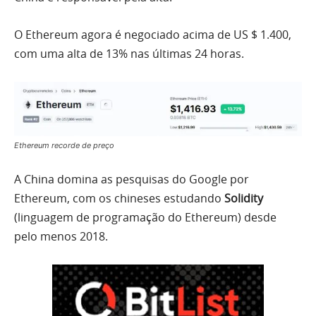
O Ethereum agora é negociado acima de US $ 1.400,
com uma alta de 13% nas últimas 24 horas.
Ethereum recorde de preço
A China domina as pesquisas do Google por
Ethereum, com os chineses estudando
Solidity
(linguagem de programação do Ethereum) desde
pelo menos 2018.