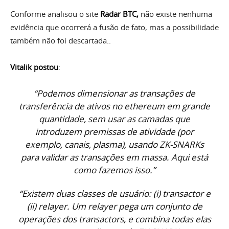
Conforme analisou o site
Radar BTC
,
não existe nenhuma
evidência que ocorrerá a fusão de fato, mas a possibilidade
também não foi descartada..
Vitalik postou
:
“Podemos dimensionar as transações de
transferência de ativos no ethereum em grande
quantidade, sem usar as camadas que
introduzem premissas de atividade (por
exemplo, canais, plasma), usando ZK-SNARKs
para validar as transações em massa. Aqui está
como fazemos isso.”
“Existem duas classes de usuário: (i) transactor e
(ii) relayer. Um relayer pega um conjunto de
operações dos transactors, e combina todas elas