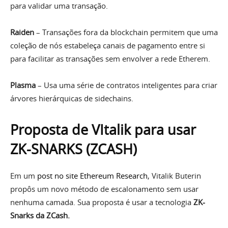
para validar uma transação.
Raiden
– Transações fora da blockchain permitem que uma
coleção de nós estabeleça canais de pagamento entre si
para facilitar as transações sem envolver a rede Etherem.
Plasma
– Usa uma série de contratos inteligentes para criar
árvores hierárquicas de sidechains.
Proposta de VItalik para usar
ZK-SNARKS (ZCASH)
Em um
post no site Ethereum Research
, Vitalik Buterin
propôs um novo método de escalonamento sem usar
nenhuma camada. Sua proposta é usar a tecnologia
ZK-
Snarks da
ZCash.