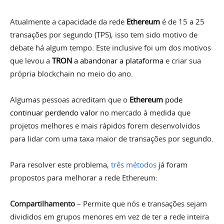
Atualmente a capacidade da rede
Ethereum
é de 15 a 25
transações por segundo (TPS), isso tem sido motivo de
debate há algum tempo. Este inclusive foi um dos motivos
que levou a
TRON
a abandonar a plataforma
e criar sua
própria blockchain no meio do ano.
Algumas pessoas acreditam que o
Ethereum
pode
continuar perdendo valor
no mercado à medida que
projetos melhores e mais rápidos forem desenvolvidos
para lidar com uma taxa maior de transações por segundo.
Para resolver este problema,
três métodos
já foram
propostos para melhorar a rede Ethereum:
Compartilhamento
– Permite que nós e transações sejam
divididos em grupos menores em vez de ter a rede inteira