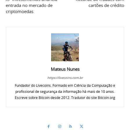
entrada no mercado de
cartões de crédito
criptomoedas
Mateus Nunes
https://livecoins.com.br
Fundador do Livecoins. Formado em Ciência da Computação e
profissional de segurança da informação há mais de 10 anos.
Escreve sobre Bitcoin desde 2012. Tradutor do site Bitcoin.org