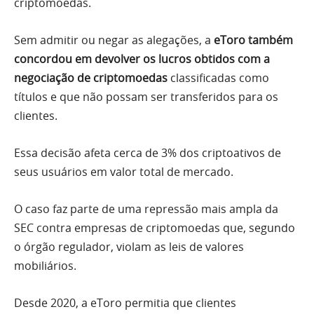
criptomoedas.
Sem admitir ou negar as alegações, a
eToro também
concordou em devolver os lucros obtidos com a
negociação de criptomoedas
classificadas como
títulos e que não possam ser transferidos para os
clientes.
Essa decisão afeta cerca de 3% dos criptoativos de
seus usuários em valor total de mercado.
O caso faz parte de uma repressão mais ampla da
SEC contra empresas de criptomoedas que, segundo
o órgão regulador, violam as leis de valores
mobiliários.
Desde 2020, a eToro permitia que clientes