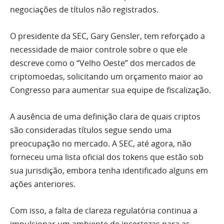
negociações de títulos não registrados.
O presidente da SEC, Gary Gensler, tem reforçado a
necessidade de maior controle sobre o que ele
descreve como o “Velho Oeste” dos mercados de
criptomoedas, solicitando um orçamento maior ao
Congresso para aumentar sua equipe de fiscalização.
A ausência de uma definição clara de quais criptos
são consideradas títulos segue sendo uma
preocupação no mercado. A SEC, até agora, não
forneceu uma lista oficial dos tokens que estão sob
sua jurisdição, embora tenha identificado alguns em
ações anteriores.
Com isso, a falta de clareza regulatória continua a
impulsionar um ambiente de incertezas para as