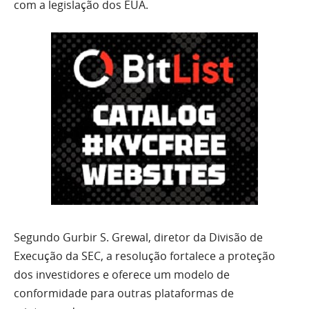
com a legislação dos EUA.
Segundo Gurbir S. Grewal, diretor da Divisão de
Execução da SEC, a resolução fortalece a proteção
dos investidores e oferece um modelo de
conformidade para outras plataformas de