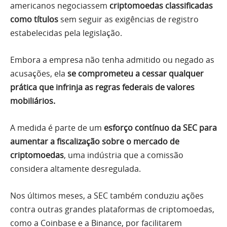
americanos negociassem
criptomoedas classificadas
como títulos
sem seguir as exigências de registro
estabelecidas pela legislação.
Embora a empresa não tenha admitido ou negado as
acusações, ela
se comprometeu a cessar qualquer
prática que infrinja as regras federais de valores
mobiliários.
A medida é parte de um
esforço contínuo da SEC para
aumentar a fiscalização sobre o mercado de
criptomoedas
, uma indústria que a comissão
considera altamente desregulada.
Nos últimos meses, a SEC também conduziu ações
contra outras grandes plataformas de criptomoedas,
como a Coinbase e a Binance, por facilitarem