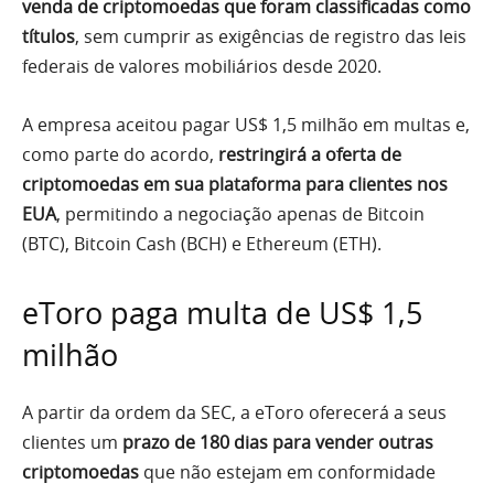
venda de criptomoedas que foram classificadas como
títulos
, sem cumprir as exigências de registro das leis
federais de valores mobiliários desde 2020.
A empresa aceitou pagar US$ 1,5 milhão em multas e,
como parte do acordo,
restringirá a oferta de
criptomoedas em sua plataforma para clientes nos
EUA
, permitindo a negociação apenas de Bitcoin
(BTC), Bitcoin Cash (BCH) e Ethereum (ETH).
eToro paga multa de US$ 1,5
milhão
A partir da ordem da SEC, a eToro oferecerá a seus
clientes um
prazo de 180 dias para vender outras
criptomoedas
que não estejam em conformidade