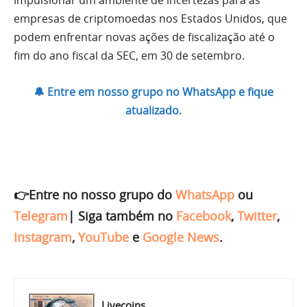
empresas de criptomoedas nos Estados Unidos, que
podem enfrentar novas ações de fiscalização até o
fim do ano fiscal da SEC, em 30 de setembro.
🔔 Entre em nosso grupo no WhatsApp e fique
atualizado.
👉Entre no nosso grupo do
WhatsApp
ou
Telegram
|
Siga também no
Facebook
,
Twitter
,
Instagram
,
YouTube
e
Google News
.
Livecoins