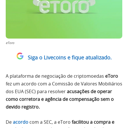
eToro
Siga o Livecoins e fique atualizado.
A plataforma de negociação de criptomoedas
eToro
fez um acordo com a Comissão de Valores Mobiliários
dos EUA (SEC) para resolver
acusações de operar
como corretora e agência de compensação sem o
devido registro.
De
acordo
com a SEC, a eToro
facilitou a compra e