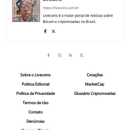
https://livecoins.com.br
Livecoins é o maior portal de notícias sobre
Bitcoin e criptomoedas no Brasil.
Sobre o Livecoins
Cotações
Politica Editorial
MarketCap
Política de Privacidade
Glossário Criptomoedas
Termos de Uso
Contato
Denúncias