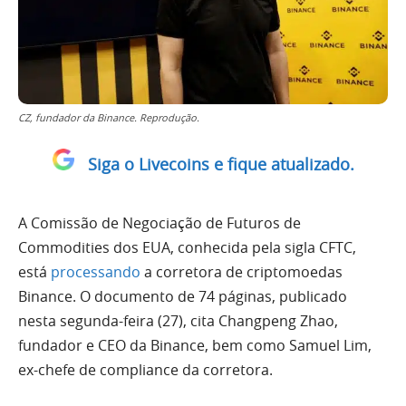
CZ, fundador da Binance. Reprodução.
Siga o Livecoins e fique atualizado.
A Comissão de Negociação de Futuros de
Commodities dos EUA, conhecida pela sigla CFTC,
está
processando
a corretora de criptomoedas
Binance. O documento de 74 páginas, publicado
nesta segunda-feira (27), cita Changpeng Zhao,
fundador e CEO da Binance, bem como Samuel Lim,
ex-chefe de compliance da corretora.