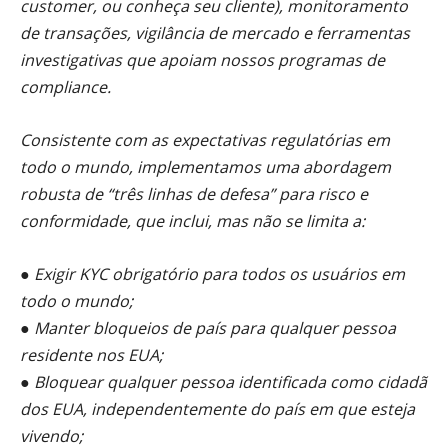
customer, ou conheça seu cliente), monitoramento
de transações, vigilância de mercado e ferramentas
investigativas que apoiam nossos programas de
compliance.
Consistente com as expectativas regulatórias em
todo o mundo, implementamos uma abordagem
robusta de “três linhas de defesa” para risco e
conformidade, que inclui, mas não se limita a:
● Exigir KYC obrigatório para todos os usuários em
todo o mundo;
● Manter bloqueios de país para qualquer pessoa
residente nos EUA;
● Bloquear qualquer pessoa identificada como cidadã
dos EUA, independentemente do país em que esteja
vivendo;