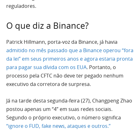
reguladores.
O que diz a Binance?
Patrick Hillmann, porta-voz da Binance, já havia
admitido no mês passado que a Binance operou “fora
da lei” em seus primeiros anos e agora estaria pronta
para pagar sua dívida com os EUA
. Portanto, o
processo pela CFTC não deve ter pegado nenhum
executivo da corretora de surpresa.
Já na tarde desta segunda-feira (27), Changpeng Zhao
postou apenas um “4” em suas redes sociais.
Segundo o próprio executivo, o número significa
“ignore o FUD, fake news, ataques e outros.”