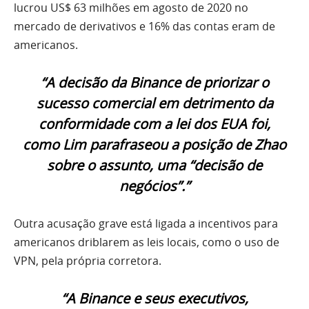
lucrou US$ 63 milhões em agosto de 2020 no
mercado de derivativos e 16% das contas eram de
americanos.
“A decisão da Binance de priorizar o
sucesso comercial em detrimento da
conformidade com a lei dos EUA foi,
como Lim parafraseou a posição de Zhao
sobre o assunto, uma “decisão de
negócios”.”
Outra acusação grave está ligada a incentivos para
americanos driblarem as leis locais, como o uso de
VPN, pela própria corretora.
“A Binance e seus executivos,