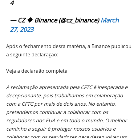
4
— CZ 🔶 Binance (@cz_binance)
March
27, 2023
Após o fechamento desta matéria, a Binance publicou
a seguinte declaração:
Veja a declaraão completa
A reclamação apresentada pela CFTC é inesperada e
decepcionante, pois trabalhamos em colaboração
com a CFTC por mais de dois anos. No entanto,
pretendemos continuar a colaborar com os
reguladores nos EUA e em todo o mundo. O melhor
caminho a seguir é proteger nossos usuários e
colaborar com os reguladores para desenvolver um