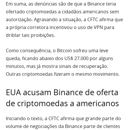
Em suma, as denúncias são de que a Binance teria
ofertado criptomoedas a cidadãos americanos sem
autorização. Agravando a situação, a CFTC afirma que
a própria corretora incentivou o uso de VPN para
driblar tais proibições.
Como consequência, o Bitcoin sofreu uma leve
queda, ficando abaixo dos US$ 27.000 por alguns
minutos, mas já mostra sinais de recuperação.
Outras criptomoedas fizeram o mesmo movimento.
EUA acusam Binance de oferta
de criptomoedas a americanos
Iniciando o texto, a CFTC afirma que grande parte do
volume de negociações da Binance parte de clientes