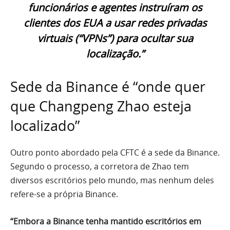
funcionários e agentes instruíram os
clientes dos EUA a usar redes privadas
virtuais (“VPNs”) para ocultar sua
localização.”
Sede da Binance é “onde quer
que Changpeng Zhao esteja
localizado”
Outro ponto abordado pela CFTC é a sede da Binance.
Segundo o processo, a corretora de Zhao tem
diversos escritórios pelo mundo, mas nenhum deles
refere-se a própria Binance.
“Embora a Binance tenha mantido escritórios em