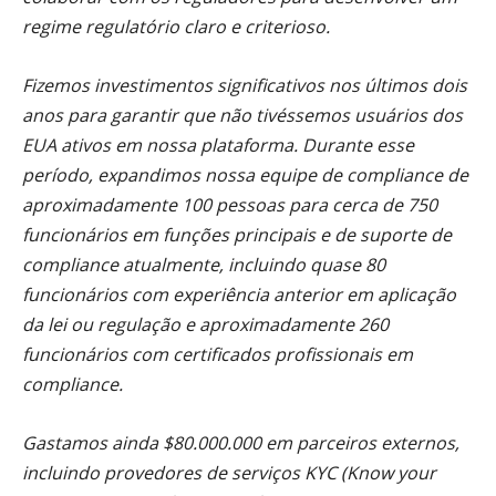
regime regulatório claro e criterioso.
Fizemos investimentos significativos nos últimos dois
anos para garantir que não tivéssemos usuários dos
EUA ativos em nossa plataforma. Durante esse
período, expandimos nossa equipe de compliance de
aproximadamente 100 pessoas para cerca de 750
funcionários em funções principais e de suporte de
compliance atualmente, incluindo quase 80
funcionários com experiência anterior em aplicação
da lei ou regulação e aproximadamente 260
funcionários com certificados profissionais em
compliance.
Gastamos ainda $80.000.000 em parceiros externos,
incluindo provedores de serviços KYC (Know your