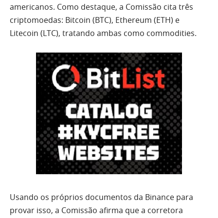
americanos. Como destaque, a Comissão cita três
criptomoedas: Bitcoin (BTC), Ethereum (ETH) e
Litecoin (LTC), tratando ambas como commodities.
Usando os próprios documentos da Binance para
provar isso, a Comissão afirma que a corretora