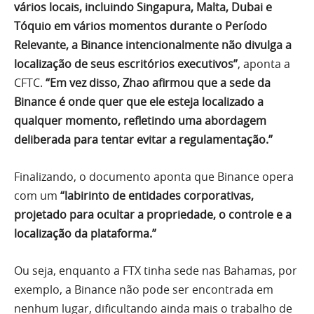
vários locais, incluindo Singapura, Malta, Dubai e
Tóquio em vários momentos durante o Período
Relevante, a Binance intencionalmente não divulga a
localização de seus escritórios executivos”
, aponta a
CFTC.
“Em vez disso, Zhao afirmou que a sede da
Binance é onde quer que ele esteja localizado a
qualquer momento, refletindo uma abordagem
deliberada para tentar evitar a regulamentação.”
Finalizando, o documento aponta que Binance opera
com um
“labirinto de entidades corporativas,
projetado para ocultar a propriedade, o controle e a
localização da plataforma.”
Ou seja, enquanto a FTX tinha sede nas Bahamas, por
exemplo, a Binance não pode ser encontrada em
nenhum lugar, dificultando ainda mais o trabalho de