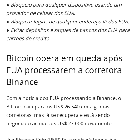
● Bloqueio para qualquer dispositivo usando um
provedor de celular dos EUA;
● Bloquear logins de qualquer endereço IP dos EUA;
● Evitar depósitos e saques de bancos dos EUA para
cartões de crédito.
Bitcoin opera em queda após
EUA processarem a corretora
Binance
Com a notícia dos EUA processando a Binance, o
Bitcoin caiu para os US$ 26.540 em algumas
corretoras, mas já se recupera e está sendo
negociado acima dos US$ 27.000 novamente.
Já a Binance Coin (BNB) foi a mais afetada até o