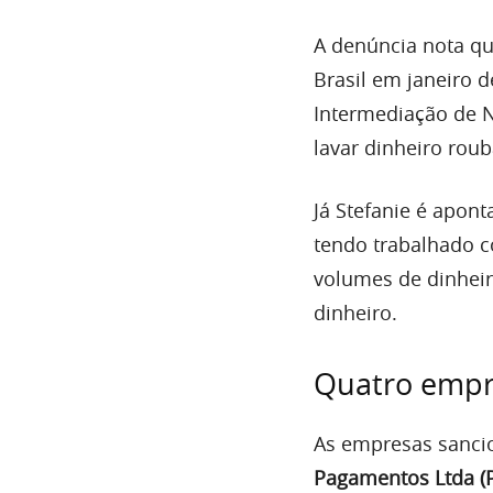
A denúncia nota qu
Brasil em janeiro 
Intermediação de N
lavar dinheiro roub
Já Stefanie é apo
tendo trabalhado c
volumes de dinheir
dinheiro.
Quatro empr
As empresas sanci
Pagamentos Ltda (