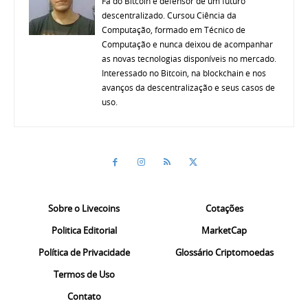
Fã do Bitcoin e defensor de um futuro
descentralizado. Cursou Ciência da
Computação, formado em Técnico de
Computação e nunca deixou de acompanhar
as novas tecnologias disponíveis no mercado.
Interessado no Bitcoin, na blockchain e nos
avanços da descentralização e seus casos de
uso.
Sobre o Livecoins
Cotações
Politica Editorial
MarketCap
Política de Privacidade
Glossário Criptomoedas
Termos de Uso
Contato