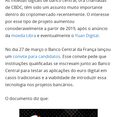
As moedas digitais de banco central, ora chamadas
de CBDC, têm sido um assunto muito importante
dentro do criptomercado recentemente. O interesse
por esse tipo de projeto aumentou
consideravelmente a partir de 2019, após o anúncio
da
moeda Libra
e eventualmente o
Yuan Digital
.
No dia 27 de março o Banco Central da França lançou
um
convite para candidatos
. Esse convite pede que
instituições qualificadas se inscrevam junto ao Banco
Central para testar as aplicações do euro digital em
casos tradicionais e a viabilidade de introduzir essa
tecnologia nos projetos bancários.
O documento diz que: