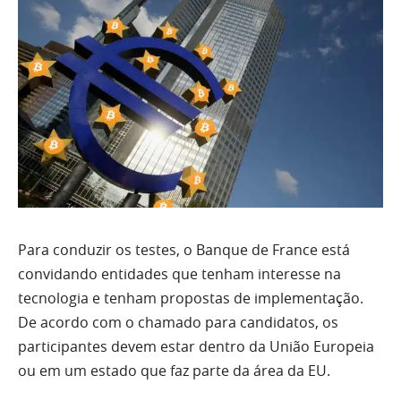
Para conduzir os testes, o Banque de France está
convidando entidades que tenham interesse na
tecnologia e tenham propostas de implementação.
De acordo com o chamado para candidatos, os
participantes devem estar dentro da União Europeia
ou em um estado que faz parte da área da EU.