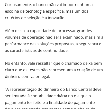
Curiosamente, o banco não vai impor nenhuma
escolha de tecnologia específica, mas um dos
critérios de seleção é a inovação.
Além disso, a capacidade de processar grandes
volumes de operação não será examinado, mas sim a
performance das soluções propostas, a segurança e
as características de continuidade.
No entanto, vale ressaltar que o chamado deixa bem
claro que os testes não representam a criação de um
dinheiro com valor legal.
“A representação do dinheiro do Banco Central deve
ser limitada à contabilidade diária no dia que o
pagamento for feito e a finalidade do pagamento