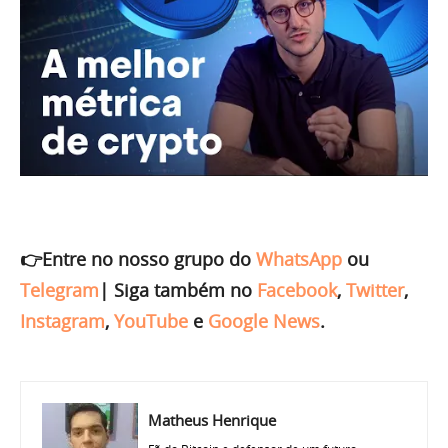
👉Entre no nosso grupo do
WhatsApp
ou
Telegram
|
Siga também no
Facebook
,
Twitter
,
Instagram
,
YouTube
e
Google News
.
Matheus Henrique