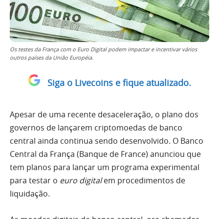
Os testes da França com o Euro Digital podem impactar e incentivar vários
outros países da União Européia.
Siga o Livecoins e fique atualizado.
Apesar de uma recente desaceleração, o plano dos
governos de lançarem criptomoedas de banco
central ainda continua sendo desenvolvido. O Banco
Central da França (Banque de France) anunciou que
tem planos para lançar um programa experimental
para testar o
euro digital
em procedimentos de
liquidação.