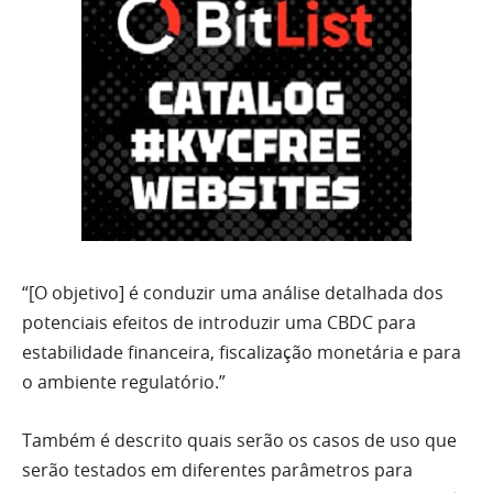
“[O objetivo] é conduzir uma análise detalhada dos
potenciais efeitos de introduzir uma CBDC para
estabilidade financeira, fiscalização monetária e para
o ambiente regulatório.”
Também é descrito quais serão os casos de uso que
serão testados em diferentes parâmetros para