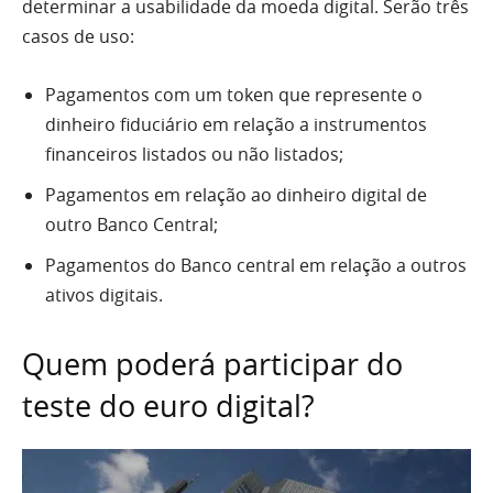
determinar a usabilidade da moeda digital. Serão três
casos de uso:
Pagamentos com um token que represente o
dinheiro fiduciário em relação a instrumentos
financeiros listados ou não listados;
Pagamentos em relação ao dinheiro digital de
outro Banco Central;
Pagamentos do Banco central em relação a outros
ativos digitais.
Quem poderá participar do
teste do euro digital?