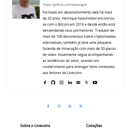
https://github.com/sabotag3x
Formado em desenvolvimento web há mais
de 20 anos, Henrique Kalashnikov encontrou-
se com o Bitcoin em 2016 e desde então está
desvendando seus pormenores. Tradutor de
mais de 100 documentos sobre criptomoedas
alternativas, também já teve uma pequena
fazenda de mineração com mais de 50 placas
de vídeo. Atualmente segue acompanhando
as tendências do setor, usando seu
conhecimento para entregar bons conteúdos
aos leitores do Livecoins.
Sobre o Livecoins
Cotações