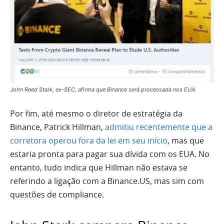
John Reed Stark, ex-SEC, afirma que Binance será processada nos EUA.
Por fim, até mesmo o diretor de estratégia da
Binance, Patrick Hillman,
admitiu recentemente que a
corretora operou fora da lei em seu início
, mas que
estaria pronta para pagar sua dívida com os EUA. No
entanto, tudo indica que Hillman não estava se
referindo a ligação com a Binance.US, mas sim com
questões de compliance.