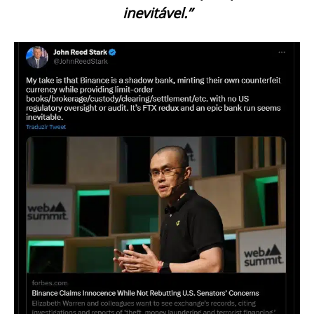
inevitável.”