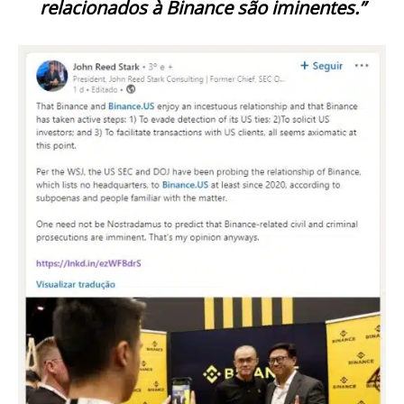
relacionados à Binance são iminentes.”