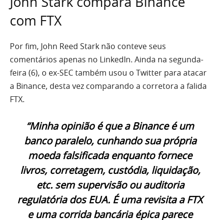
John Stark compara Binance
com FTX
Por fim, John Reed Stark não conteve seus
comentários apenas no LinkedIn. Ainda na segunda-
feira (6), o ex-SEC também usou o Twitter para atacar
a Binance, desta vez comparando a corretora a falida
FTX.
“Minha opinião é que a Binance é um
banco paralelo, cunhando sua própria
moeda falsificada enquanto fornece
livros, corretagem, custódia, liquidação,
etc. sem supervisão ou auditoria
regulatória dos EUA. É uma revisita a FTX
e uma corrida bancária épica parece