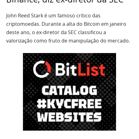
John Reed Stark é um famoso crítico das
criptomoedas. Durante a alta do Bitcoin em janeiro
deste ano, o ex-diretor da SEC classificou a
valorização como fruto de manipulação do mercado.