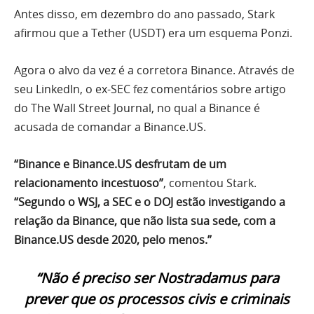
Antes disso, em dezembro do ano passado, Stark
afirmou que a Tether (USDT) era um esquema Ponzi.
Agora o alvo da vez é a corretora Binance. Através de
seu LinkedIn, o ex-SEC fez comentários sobre artigo
do The Wall Street Journal, no qual a Binance é
acusada de comandar a Binance.US.
“Binance e Binance.US desfrutam de um
relacionamento incestuoso”
, comentou Stark.
“Segundo o WSJ, a SEC e o DOJ estão investigando a
relação da Binance, que não lista sua sede, com a
Binance.US desde 2020, pelo menos.”
“Não é preciso ser Nostradamus para
prever que os processos civis e criminais