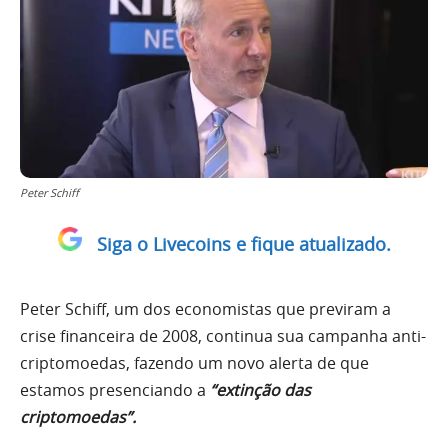
Peter Schiff
Siga o Livecoins e fique atualizado.
Peter Schiff, um dos economistas que previram a
crise financeira de 2008, continua sua campanha anti-
criptomoedas, fazendo um novo alerta de que
estamos presenciando a
“extinção das
criptomoedas”.