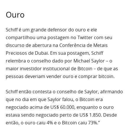
Ouro
Schiff é um grande defensor do ouro e ele
compartilhou uma postagem no Twitter com seu
discurso de abertura na Conferência de Metais
Preciosos de Dubai. Em sua postagem, Schiff
relembra o conselho dado por Michael Saylor – o
maior investidor institucional de Bitcoin – de que as
pessoas deveriam vender ouro e comprar bitcoin.
Schiff então contesta o conselho de Saylor, afirmando
que no dia em que Saylor falou, o Bitcoin era
negociado acima de US$ 60.000, enquanto o ouro
estava sendo negociado perto de US$ 1.850. Desde
então, o ouro caiu 4% e o Bitcoin caiu 73%.”