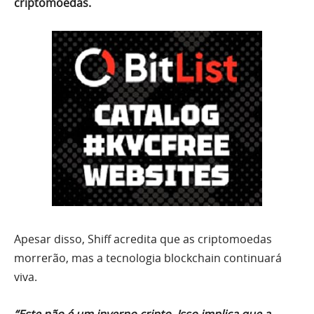
criptomoedas.
Apesar disso, Shiff acredita que as criptomoedas
morrerão, mas a tecnologia blockchain continuará
viva.