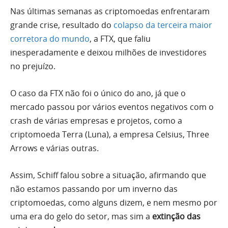
Nas últimas semanas as criptomoedas enfrentaram
grande crise, resultado do
colapso da terceira maior
corretora do mundo
, a FTX, que faliu
inesperadamente e deixou milhões de investidores
no prejuízo.
O caso da FTX não foi o único do ano, já que o
mercado passou por vários eventos negativos com o
crash de várias empresas e projetos, como a
criptomoeda Terra (Luna), a empresa Celsius, Three
Arrows e várias outras.
Assim, Schiff falou sobre a situação, afirmando que
não estamos passando por um inverno das
criptomoedas, como alguns dizem, e nem mesmo por
uma era do gelo do setor, mas sim a
extinção das