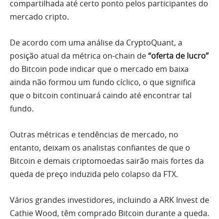
compartilhada até certo ponto pelos participantes do
mercado cripto.
De acordo com uma análise da CryptoQuant, a
posição atual da métrica on-chain de
“oferta de lucro”
do Bitcoin pode indicar que o mercado em baixa
ainda não formou um fundo cíclico, o que significa
que o bitcoin continuará caindo até encontrar tal
fundo.
Outras métricas e tendências de mercado, no
entanto, deixam os analistas confiantes de que o
Bitcoin e demais criptomoedas sairão mais fortes da
queda de preço induzida pelo colapso da FTX.
Vários grandes investidores, incluindo a ARK Invest de
Cathie Wood, têm comprado Bitcoin durante a queda.