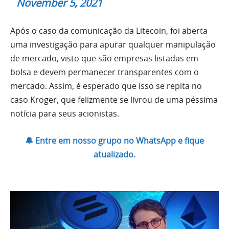
November 5, 2021
Após o caso da comunicação da Litecoin, foi aberta
uma investigação para apurar qualquer manipulação
de mercado, visto que são empresas listadas em
bolsa e devem permanecer transparentes com o
mercado. Assim, é esperado que isso se repita no
caso Kroger, que felizmente se livrou de uma péssima
notícia para seus acionistas.
🔔 Entre em nosso grupo no WhatsApp e fique
atualizado.