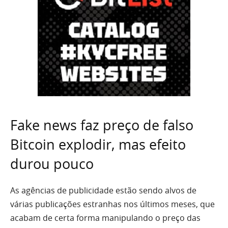
Fake news faz preço de falso
Bitcoin explodir, mas efeito
durou pouco
As agências de publicidade estão sendo alvos de
várias publicações estranhas nos últimos meses, que
acabam de certa forma manipulando o preço das