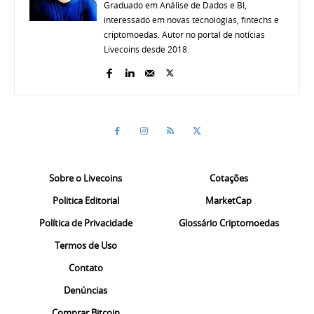
Graduado em Análise de Dados e BI,
interessado em novas tecnologias, fintechs e
criptomoedas. Autor no portal de notícias
Livecoins desde 2018.
Sobre o Livecoins
Cotações
Politica Editorial
MarketCap
Política de Privacidade
Glossário Criptomoedas
Termos de Uso
Contato
Denúncias
Comprar Bitcoin