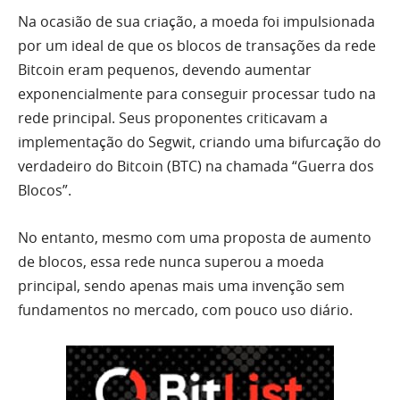
Na ocasião de sua criação, a moeda foi impulsionada
por um ideal de que os blocos de transações da rede
Bitcoin eram pequenos, devendo aumentar
exponencialmente para conseguir processar tudo na
rede principal. Seus proponentes criticavam a
implementação do Segwit, criando uma bifurcação do
verdadeiro do Bitcoin (BTC) na chamada “Guerra dos
Blocos”.
No entanto, mesmo com uma proposta de aumento
de blocos, essa rede nunca superou a moeda
principal, sendo apenas mais uma invenção sem
fundamentos no mercado, com pouco uso diário.