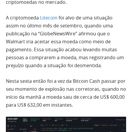
criptomoedas no mercado.
A criptomoeda
Litecoin
foi alvo de uma situação
assim no último mês de setembro, quando uma
publicação na “GlobeNewsWire” afirmou que o
Walmart iria aceitar essa moeda como meio de
pagamento. Essa situação acabou levando muitas
pessoas a comprarem a moeda, mas registrando um
prejuízo quando a situação foi desmentida.
Nesta sexta então foi a vez da Bitcoin Cash passar por
seu momento de explosão nas corretoras, quando no
início da manhã a moeda saiu de cerca de US$ 600,00
para US$ 632,00 em instantes.