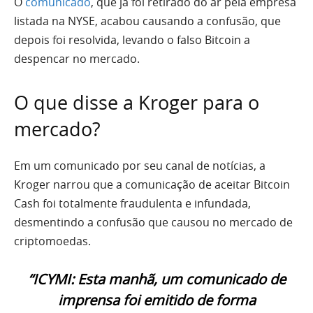
O
comunicado
, que já foi retirado do ar pela empresa
listada na NYSE, acabou causando a confusão, que
depois foi resolvida, levando o falso Bitcoin a
despencar no mercado.
O que disse a Kroger para o
mercado?
Em um comunicado por seu canal de notícias, a
Kroger narrou que a comunicação de aceitar Bitcoin
Cash foi totalmente fraudulenta e infundada,
desmentindo a confusão que causou no mercado de
criptomoedas.
“ICYMI: Esta manhã, um comunicado de
imprensa foi emitido de forma