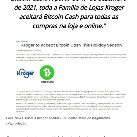
de 2021, toda a Família de Lojas Kroger
aceitará Bitcoin Cash para todas as
compras na loja e online.”
Fake News sobre a Kroger aceitar BCH como meio de pagamento
/Reprodução