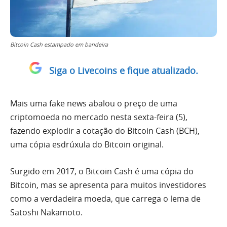
Bitcoin Cash estampado em bandeira
Siga o Livecoins e fique atualizado.
Mais uma fake news abalou o preço de uma
criptomoeda no mercado nesta sexta-feira (5),
fazendo explodir a cotação do Bitcoin Cash (BCH),
uma cópia esdrúxula do Bitcoin original.
Surgido em 2017, o Bitcoin Cash é uma cópia do
Bitcoin, mas se apresenta para muitos investidores
como a verdadeira moeda, que carrega o lema de
Satoshi Nakamoto.