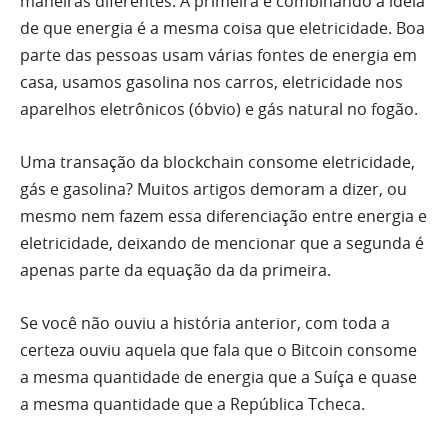
maneiras diferentes. A primeira é combinando a ideia
de que energia é a mesma coisa que eletricidade. Boa
parte das pessoas usam várias fontes de energia em
casa, usamos gasolina nos carros, eletricidade nos
aparelhos eletrônicos (óbvio) e gás natural no fogão.
Uma transação da blockchain consome eletricidade,
gás e gasolina? Muitos artigos demoram a dizer, ou
mesmo nem fazem essa diferenciação entre energia e
eletricidade, deixando de mencionar que a segunda é
apenas parte da equação da da primeira.
Se você não ouviu a história anterior, com toda a
certeza ouviu aquela que fala que o Bitcoin consome
a mesma quantidade de energia que a Suíça e quase
a mesma quantidade que a República Tcheca.