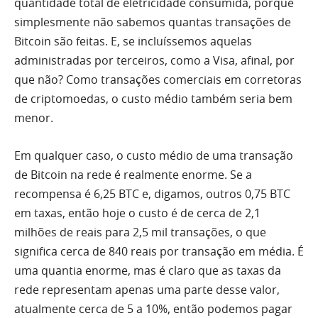
quantidade total de eletricidade consumida, porque
simplesmente não sabemos quantas transações de
Bitcoin são feitas. E, se incluíssemos aquelas
administradas por terceiros, como a Visa, afinal, por
que não? Como transações comerciais em corretoras
de criptomoedas, o custo médio também seria bem
menor.
Em qualquer caso, o custo médio de uma transação
de Bitcoin na rede é realmente enorme. Se a
recompensa é 6,25 BTC e, digamos, outros 0,75 BTC
em taxas, então hoje o custo é de cerca de 2,1
milhões de reais para 2,5 mil transações, o que
significa cerca de 840 reais por transação em média. É
uma quantia enorme, mas é claro que as taxas da
rede representam apenas uma parte desse valor,
atualmente cerca de 5 a 10%, então podemos pagar