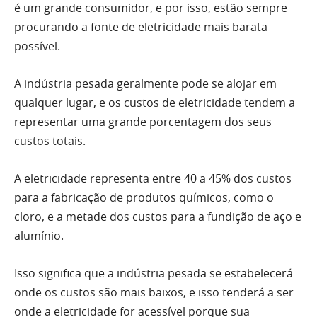
é um grande consumidor, e por isso, estão sempre
procurando a fonte de eletricidade mais barata
possível.
A indústria pesada geralmente pode se alojar em
qualquer lugar, e os custos de eletricidade tendem a
representar uma grande porcentagem dos seus
custos totais.
A eletricidade representa entre 40 a 45% dos custos
para a fabricação de produtos químicos, como o
cloro, e a metade dos custos para a fundição de aço e
alumínio.
Isso significa que a indústria pesada se estabelecerá
onde os custos são mais baixos, e isso tenderá a ser
onde a eletricidade for acessível porque sua