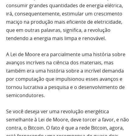
consumir grandes quantidades de energia elétrica,
irá, consequentemente, estimular um crescimento
maciço na produção mais eficiente de eletricidade,
que em outras palavras, significa, a revolução
tendendo a energia mais limpa e renovável.
A Lei de Moore era parcialmente uma história sobre
avanços incríveis na ciência dos materiais, mas
também era uma história sobre a incrível demanda
por computação que impulsionou esses avanços e
tornou lucrativa a pesquisa e o desenvolvimento de
semicondutores.
Se você deseja ver uma revolução energética
semelhante à Lei de Moore, deve torcer a favor, e não
contra, o Bitcoin. O fato é que a rede Bitcoin, agora,