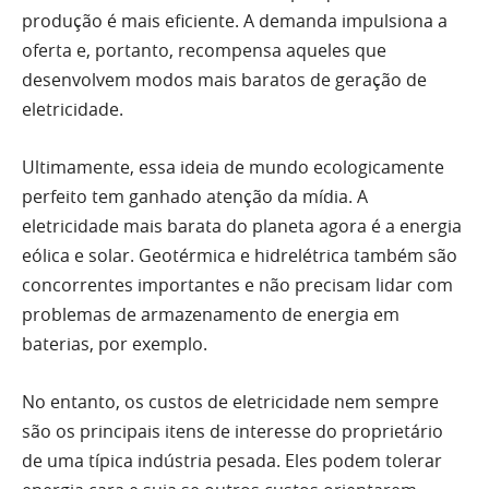
produção é mais eficiente. A demanda impulsiona a
oferta e, portanto, recompensa aqueles que
desenvolvem modos mais baratos de geração de
eletricidade.
Ultimamente, essa ideia de mundo ecologicamente
perfeito tem ganhado atenção da mídia. A
eletricidade mais barata do planeta agora é a energia
eólica e solar. Geotérmica e hidrelétrica também são
concorrentes importantes e não precisam lidar com
problemas de armazenamento de energia em
baterias, por exemplo.
No entanto, os custos de eletricidade nem sempre
são os principais itens de interesse do proprietário
de uma típica indústria pesada. Eles podem tolerar