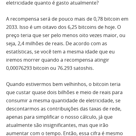
eletricidade quanto é gasto atualmente?
A recompensa será de pouco mais de 0,78 bitcoin em
2033. Isso é um oitavo dos 6,25 bitcoins de hoje. O
preço teria que ser pelo menos oito vezes maior, ou
seja, 2,4 milhões de reais. De acordo com as
estatísticas, se você tem a mesma idade que eu
iremos morrer quando a recompensa atingir
0,00076293 bitcoin ou 76.293 satoshis.
Quando estivermos bem velhinhos, o bitcoin teria
que custar quase dois bilhões e meio de reais para
consumir a mesma quantidade de eletricidade, se
descontarmos as contribuições das taxas de rede,
apenas para simplificar o nosso cálculo, já que
atualmente são insignificantes, mas que irão
aumentar com o tempo. Então, essa cifra é mesmo