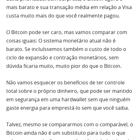
mais barato e sua transação média em relação a Visa
custa muito mais do que você realmente pagou.
O Bitcoin pode ser caro, mas vamos comparar com
coisas iguais: O sistema monetário atual não é
barato. Se incluíssemos também o custo de todo o
ciclo de expansão e contração monetários, sem
dúvida ficaria muito, muito pior do que o Bitcoin.
Não vamos esquecer os benefícios de ter controle
total sobre o próprio dinheiro, que pode ser mantido
em segurança em uma hardwallet sem que ninguém
gaste energia para emprestá-lo sem que você saiba.
Talvez, mesmo se compararmos com o comparável, o
Bitcoin ainda não é um substituto para tudo o que