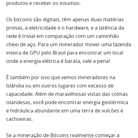
produtos e receber os insumos.
Os bitcoins são digitais, têm apenas duas matérias
primas, a eletricidade e o hardware, e a latência da
rede é trivial em comparação com um caminhão
cheio de aço. Para um minerador mover uma fazenda
inteira de GPU pelo Brasil para encontrar um local
onde a energia elétrica é barata, vale a pena!
É também por isso que vemos mineradores na
Islândia ou em outros lugares com excesso de
capacidade. Além de maravilhosas vistas das colinas
islandesas, você pode encontrar energia geotérmica
e hidráulica abundante em uma terra de vulcões e
cachoeiras.
Se a mineração de Bitcoins realmente começar a