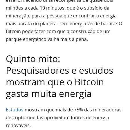
está fornecendo uma recompensa de quase dois
milhões a cada 10 minutos, que é o subsídio da
mineração, para a pessoa que encontrar a energia
mais barata do planeta. Tem energia verde barata? O
Bitcoin pode fazer com que a construção de um
parque energético valha mais a pena.
Quinto mito:
Pesquisadores e estudos
mostram que o Bitcoin
gasta muita energia
Estudos
mostram que mais de 75% das mineradoras
de criptomoedas aproveitam fontes de energia
renováveis.