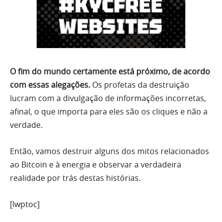
O fim do mundo certamente está próximo, de acordo
com essas alegações.
Os profetas da destruição
lucram com a divulgação de informações incorretas,
afinal, o que importa para eles são os cliques e não a
verdade.
Então, vamos destruir alguns dos mitos relacionados
ao Bitcoin e à energia e observar a verdadeira
realidade por trás destas histórias.
[lwptoc]