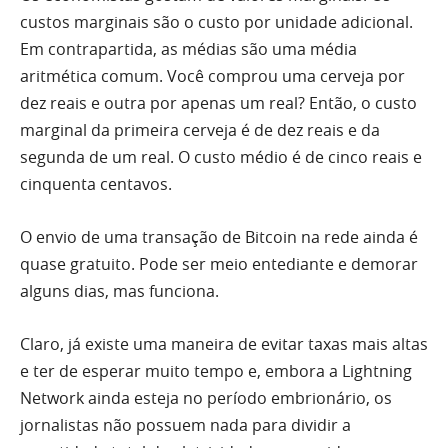
custos marginais são o custo por unidade adicional.
Em contrapartida, as médias são uma média
aritmética comum. Você comprou uma cerveja por
dez reais e outra por apenas um real? Então, o custo
marginal da primeira cerveja é de dez reais e da
segunda de um real. O custo médio é de cinco reais e
cinquenta centavos.
O envio de uma transação de Bitcoin na rede ainda é
quase gratuito. Pode ser meio entediante e demorar
alguns dias, mas funciona.
Claro, já existe uma maneira de evitar taxas mais altas
e ter de esperar muito tempo e, embora a Lightning
Network ainda esteja no período embrionário, os
jornalistas não possuem nada para dividir a