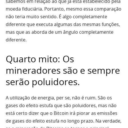
sabemos em relação ao que já está estabelecido pela
moeda fiduciária. Portanto, mesmo essa comparação
não teria muito sentido. É algo completamente
diferente que executa algumas das mesmas funções,
mas que as aborda de um ângulo completamente
diferente.
Quarto mito: Os
mineradores são e sempre
serão poluidores.
A utilização de energia, per se, não é ruim. São os
gases do efeito estufa que são poluidores, mas não
está certo dizer que o Bitcoin irá piorar as emissões
de gases do efeito estufa no longo prazo. Na verdade,