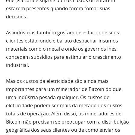
energia cara e suja se outros custos orientarem
estarem presentes quando forem tomar suas
decisões.
As indústrias também gostam de estar onde seus
clientes estão, onde é barato despachar insumos
materiais como o metal e onde os governos lhes
concedem subsídios para estimular o crescimento
industrial.
Mas os custos da eletricidade são ainda mais
importantes para um minerador de Bitcoin do que
uma indústria pesada qualquer. Os custos de
eletricidade podem ser mais da metade dos custos
totais de operação. Além disso, os mineradores de
Bitcoin não precisam se preocupar com a distribuição
geográfica dos seus clientes ou de como enviar os