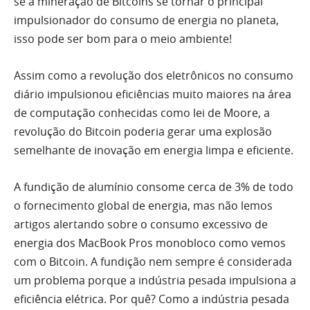
se a mineração de Bitcoins se tornar o principal
impulsionador do consumo de energia no planeta,
isso pode ser bom para o meio ambiente!
Assim como a revolução dos eletrônicos no consumo
diário impulsionou eficiências muito maiores na área
de computação conhecidas como lei de Moore, a
revolução do Bitcoin poderia gerar uma explosão
semelhante de inovação em energia limpa e eficiente.
A fundição de alumínio consome cerca de 3% de todo
o fornecimento global de energia, mas não lemos
artigos alertando sobre o consumo excessivo de
energia dos MacBook Pros monobloco como vemos
com o Bitcoin. A fundição nem sempre é considerada
um problema porque a indústria pesada impulsiona a
eficiência elétrica. Por quê? Como a indústria pesada