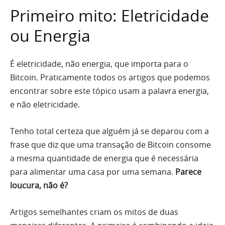
Primeiro mito: Eletricidade
ou Energia
É eletricidade, não energia, que importa para o
Bitcoin. Praticamente todos os artigos que podemos
encontrar sobre este tópico usam a palavra energia,
e não eletricidade.
Tenho total certeza que alguém já se deparou com a
frase que diz que uma transação de Bitcoin consome
a mesma quantidade de energia que é necessária
para alimentar uma casa por uma semana.
Parece
loucura, não é?
Artigos semelhantes criam os mitos de duas