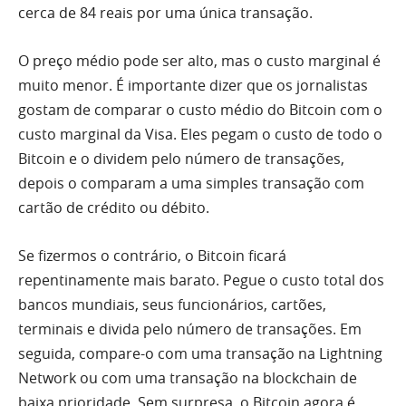
cerca de 84 reais por uma única transação.
O preço médio pode ser alto, mas o custo marginal é
muito menor. É importante dizer que os jornalistas
gostam de comparar o custo médio do Bitcoin com o
custo marginal da Visa. Eles pegam o custo de todo o
Bitcoin e o dividem pelo número de transações,
depois o comparam a uma simples transação com
cartão de crédito ou débito.
Se fizermos o contrário, o Bitcoin ficará
repentinamente mais barato. Pegue o custo total dos
bancos mundiais, seus funcionários, cartões,
terminais e divida pelo número de transações. Em
seguida, compare-o com uma transação na Lightning
Network ou com uma transação na blockchain de
baixa prioridade. Sem surpresa, o Bitcoin agora é