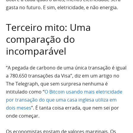
gasta no futuro. E sim, eletricidade, e não energia.
Terceiro mito: Uma
comparação do
incomparável
“A pegada de carbono de uma única transação é igual
a 780.650 transações da Visa”, diz em um artigo no
The Telegraph, que sem surpresa nenhuma é
intitulado como “
O Bitcoin usando mais eletricidade
por transação do que uma casa inglesa utiliza em
dois meses
”. É tanta coisa errada, que nem sei por
onde começar.
Os economistas gostam de valores marginais. Os