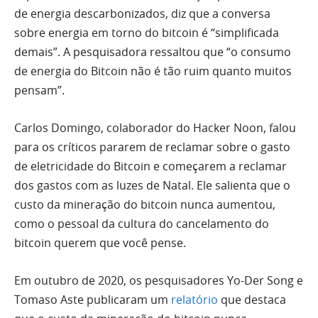
de energia descarbonizados, diz que a conversa
sobre energia em torno do bitcoin é “simplificada
demais”. A pesquisadora ressaltou que “o consumo
de energia do Bitcoin não é tão ruim quanto muitos
pensam”.
Carlos Domingo, colaborador do Hacker Noon, falou
para os críticos pararem de reclamar sobre o gasto
de eletricidade do Bitcoin e começarem a reclamar
dos gastos com as luzes de Natal. Ele salienta que o
custo da mineração do bitcoin nunca aumentou,
como o pessoal da cultura do cancelamento do
bitcoin querem que você pense.
Em outubro de 2020, os pesquisadores Yo-Der Song e
Tomaso Aste publicaram um
relatório
que destaca