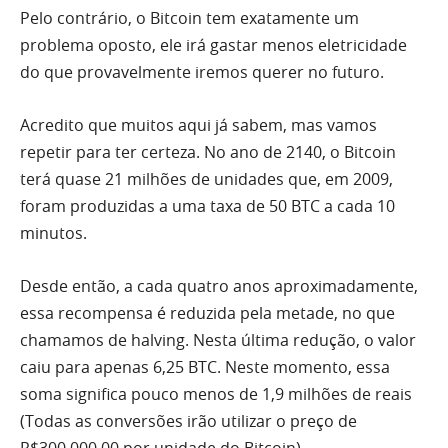
Pelo contrário, o Bitcoin tem exatamente um
problema oposto, ele irá gastar menos eletricidade
do que provavelmente iremos querer no futuro.
Acredito que muitos aqui já sabem, mas vamos
repetir para ter certeza. No ano de 2140, o Bitcoin
terá quase 21 milhões de unidades que, em 2009,
foram produzidas a uma taxa de 50 BTC a cada 10
minutos.
Desde então, a cada quatro anos aproximadamente,
essa recompensa é reduzida pela metade, no que
chamamos de halving. Nesta última redução, o valor
caiu para apenas 6,25 BTC. Neste momento, essa
soma significa pouco menos de 1,9 milhões de reais
(Todas as conversões irão utilizar o preço de