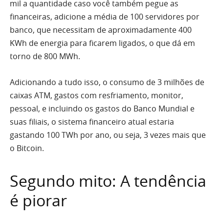
mil a quantidade caso você também pegue as
financeiras, adicione a média de 100 servidores por
banco, que necessitam de aproximadamente 400
KWh de energia para ficarem ligados, o que dá em
torno de 800 MWh.
Adicionando a tudo isso, o consumo de 3 milhões de
caixas ATM, gastos com resfriamento, monitor,
pessoal, e incluindo os gastos do Banco Mundial e
suas filiais, o sistema financeiro atual estaria
gastando 100 TWh por ano, ou seja, 3 vezes mais que
o Bitcoin.
Segundo mito: A tendência
é piorar