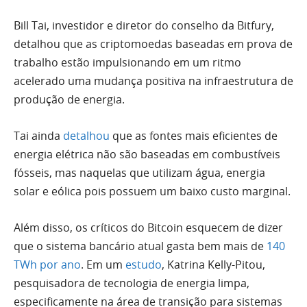
Bill Tai, investidor e diretor do conselho da Bitfury,
detalhou que as criptomoedas baseadas em prova de
trabalho estão impulsionando em um ritmo
acelerado uma mudança positiva na infraestrutura de
produção de energia.
Tai ainda
detalhou
que as fontes mais eficientes de
energia elétrica não são baseadas em combustíveis
fósseis, mas naquelas que utilizam água, energia
solar e eólica pois possuem um baixo custo marginal.
Além disso, os críticos do Bitcoin esquecem de dizer
que o sistema bancário atual gasta bem mais de
140
TWh por ano
. Em um
estudo
, Katrina Kelly-Pitou,
pesquisadora de tecnologia de energia limpa,
especificamente na área de transição para sistemas