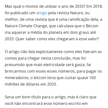
Mas qual o motivo de utilizar o ano de 2033? Em 2018,
foi publicado um
artigo
pela revista Nature, ou
melhor, de uma revista que é uma ramificação dela, a
Nature Climate Change, que calculava que o Bitcoin
iria aquecer a média do planeta em dois graus até
2033. Quer saber como eles chegaram a esse valor?
O artigo não fala explicitamente como eles fizeram as
contas para chegar nesta conclusão, mas foi
presumido que mais eletricidade será gasta. Se
brincarmos com esses esses números, para pagar os
mineradores, o bitcoin teria que custar quase 160
milhões de dólares em 2033.
Seria um bom título para o artigo, mas é claro que
você não encontrará esse número escrito em