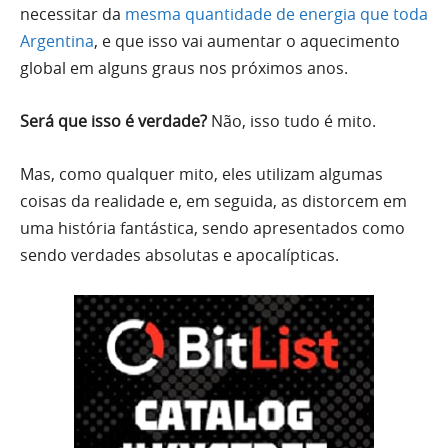
necessitar da
mesma quantidade de energia que toda
Argentina
, e que isso vai aumentar o aquecimento
global em alguns graus nos próximos anos.
Será que isso é verdade?
Não, isso tudo é mito.
Mas, como qualquer mito, eles utilizam algumas
coisas da realidade e, em seguida, as distorcem em
uma história fantástica, sendo apresentados como
sendo verdades absolutas e apocalípticas.