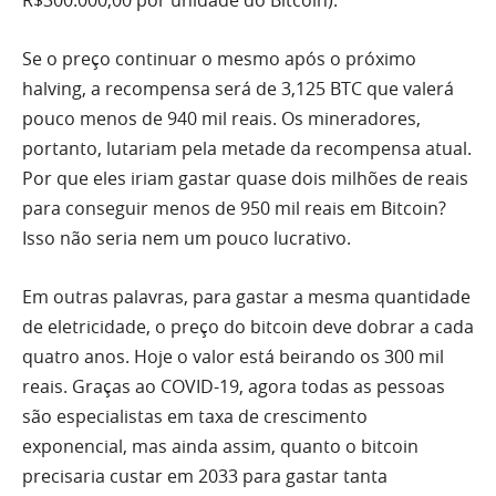
R$300.000,00 por unidade do Bitcoin).
Se o preço continuar o mesmo após o próximo
halving, a recompensa será de 3,125 BTC que valerá
pouco menos de 940 mil reais. Os mineradores,
portanto, lutariam pela metade da recompensa atual.
Por que eles iriam gastar quase dois milhões de reais
para conseguir menos de 950 mil reais em Bitcoin?
Isso não seria nem um pouco lucrativo.
Em outras palavras, para gastar a mesma quantidade
de eletricidade, o preço do bitcoin deve dobrar a cada
quatro anos. Hoje o valor está beirando os 300 mil
reais. Graças ao COVID-19, agora todas as pessoas
são especialistas em taxa de crescimento
exponencial, mas ainda assim, quanto o bitcoin
precisaria custar em 2033 para gastar tanta