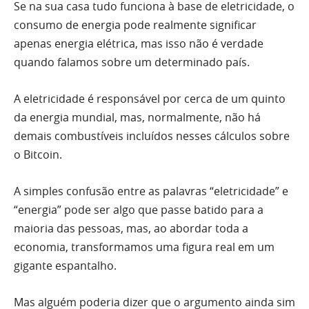
Se na sua casa tudo funciona à base de eletricidade, o
consumo de energia pode realmente significar
apenas energia elétrica, mas isso não é verdade
quando falamos sobre um determinado país.
A eletricidade é responsável por cerca de um quinto
da energia mundial, mas, normalmente, não há
demais combustíveis incluídos nesses cálculos sobre
o Bitcoin.
A simples confusão entre as palavras “eletricidade” e
“energia” pode ser algo que passe batido para a
maioria das pessoas, mas, ao abordar toda a
economia, transformamos uma figura real em um
gigante espantalho.
Mas alguém poderia dizer que o argumento ainda sim