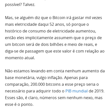
possível? Talvez.
Mas, se alguém diz que o Bitcoin irá gastar mil vezes
mais eletricidade daqui 52 anos, só porque o
histórico de consumo de eletricidade aumentou,
então eles implicitamente assumem que o preço de
um bitcoin será de dois bilhões e meio de reais, e
diga-se de passagem que este valor é com relação ao
momento atual.
Não estamos levando em conta nenhum aumento da
base monetária, vulgo inflação. Apenas para
comparação, 200.000 bitcoins a esse preço seria o
necessário para adquirir todo o
PIB mundial
de 2019.
Esses são, é claro, números sem nenhum nexo, mas
esse é o ponto.