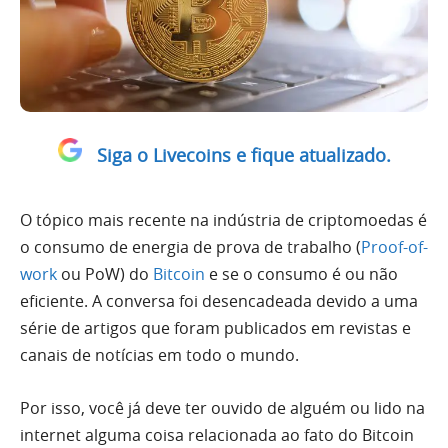
Siga o Livecoins e fique atualizado.
O tópico mais recente na indústria de criptomoedas é
o consumo de energia de prova de trabalho (
Proof-of-
work
ou PoW) do
Bitcoin
e se o consumo é ou não
eficiente. A conversa foi desencadeada devido a uma
série de artigos que foram publicados em revistas e
canais de notícias em todo o mundo.
Por isso, você já deve ter ouvido de alguém ou lido na
internet alguma coisa relacionada ao fato do Bitcoin