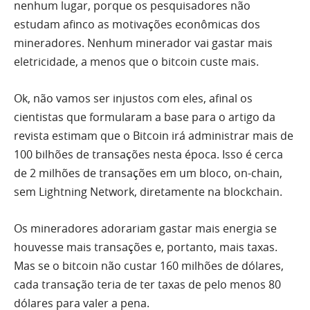
nenhum lugar, porque os pesquisadores não
estudam afinco as motivações econômicas dos
mineradores. Nenhum minerador vai gastar mais
eletricidade, a menos que o bitcoin custe mais.
Ok, não vamos ser injustos com eles, afinal os
cientistas que formularam a base para o artigo da
revista estimam que o Bitcoin irá administrar mais de
100 bilhões de transações nesta época. Isso é cerca
de 2 milhões de transações em um bloco, on-chain,
sem Lightning Network, diretamente na blockchain.
Os mineradores adorariam gastar mais energia se
houvesse mais transações e, portanto, mais taxas.
Mas se o bitcoin não custar 160 milhões de dólares,
cada transação teria de ter taxas de pelo menos 80
dólares para valer a pena.