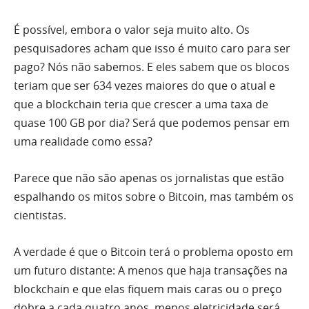
É possível, embora o valor seja muito alto. Os
pesquisadores acham que isso é muito caro para ser
pago? Nós não sabemos. E eles sabem que os blocos
teriam que ser 634 vezes maiores do que o atual e
que a blockchain teria que crescer a uma taxa de
quase 100 GB por dia? Será que podemos pensar em
uma realidade como essa?
Parece que não são apenas os jornalistas que estão
espalhando os mitos sobre o Bitcoin, mas também os
cientistas.
A verdade é que o Bitcoin terá o problema oposto em
um futuro distante: A menos que haja transações na
blockchain e que elas fiquem mais caras ou o preço
dobre a cada quatro anos, menos eletricidade será