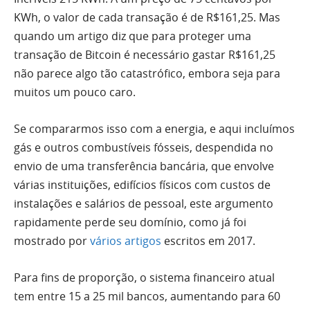
KWh, o valor de cada transação é de R$161,25. Mas
quando um artigo diz que para proteger uma
transação de Bitcoin é necessário gastar R$161,25
não parece algo tão catastrófico, embora seja para
muitos um pouco caro.
Se compararmos isso com a energia, e aqui incluímos
gás e outros combustíveis fósseis, despendida no
envio de uma transferência bancária, que envolve
várias instituições, edifícios físicos com custos de
instalações e salários de pessoal, este argumento
rapidamente perde seu domínio, como já foi
mostrado por
vários artigos
escritos em 2017.
Para fins de proporção, o sistema financeiro atual
tem entre 15 a 25 mil bancos, aumentando para 60