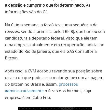
a decisão e cumprir o que foi determinado.
As
informações são do G1.
Na última semana, o faraó teve uma sequência de
revezes, sendo a primeira pelo TRE-RJ, que barrou sua
candidatura a deputado federal, visto que ele tem
uma empresa atualmente em recuperação judicial no
estado do Rio de Janeiro, que é a GAS Consultoria
Bitcoin.
Após isso, a CVM acabou revendo sua posição sobre
o caso do que pode ser o maior golpe com a imagem
do bitcoin no Brasil e, assim,
processou
administrativamente
o faraó dos bitcoins, cuja
empresa é em Cabo Frio.