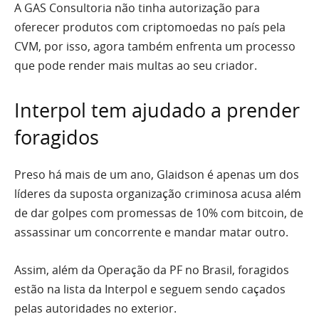
A GAS Consultoria não tinha autorização para
oferecer produtos com criptomoedas no país pela
CVM, por isso, agora também enfrenta um processo
que pode render mais multas ao seu criador.
Interpol tem ajudado a prender
foragidos
Preso há mais de um ano, Glaidson é apenas um dos
líderes da suposta organização criminosa acusa além
de dar golpes com promessas de 10% com bitcoin, de
assassinar um concorrente e mandar matar outro.
Assim, além da Operação da PF no Brasil, foragidos
estão na lista da Interpol e seguem sendo caçados
pelas autoridades no exterior.