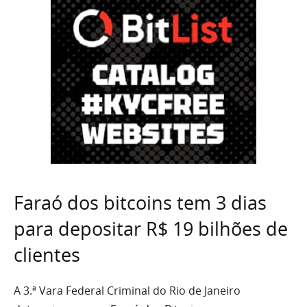
Faraó dos bitcoins tem 3 dias
para depositar R$ 19 bilhões de
clientes
A 3.ª Vara Federal Criminal do Rio de Janeiro