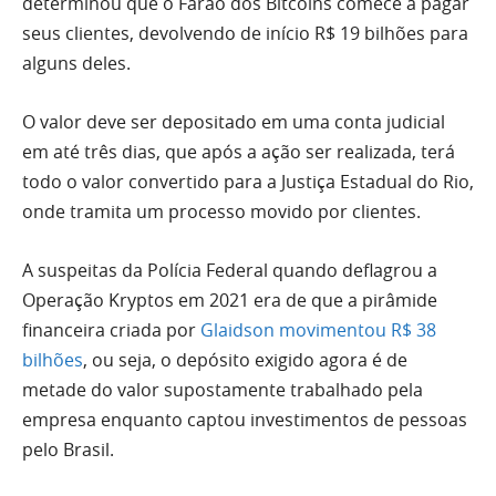
determinou que o Faraó dos Bitcoins comece a pagar
seus clientes, devolvendo de início R$ 19 bilhões para
alguns deles.
O valor deve ser depositado em uma conta judicial
em até três dias, que após a ação ser realizada, terá
todo o valor convertido para a Justiça Estadual do Rio,
onde tramita um processo movido por clientes.
A suspeitas da Polícia Federal quando deflagrou a
Operação Kryptos em 2021 era de que a pirâmide
financeira criada por
Glaidson movimentou R$ 38
bilhões
, ou seja, o depósito exigido agora é de
metade do valor supostamente trabalhado pela
empresa enquanto captou investimentos de pessoas
pelo Brasil.