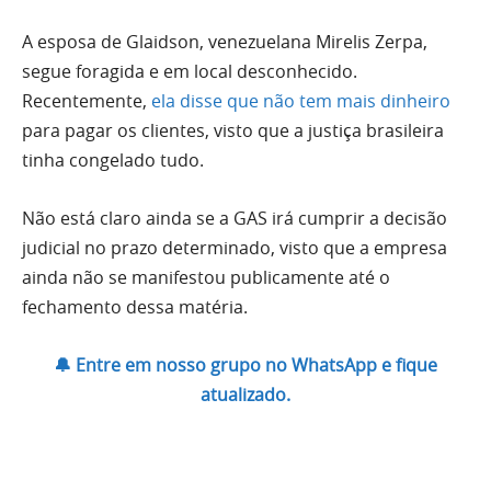
A esposa de Glaidson, venezuelana Mirelis Zerpa,
segue foragida e em local desconhecido.
Recentemente,
ela disse que não tem mais dinheiro
para pagar os clientes, visto que a justiça brasileira
tinha congelado tudo.
Não está claro ainda se a GAS irá cumprir a decisão
judicial no prazo determinado, visto que a empresa
ainda não se manifestou publicamente até o
fechamento dessa matéria.
🔔 Entre em nosso grupo no WhatsApp e fique
atualizado.