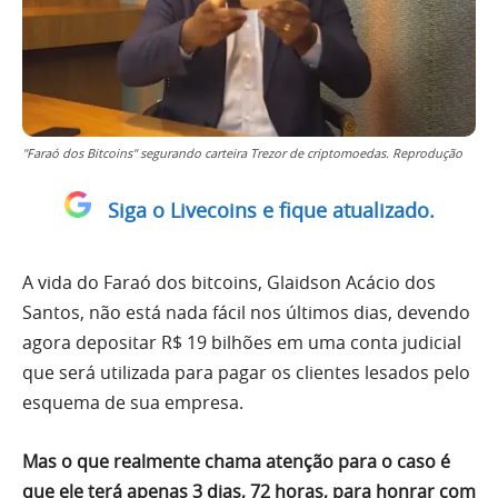
"Faraó dos Bitcoins" segurando carteira Trezor de criptomoedas. Reprodução
Siga o Livecoins e fique atualizado.
A vida do Faraó dos bitcoins, Glaidson Acácio dos
Santos, não está nada fácil nos últimos dias, devendo
agora depositar R$ 19 bilhões em uma conta judicial
que será utilizada para pagar os clientes lesados pelo
esquema de sua empresa.
Mas o que realmente chama atenção para o caso é
que ele terá apenas 3 dias, 72 horas, para honrar com