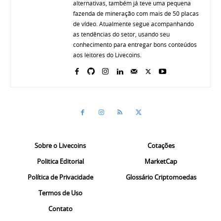
alternativas, também já teve uma pequena
fazenda de mineração com mais de 50 placas
de vídeo. Atualmente segue acompanhando
as tendências do setor, usando seu
conhecimento para entregar bons conteúdos
aos leitores do Livecoins.
Sobre o Livecoins
Cotações
Politica Editorial
MarketCap
Política de Privacidade
Glossário Criptomoedas
Termos de Uso
Contato