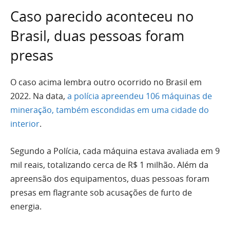
Caso parecido aconteceu no
Brasil, duas pessoas foram
presas
O caso acima lembra outro ocorrido no Brasil em
2022. Na data,
a polícia apreendeu 106 máquinas de
mineração, também escondidas em uma cidade do
interior
.
Segundo a Polícia, cada máquina estava avaliada em 9
mil reais, totalizando cerca de R$ 1 milhão. Além da
apreensão dos equipamentos, duas pessoas foram
presas em flagrante sob acusações de furto de
energia.