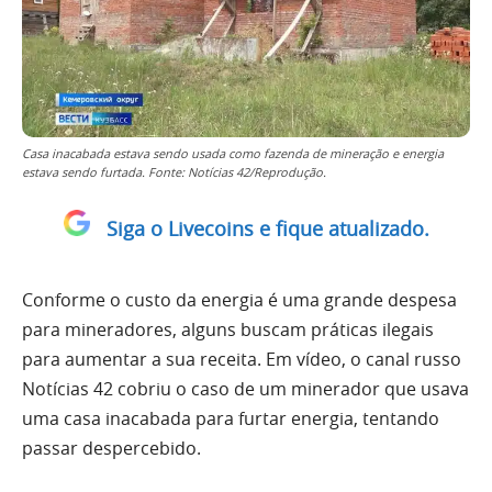
Casa inacabada estava sendo usada como fazenda de mineração e energia
estava sendo furtada. Fonte: Notícias 42/Reprodução.
Siga o Livecoins e fique atualizado.
Conforme o custo da energia é uma grande despesa
para mineradores, alguns buscam práticas ilegais
para aumentar a sua receita. Em vídeo, o canal russo
Notícias 42 cobriu o caso de um minerador que usava
uma casa inacabada para furtar energia, tentando
passar despercebido.