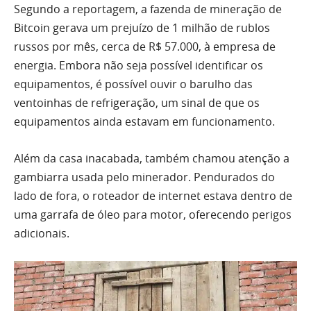
Segundo a reportagem, a fazenda de mineração de
Bitcoin gerava um prejuízo de 1 milhão de rublos
russos por mês, cerca de R$ 57.000, à empresa de
energia. Embora não seja possível identificar os
equipamentos, é possível ouvir o barulho das
ventoinhas de refrigeração, um sinal de que os
equipamentos ainda estavam em funcionamento.
Além da casa inacabada, também chamou atenção a
gambiarra usada pelo minerador. Pendurados do
lado de fora, o roteador de internet estava dentro de
uma garrafa de óleo para motor, oferecendo perigos
adicionais.