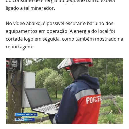
do consumo de energia do pequeno bairro estava
ligado a tal minerador.
No vídeo abaixo, é possível escutar o barulho dos
equipamentos em operação. A energia do local foi
cortada logo em seguida, como também mostrado na
reportagem.