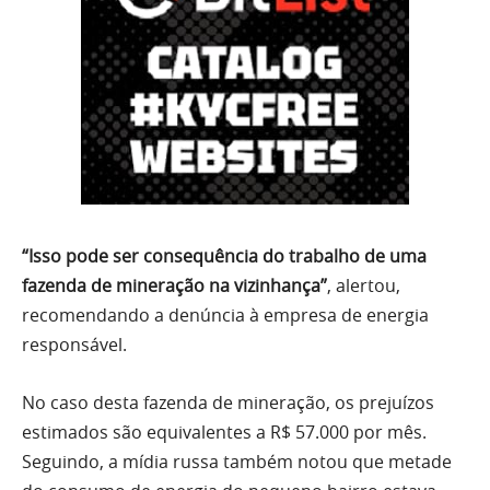
“Isso pode ser consequência do trabalho de uma
fazenda de mineração na vizinhança”
, alertou,
recomendando a denúncia à empresa de energia
responsável.
No caso desta fazenda de mineração, os prejuízos
estimados são equivalentes a R$ 57.000 por mês.
Seguindo, a mídia russa também notou que metade